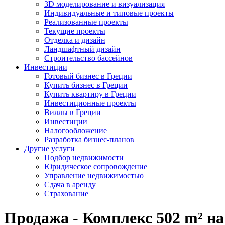
3D моделирование и визуализация
Индивидуальные и типовые проекты
Реализованные проекты
Текущие проекты
Отделка и дизайн
Ландшафтный дизайн
Строительство бассейнов
Инвестиции
Готовый бизнес в Греции
Купить бизнес в Греции
Купить квартиру в Греции
Инвестиционные проекты
Виллы в Греции
Инвестиции
Налогообложение
Разработка бизнес-планов
Другие услуги
Подбор недвижимости
Юридическое сопровождение
Управление недвижимостью
Сдача в аренду
Страхование
Продажа - Комплекс 502 m² н