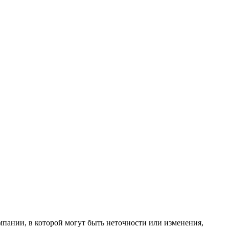
ании, в которой могут быть неточности или изменения,