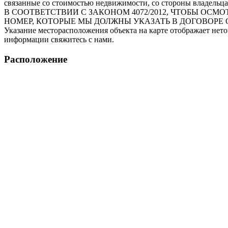
связанные со стоимостью недвижимости, со стороны владельца
В СООТВЕТСТВИИ С ЗАКОНОМ 4072/2012, ЧТОБЫ О
НОМЕР, КОТОРЫЕ МЫ ДОЛЖНЫ УКАЗАТЬ В ДОГОВОРЕ 
Указание месторасположения объекта на карте отображает нет
информации свяжитесь с нами.
Расположение