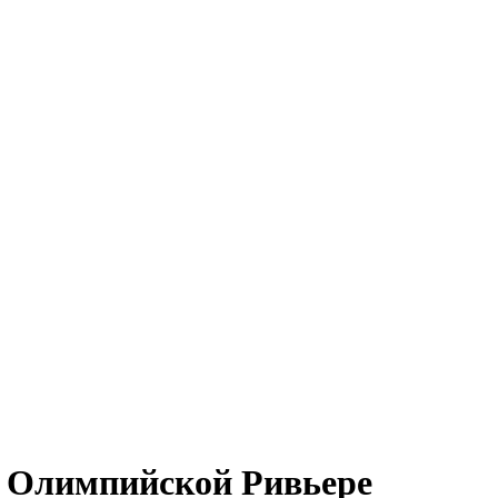
а Олимпийской Ривьере