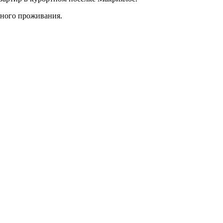
нного проживания.