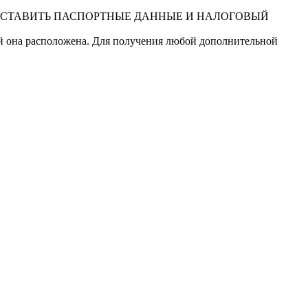
ДОСТАВИТЬ ПАСПОРТНЫЕ ДАННЫЕ И НАЛОГОВЫЙ
ой она расположена. Для получения любой дополнительной