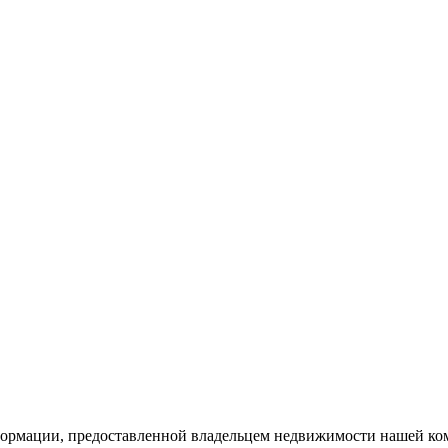
рмации, предоставленной владельцем недвижимости нашей комп