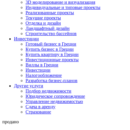
3D моделирование и визуализация
Индивидуальные и типовые проекты
Реализованные проекты
Текущие проекты
Отделка и дизайн
Ландшафтный дизайн
Строительство бассейнов
Инвестиции
Готовый бизнес в Греции
Купить бизнес в Греции
Купить квартиру в Греции
Инвестиционные проекты
Виллы в Греции
Инвестиции
Налогообложение
Разработка бизнес-планов
Другие услуги
Подбор недвижимости
Юридическое сопровождение
Управление недвижимостью
Сдача в аренду
Страхование
продано