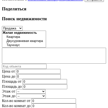
Поделиться
Поиск недвижимости
Цена от
Цена до
Площадь от
Площадь до
Этаж от
Этаж до
Кол-во комнат от
Кол-во комнат до