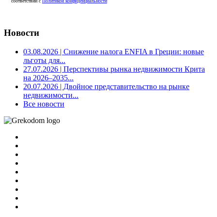
соответствии с
Политикой конфиденциальности
Новости
03.08.2026
| Снижение налога ENFIA в Греции: новые
льготы для...
27.07.2026
| Перспективы рынка недвижимости Крита
на 2026–2035...
20.07.2026
| Двойное представительство на рынке
недвижимости...
Все новости