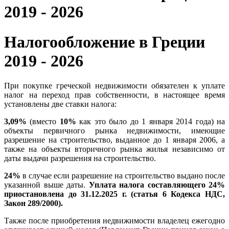
2019 - 2026
Налогообложение в Греции
2019 - 2026
При покупке греческой недвижимости обязателен к уплате
налог на переход прав собственности, в настоящее время
установлены две ставки налога:
3,09%
(вместо
10%
как это было до 1 января 2014 года) на
объекты первичного рынка недвижимости, имеющие
разрешение на строительство, выданное до 1 января 2006, а
также на объекты вторичного рынка жилья независимо от
даты выдачи разрешения на строительство.
24%
в случае если разрешение на строительство выдано после
указанной выше даты.
Уплата налога составляющего 24%
приостановлена до 31.12.2025 г. (статья 6 Кодекса НДС,
Закон 289/2000).
Также после приобретения недвижимости владелец ежегодно