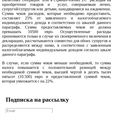
приобретение товаров и услуг, совершаемым лично,
супругой/супругом или детьми, находящимися на иждивении.
Сумма чеков расходов, которые необходимо предоставить,
составляет 25% от заявленного и налогооблагаемого
индивидуального дохода в соответствии со шкалой данного
параграфа. Сумма предоставляемых чеков не должна
превышать 10500 евро. Осуществленные расходы
принимаются только в случае их своевременного включения в
декларацию, рассчитываются совместно для обоих супругов и
распределяются между ними, в соответствии с заявленным
налогооблагаемым индивидуальным доходом согласно шкале
данного параграфа.
В случае, если сумма чеков меньше необходимой, то сумма
налога повышается с положительной разницей между
необходимой суммой чеков, высшей чертой в десять тысяч
пятьсот (10.500) евро и предоставленной суммой чеков,
которая умножается с на 22%.
Подписка на рассылку