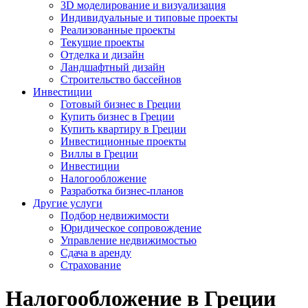
3D моделирование и визуализация
Индивидуальные и типовые проекты
Реализованные проекты
Текущие проекты
Отделка и дизайн
Ландшафтный дизайн
Строительство бассейнов
Инвестиции
Готовый бизнес в Греции
Купить бизнес в Греции
Купить квартиру в Греции
Инвестиционные проекты
Виллы в Греции
Инвестиции
Налогообложение
Разработка бизнес-планов
Другие услуги
Подбор недвижимости
Юридическое сопровождение
Управление недвижимостью
Сдача в аренду
Страхование
Налогообложение в Греции