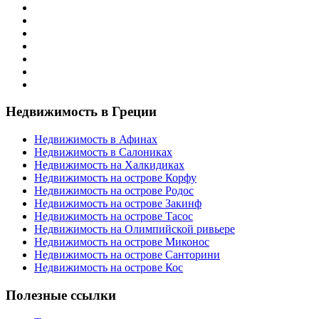
Недвижимость в Греции
Недвижимость в Афинах
Недвижимость в Салониках
Недвижимость на Халкидиках
Недвижимость на острове Корфу
Недвижимость на острове Родос
Недвижимость на острове Закинф
Недвижимость на острове Тасос
Недвижимость на Олимпийской ривьере
Недвижимость на острове Миконос
Недвижимость на острове Санторини
Недвижимость на острове Кос
Полезные ссылки