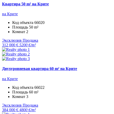
Квартира 50 m² на Крите
на Крите
Код объекта
66020
Площадь
50 m²
Комнат
2
Эксклюзив
Продажа
312 000 €
5200 €/m²
Двухуровневая квартира 60 m² на Крите
на Крите
Код объекта
66022
Площадь
60 m²
Комнат
3
Эксклюзив
Продажа
384 000 €
4800 €/m²