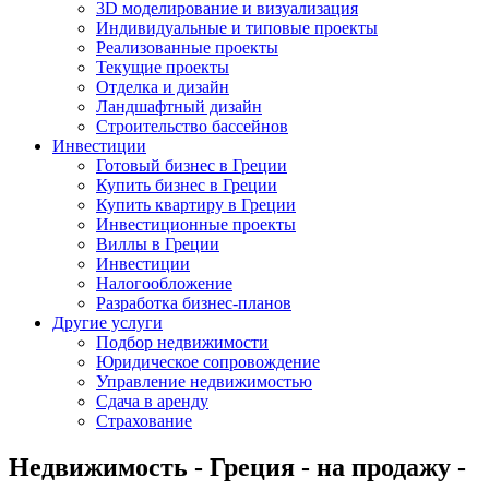
3D моделирование и визуализация
Индивидуальные и типовые проекты
Реализованные проекты
Текущие проекты
Отделка и дизайн
Ландшафтный дизайн
Строительство бассейнов
Инвестиции
Готовый бизнес в Греции
Купить бизнес в Греции
Купить квартиру в Греции
Инвестиционные проекты
Виллы в Греции
Инвестиции
Налогообложение
Разработка бизнес-планов
Другие услуги
Подбор недвижимости
Юридическое сопровождение
Управление недвижимостью
Сдача в аренду
Страхование
Недвижимость - Греция - на продажу -