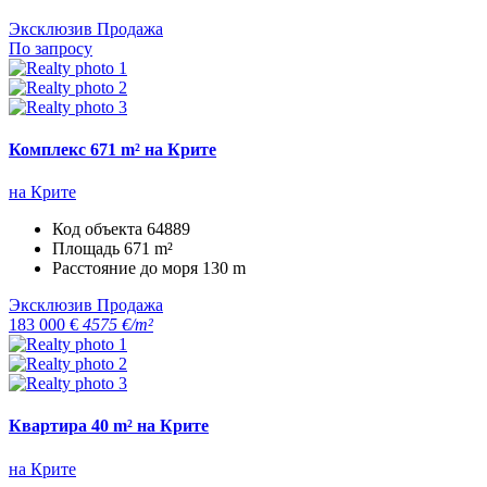
Эксклюзив
Продажа
По запросу
Комплекс 671 m² на Крите
на Крите
Код объекта
64889
Площадь
671 m²
Расстояние до моря
130 m
Эксклюзив
Продажа
183 000 €
4575 €/m²
Квартира 40 m² на Крите
на Крите