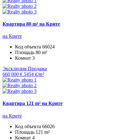
Квартира 80 m² на Крите
на Крите
Код объекта
66024
Площадь
80 m²
Комнат
3
Эксклюзив
Продажа
660 000 €
5454 €/m²
Квартира 121 m² на Крите
на Крите
Код объекта
66026
Площадь
121 m²
Комнат
4