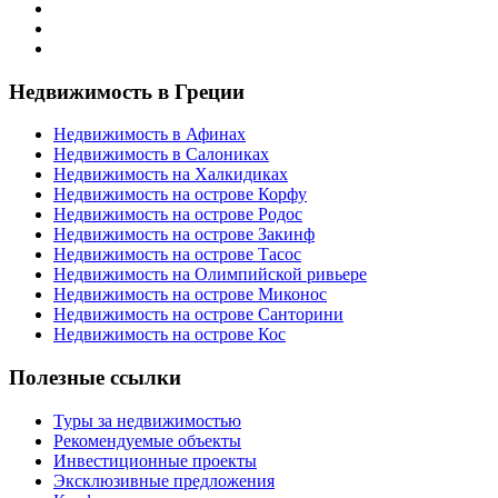
Недвижимость в Греции
Недвижимость в Афинах
Недвижимость в Салониках
Недвижимость на Халкидиках
Недвижимость на острове Корфу
Недвижимость на острове Родос
Недвижимость на острове Закинф
Недвижимость на острове Тасос
Недвижимость на Олимпийской ривьере
Недвижимость на острове Миконос
Недвижимость на острове Санторини
Недвижимость на острове Кос
Полезные ссылки
Туры за недвижимостью
Рекомендуемые объекты
Инвестиционные проекты
Эксклюзивные предложения