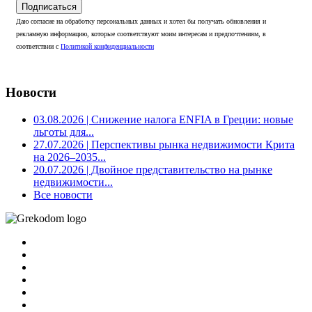
Подписаться
Даю согласие на обработку персональных данных и хотел бы получать обновления и
рекламную информацию, которые соответствуют моим интересам и предпочтениям, в
соответствии с
Политикой конфиденциальности
Новости
03.08.2026
| Снижение налога ENFIA в Греции: новые
льготы для...
27.07.2026
| Перспективы рынка недвижимости Крита
на 2026–2035...
20.07.2026
| Двойное представительство на рынке
недвижимости...
Все новости