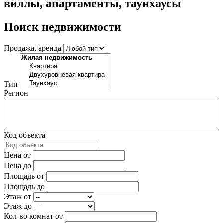
виллы, апартаменты, таунхаусы
Поиск недвижимости
Продажа, аренда
Тип
Регион
Код объекта
Цена от
Цена до
Площадь от
Площадь до
Этаж от
Этаж до
Кол-во комнат от