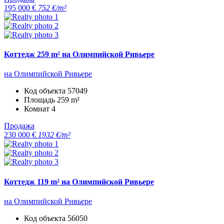
195 000 €
752 €/m²
Коттедж 259 m² на Олимпийской Ривьере
на Олимпийской Ривьере
Код объекта
57049
Площадь
259 m²
Комнат
4
Продажа
230 000 €
1932 €/m²
Коттедж 119 m² на Олимпийской Ривьере
на Олимпийской Ривьере
Код объекта
56050