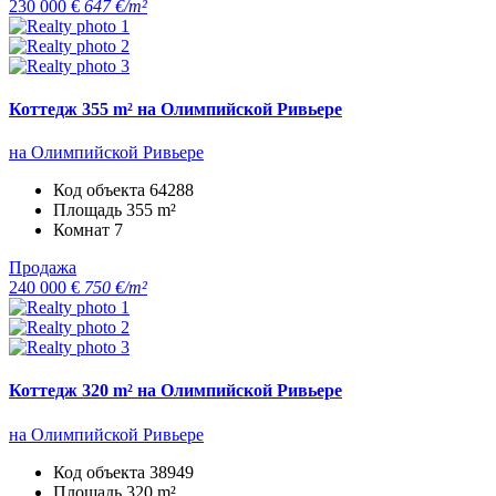
230 000 €
647 €/m²
Коттедж 355 m² на Олимпийской Ривьере
на Олимпийской Ривьере
Код объекта
64288
Площадь
355 m²
Комнат
7
Продажа
240 000 €
750 €/m²
Коттедж 320 m² на Олимпийской Ривьере
на Олимпийской Ривьере
Код объекта
38949
Площадь
320 m²