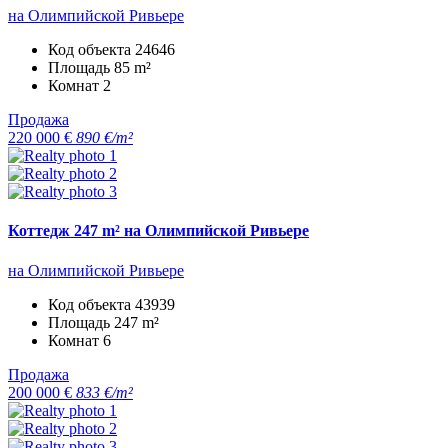
на Олимпийской Ривьере
Код объекта
24646
Площадь
85 m²
Комнат
2
Продажа
220 000 €
890 €/m²
Коттедж 247 m² на Олимпийской Ривьере
на Олимпийской Ривьере
Код объекта
43939
Площадь
247 m²
Комнат
6
Продажа
200 000 €
833 €/m²