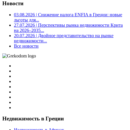
Новости
03.08.2026
| Снижение налога ENFIA в Греции: новые
льготы для...
27.07.2026
| Перспективы рынка недвижимости Крита
на 2026–2035...
20.07.2026
| Двойное представительство на рынке
недвижимости...
Все новости
Недвижимость в Греции
Недвижимость в Афинах