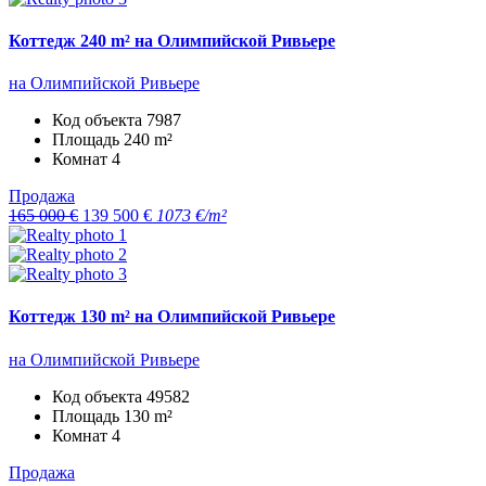
Коттедж 240 m² на Олимпийской Ривьере
на Олимпийской Ривьере
Код объекта
7987
Площадь
240 m²
Комнат
4
Продажа
165 000 €
139 500 €
1073 €/m²
Коттедж 130 m² на Олимпийской Ривьере
на Олимпийской Ривьере
Код объекта
49582
Площадь
130 m²
Комнат
4
Продажа