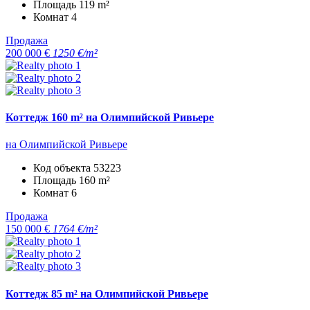
Площадь
119 m²
Комнат
4
Продажа
200 000 €
1250 €/m²
Коттедж 160 m² на Олимпийской Ривьере
на Олимпийской Ривьере
Код объекта
53223
Площадь
160 m²
Комнат
6
Продажа
150 000 €
1764 €/m²
Коттедж 85 m² на Олимпийской Ривьере