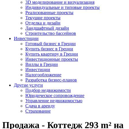
3D моделирование и визуализация
Индивидуальные и типовые проекты
Реализованные проекты
Текущие проекты
Отделка и дизайн
Ландшафтный дизайн
Строительство бассейнов
Инвестиции
Готовый бизнес в Греции
Купить бизнес в Греции
Купить квартиру в Греции
Инвестиционные проекты
Виллы в Греции
Инвестиции
Налогообложение
Разработка бизнес-планов
Другие услуги
Подбор недвижимости
Юридическое сопровождение
Управление недвижимостью
Сдача в аренду
Страхование
Продажа - Коттедж 293 m² на