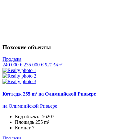
Похожие объекты
Продажа
240 000 €
235 000 €
921 €/m²
Коттедж 255 m² на Олимпийской Ривьере
на Олимпийской Ривьере
Код объекта
56207
Площадь
255 m²
Комнат
7
Продажа