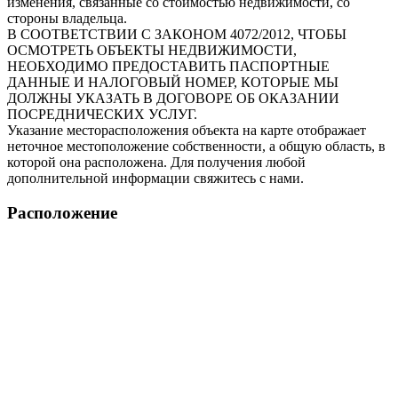
изменения, связанные со стоимостью недвижимости, со
стороны владельца.
В СООТВЕТСТВИИ С ЗАКОНОМ 4072/2012, ЧТОБЫ
ОСМОТРЕТЬ ОБЪЕКТЫ НЕДВИЖИМОСТИ,
НЕОБХОДИМО ПРЕДОСТАВИТЬ ПАСПОРТНЫЕ
ДАННЫЕ И НАЛОГОВЫЙ НОМЕР, КОТОРЫЕ МЫ
ДОЛЖНЫ УКАЗАТЬ В ДОГОВОРЕ ОБ ОКАЗАНИИ
ПОСРЕДНИЧЕСКИХ УСЛУГ.
Указание месторасположения объекта на карте отображает
неточное местоположение собственности, а общую область, в
которой она расположена. Для получения любой
дополнительной информации свяжитесь с нами.
Расположение