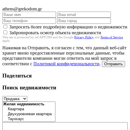
athens@grekodom.gr
Запросить более подробную информацию о недвижимости
Забронировать осмотр объекта недвижимости
This site is protected by reCAPTCHA and the Google
Privacy Policy
and
Terms of Service
apply.
Нажимая на Отправить, я согласен с тем, что данный веб-сайт
хранит мною предоставленные персональные данные, чтобы
представители компании могли ответить на мой запрос в
соответствии с
Политикой конфиденциальности
.
Отправить
Поделиться
Поиск недвижимости