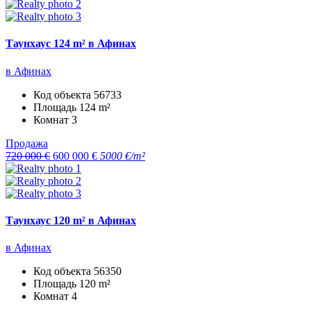
Таунхаус 124 m² в Афинах
в Афинах
Код объекта
56733
Площадь
124 m²
Комнат
3
Продажа
720 000 €
600 000 €
5000 €/m²
Таунхаус 120 m² в Афинах
в Афинах
Код объекта
56350
Площадь
120 m²
Комнат
4