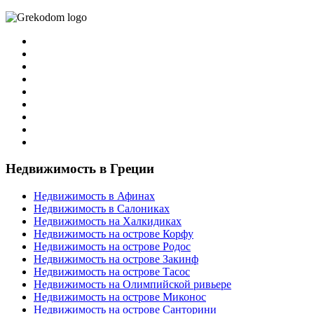
Недвижимость в Греции
Недвижимость в Афинах
Недвижимость в Салониках
Недвижимость на Халкидиках
Недвижимость на острове Корфу
Недвижимость на острове Родос
Недвижимость на острове Закинф
Недвижимость на острове Тасос
Недвижимость на Олимпийской ривьере
Недвижимость на острове Миконос
Недвижимость на острове Санторини