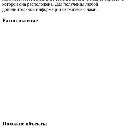
которой она расположена. Для получения любой
дополнительной информации свяжитесь с нами.
Расположение
Похожие объекты