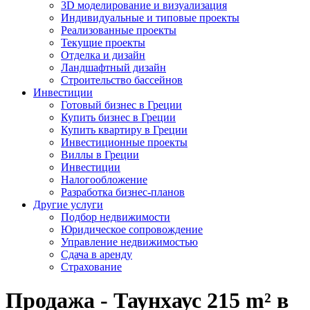
3D моделирование и визуализация
Индивидуальные и типовые проекты
Реализованные проекты
Текущие проекты
Отделка и дизайн
Ландшафтный дизайн
Строительство бассейнов
Инвестиции
Готовый бизнес в Греции
Купить бизнес в Греции
Купить квартиру в Греции
Инвестиционные проекты
Виллы в Греции
Инвестиции
Налогообложение
Разработка бизнес-планов
Другие услуги
Подбор недвижимости
Юридическое сопровождение
Управление недвижимостью
Сдача в аренду
Страхование
Продажа - Таунхаус 215 m² в