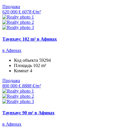
Продажа
620 000 €
6078 €/m²
Таунхаус 102 m² в Афинах
в Афинах
Код объекта
59294
Площадь
102 m²
Комнат
4
Продажа
800 000 €
8888 €/m²
Таунхаус 90 m² в Афинах
в Афинах