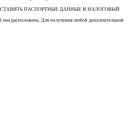
ДОСТАВИТЬ ПАСПОРТНЫЕ ДАННЫЕ И НАЛОГОВЫЙ
ой она расположена. Для получения любой дополнительной