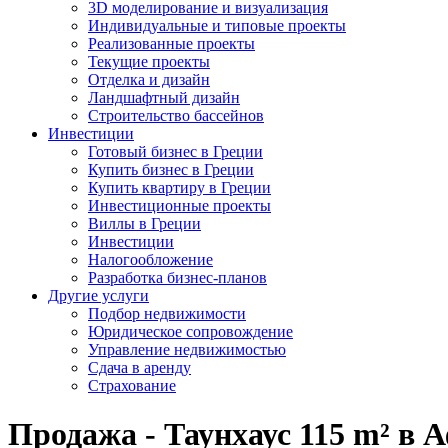
3D моделирование и визуализация
Индивидуальные и типовые проекты
Реализованные проекты
Текущие проекты
Отделка и дизайн
Ландшафтный дизайн
Строительство бассейнов
Инвестиции
Готовый бизнес в Греции
Купить бизнес в Греции
Купить квартиру в Греции
Инвестиционные проекты
Виллы в Греции
Инвестиции
Налогообложение
Разработка бизнес-планов
Другие услуги
Подбор недвижимости
Юридическое сопровождение
Управление недвижимостью
Сдача в аренду
Страхование
Продажа - Таунхаус 115 m² в 