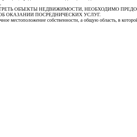
.
СМОТРЕТЬ ОБЪЕКТЫ НЕДВИЖИМОСТИ, НЕОБХОДИМО ПРЕ
ОБ ОКАЗАНИИ ПОСРЕДНИЧЕСКИХ УСЛУГ.
очное местоположение собственности, а общую область, в котор