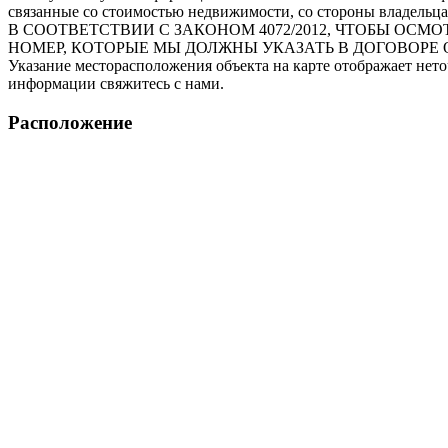
связанные со стоимостью недвижимости, со стороны владельца
В СООТВЕТСТВИИ С ЗАКОНОМ 4072/2012, ЧТОБЫ О
НОМЕР, КОТОРЫЕ МЫ ДОЛЖНЫ УКАЗАТЬ В ДОГОВОРЕ 
Указание месторасположения объекта на карте отображает нет
информации свяжитесь с нами.
Расположение