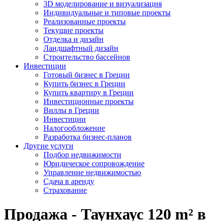
3D моделирование и визуализация
Индивидуальные и типовые проекты
Реализованные проекты
Текущие проекты
Отделка и дизайн
Ландшафтный дизайн
Строительство бассейнов
Инвестиции
Готовый бизнес в Греции
Купить бизнес в Греции
Купить квартиру в Греции
Инвестиционные проекты
Виллы в Греции
Инвестиции
Налогообложение
Разработка бизнес-планов
Другие услуги
Подбор недвижимости
Юридическое сопровождение
Управление недвижимостью
Сдача в аренду
Страхование
Продажа - Таунхаус 120 m² в