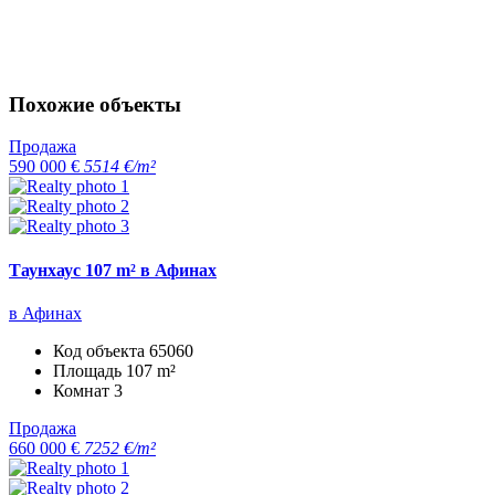
Похожие объекты
Продажа
590 000 €
5514 €/m²
Таунхаус 107 m² в Афинах
в Афинах
Код объекта
65060
Площадь
107 m²
Комнат
3
Продажа
660 000 €
7252 €/m²