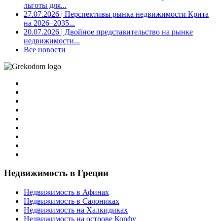
льготы для...
27.07.2026
| Перспективы рынка недвижимости Крита
на 2026–2035...
20.07.2026
| Двойное представительство на рынке
недвижимости...
Все новости
Недвижимость в Греции
Недвижимость в Афинах
Недвижимость в Салониках
Недвижимость на Халкидиках
Недвижимость на острове Корфу