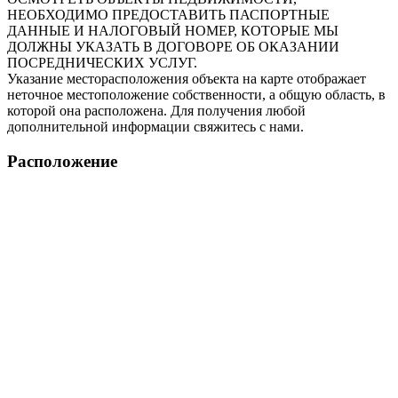
НЕОБХОДИМО ПРЕДОСТАВИТЬ ПАСПОРТНЫЕ
ДАННЫЕ И НАЛОГОВЫЙ НОМЕР, КОТОРЫЕ МЫ
ДОЛЖНЫ УКАЗАТЬ В ДОГОВОРЕ ОБ ОКАЗАНИИ
ПОСРЕДНИЧЕСКИХ УСЛУГ.
Указание месторасположения объекта на карте отображает
неточное местоположение собственности, а общую область, в
которой она расположена. Для получения любой
дополнительной информации свяжитесь с нами.
Расположение