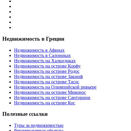
Недвижимость в Греции
Недвижимость в Афинах
Недвижимость в Салониках
Недвижимость на Халкидиках
Недвижимость на острове Корфу
Недвижимость на острове Родос
Недвижимость на острове Закинф
Недвижимость на острове Тасос
Недвижимость на Олимпийской ривьере
Недвижимость на острове Миконос
Недвижимость на острове Санторини
Недвижимость на острове Кос
Полезные ссылки
Туры за недвижимостью
Рекомендуемые объекты