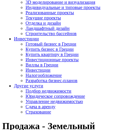
3D моделирование и визуализация
Индивидуальные и типовые проекты
Реализованные проекты
Текущие проекты
Отделка и дизайн
Ландшафтный дизайн
Строительство бассейнов
Инвестиции
Готовый бизнес в Греции
Купить бизнес в Греции
Купить квартиру в Греции
Инвестиционные проекты
Виллы в Греции
Инвестиции
Налогообложение
Разработка бизнес-планов
Другие услуги
Подбор недвижимости
Юридическое сопровождение
Управление недвижимостью
Сдача в аренду
Страхование
Продажа - Земельный