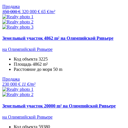
Продажа
350 000 €
320 000 €
65 €/m²
Земельный участок 4862 m² на Олимпийской Ривьере
на Олимпийской Ривьере
Код объекта
3225
Площадь
4862 m²
Расстояние до моря
50 m
Продажа
230 000 €
11 €/m²
Земельный участок 20000 m² на Олимпийской Ривьере
на Олимпийской Ривьере
Код объекта
59380