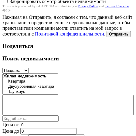
Забронировать осмотр объекта недвижимости
This site is protected by reCAPTCHA and the Google
Privacy Policy
and
Terms of Service
apply.
Нажимая на Отправить, я согласен с тем, что данный веб-сайт
хранит мною предоставленные персональные данные, чтобы
представители компании могли ответить на мой запрос в
соответствии с
Политикой конфиденциальности
.
Отправить
Поделиться
Поиск недвижимости
Цена от
Цена до