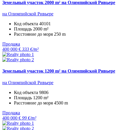
Земельный участок 2000 m² на Олимпийской Ривьере
на Олимпийской Ривьере
Код объекта
40101
Площадь
2000 m²
Расстояние до моря
250 m
Продажа
400 000 €
333 €/m²
Земельный участок 1200 m² на Олимпийской Ривьере
на Олимпийской Ривьере
Код объекта
9806
Площадь
1200 m²
Расстояние до моря
4500 m
Продажа
400 000 €
99 €/m²