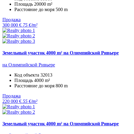
Площадь
20000 m²
Расстояние до моря
500 m
Продажа
300 000 €
75 €/m²
Земельный участок 4000 m² на Олимпийской Ривьере
на Олимпийской Ривьере
Код объекта
32013
Площадь
4000 m²
Расстояние до моря
800 m
Продажа
220 000 €
55 €/m²
Земельный участок 4000 m² на Олимпийской Ривьере