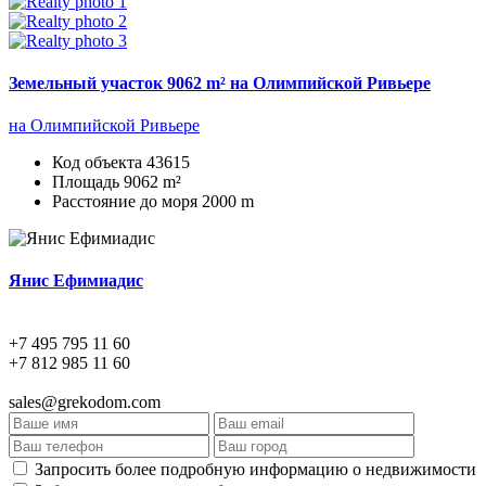
Земельный участок 9062 m² на Олимпийской Ривьере
на Олимпийской Ривьере
Код объекта
43615
Площадь
9062 m²
Расстояние до моря
2000 m
Янис Ефимиадис
+7 495 795 11 60
+7 812 985 11 60
sales@grekodom.com
Запросить более подробную информацию о недвижимости