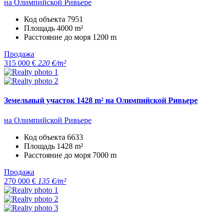
на Олимпийской Ривьере
Код объекта
7951
Площадь
4000 m²
Расстояние до моря
1200 m
Продажа
315 000 €
220 €/m²
Земельный участок 1428 m² на Олимпийской Ривьере
на Олимпийской Ривьере
Код объекта
6633
Площадь
1428 m²
Расстояние до моря
7000 m
Продажа
270 000 €
135 €/m²