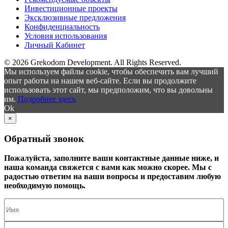
Инвестиционные проекты
Эксклюзивные предложения
Конфиденциальность
Условия использования
Личный Кабинет
© 2026 Grekodom Development. All Rights Reserved.
Мы используем файлы cookie, чтобы обеспечить вам лучший
опыт работы на нашем веб-сайте. Если вы продолжите
использовать этот сайт, мы предположим, что вы довольны
им.
Подробнее здесь
Ok
×
Обратный звонок
Пожалуйста, заполните ваши контактные данные ниже, и
наша команда свяжется с вами как можно скорее. Мы с
радостью ответим на ваши вопросы и предоставим любую
необходимую помощь.