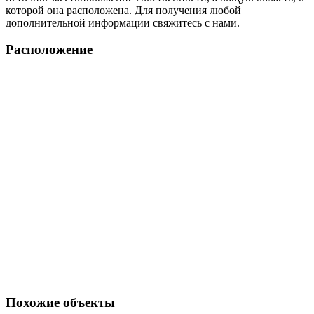
которой она расположена. Для получения любой
дополнительной информации свяжитесь с нами.
Расположение
Похожие объекты