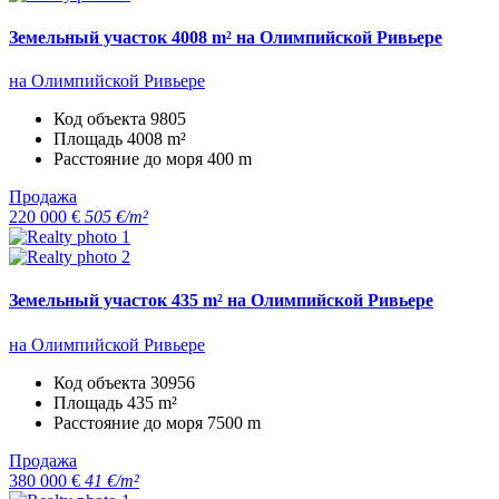
Земельный участок 4008 m² на Олимпийской Ривьере
на Олимпийской Ривьере
Код объекта
9805
Площадь
4008 m²
Расстояние до моря
400 m
Продажа
220 000 €
505 €/m²
Земельный участок 435 m² на Олимпийской Ривьере
на Олимпийской Ривьере
Код объекта
30956
Площадь
435 m²
Расстояние до моря
7500 m
Продажа
380 000 €
41 €/m²