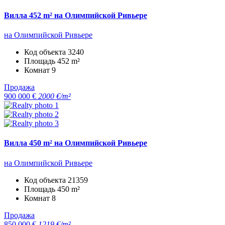
Вилла 452 m² на Олимпийской Ривьере
на Олимпийской Ривьере
Код объекта
3240
Площадь
452 m²
Комнат
9
Продажа
900 000 €
2000 €/m²
Вилла 450 m² на Олимпийской Ривьере
на Олимпийской Ривьере
Код объекта
21359
Площадь
450 m²
Комнат
8
Продажа
850 000 €
1219 €/m²