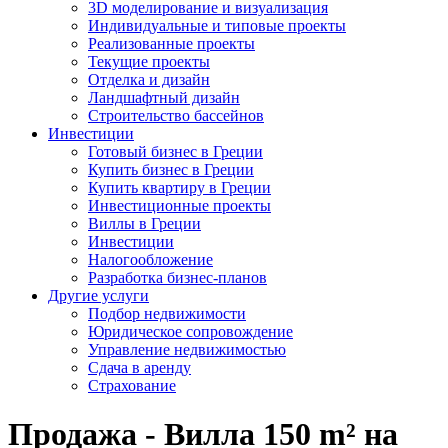
3D моделирование и визуализация
Индивидуальные и типовые проекты
Реализованные проекты
Текущие проекты
Отделка и дизайн
Ландшафтный дизайн
Строительство бассейнов
Инвестиции
Готовый бизнес в Греции
Купить бизнес в Греции
Купить квартиру в Греции
Инвестиционные проекты
Виллы в Греции
Инвестиции
Налогообложение
Разработка бизнес-планов
Другие услуги
Подбор недвижимости
Юридическое сопровождение
Управление недвижимостью
Сдача в аренду
Страхование
Продажа - Вилла 150 m² на