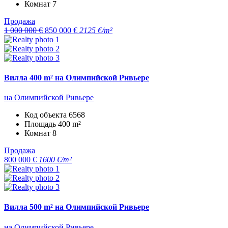
Комнат
7
Продажа
1 000 000 €
850 000 €
2125 €/m²
Вилла 400 m² на Олимпийской Ривьере
на Олимпийской Ривьере
Код объекта
6568
Площадь
400 m²
Комнат
8
Продажа
800 000 €
1600 €/m²
Вилла 500 m² на Олимпийской Ривьере
на Олимпийской Ривьере