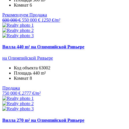
Комнат
6
Рекомендуем
Продажа
600 000 €
550 000 €
1250 €/m²
Вилла 440 m² на Олимпийской Ривьере
на Олимпийской Ривьере
Код объекта
63002
Площадь
440 m²
Комнат
8
Продажа
750 000 €
2777 €/m²
Вилла 270 m² на Олимпийской Ривьере