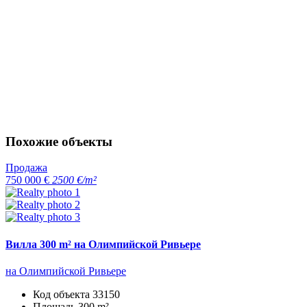
Похожие объекты
Продажа
750 000 €
2500 €/m²
Вилла 300 m² на Олимпийской Ривьере
на Олимпийской Ривьере
Код объекта
33150
Площадь
300 m²