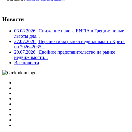
Новости
03.08.2026
| Снижение налога ENFIA в Греции: новые
льготы для...
27.07.2026
| Перспективы рынка недвижимости Крита
на 2026–2035...
20.07.2026
| Двойное представительство на рынке
недвижимости...
Все новости