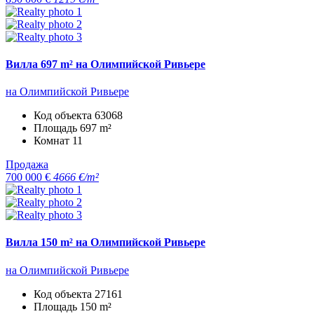
Вилла 697 m² на Олимпийской Ривьере
на Олимпийской Ривьере
Код объекта
63068
Площадь
697 m²
Комнат
11
Продажа
700 000 €
4666 €/m²
Вилла 150 m² на Олимпийской Ривьере
на Олимпийской Ривьере
Код объекта
27161
Площадь
150 m²