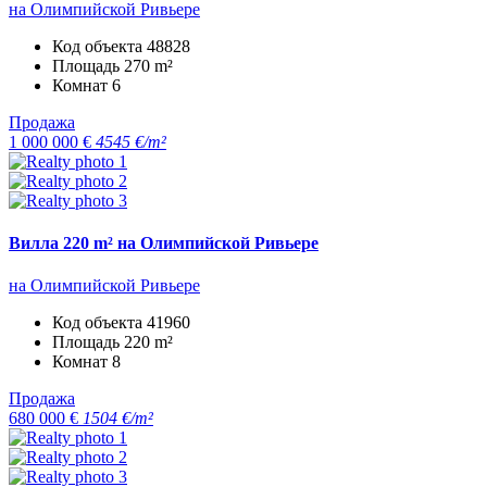
на Олимпийской Ривьере
Код объекта
48828
Площадь
270 m²
Комнат
6
Продажа
1 000 000 €
4545 €/m²
Вилла 220 m² на Олимпийской Ривьере
на Олимпийской Ривьере
Код объекта
41960
Площадь
220 m²
Комнат
8
Продажа
680 000 €
1504 €/m²