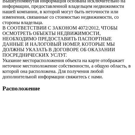
Вышеупомянутая информация основана исключительно на
информации, предоставленной владельцем недвижимости
нашей компании, в которой могут быть неточности или
изменения, связанные со стоимостью недвижимости, со
стороны владельца.
В СООТВЕТСТВИИ С ЗАКОНОМ 4072/2012, ЧТОБЫ
ОСМОТРЕТЬ ОБЪЕКТЫ НЕДВИЖИМОСТИ,
НЕОБХОДИМО ПРЕДОСТАВИТЬ ПАСПОРТНЫЕ
ДАННЫЕ И НАЛОГОВЫЙ НОМЕР, КОТОРЫЕ МЫ
ДОЛЖНЫ УКАЗАТЬ В ДОГОВОРЕ ОБ ОКАЗАНИИ
ПОСРЕДНИЧЕСКИХ УСЛУГ.
Указание месторасположения объекта на карте отображает
неточное местоположение собственности, а общую область, в
которой она расположена. Для получения любой
дополнительной информации свяжитесь с нами.
Расположение