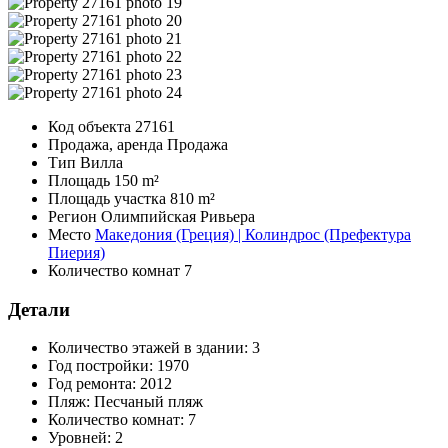
Код объекта
27161
Продажа, аренда
Продажа
Тип
Вилла
Площадь
150 m²
Площадь участка
810 m²
Регион
Олимпийская Ривьера
Место
Македония (Греция) | Колиндрос (Префектура
Пиерия)
Количество комнат
7
Детали
Количество этажей в здании:
3
Год постройки:
1970
Год ремонта:
2012
Пляж:
Песчаный пляж
Количество комнат:
7
Уровней:
2