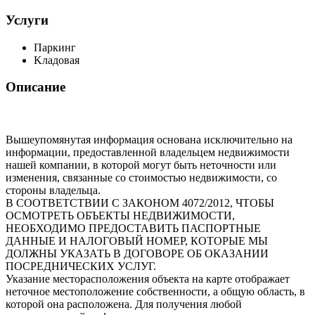
Услуги
Паркинг
Kладовая
Описание
Вышеупомянутая информация основана исключительно на
информации, предоставленной владельцем недвижимости
нашей компании, в которой могут быть неточности или
изменения, связанные со стоимостью недвижимости, со
стороны владельца.
В СООТВЕТСТВИИ С ЗАКОНОМ 4072/2012, ЧТОБЫ
ОСМОТРЕТЬ ОБЪЕКТЫ НЕДВИЖИМОСТИ,
НЕОБХОДИМО ПРЕДОСТАВИТЬ ПАСПОРТНЫЕ
ДАННЫЕ И НАЛОГОВЫЙ НОМЕР, КОТОРЫЕ МЫ
ДОЛЖНЫ УКАЗАТЬ В ДОГОВОРЕ ОБ ОКАЗАНИИ
ПОСРЕДНИЧЕСКИХ УСЛУГ.
Указание месторасположения объекта на карте отображает
неточное местоположение собственности, а общую область, в
которой она расположена. Для получения любой