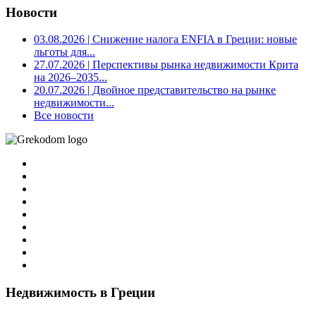
Новости
03.08.2026
| Снижение налога ENFIA в Греции: новые
льготы для...
27.07.2026
| Перспективы рынка недвижимости Крита
на 2026–2035...
20.07.2026
| Двойное представительство на рынке
недвижимости...
Все новости
Недвижимость в Греции