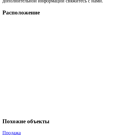
дополнительной информации свяжитесь с нами.
Расположение
Похожие объекты
Продажа