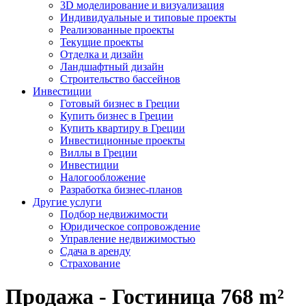
3D моделирование и визуализация
Индивидуальные и типовые проекты
Реализованные проекты
Текущие проекты
Отделка и дизайн
Ландшафтный дизайн
Строительство бассейнов
Инвестиции
Готовый бизнес в Греции
Купить бизнес в Греции
Купить квартиру в Греции
Инвестиционные проекты
Виллы в Греции
Инвестиции
Налогообложение
Разработка бизнес-планов
Другие услуги
Подбор недвижимости
Юридическое сопровождение
Управление недвижимостью
Сдача в аренду
Страхование
Продажа - Гостиница 768 m²