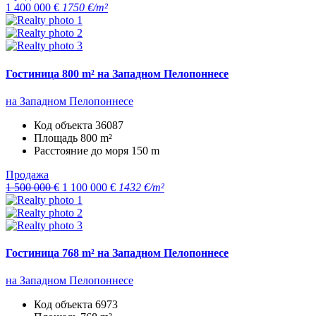
1 400 000 €
1750 €/m²
Гостиница 800 m² на Западном Пелопоннесе
на Западном Пелопоннесе
Код объекта
36087
Площадь
800 m²
Расстояние до моря
150 m
Продажа
1 500 000 €
1 100 000 €
1432 €/m²
Гостиница 768 m² на Западном Пелопоннесе
на Западном Пелопоннесе
Код объекта
6973