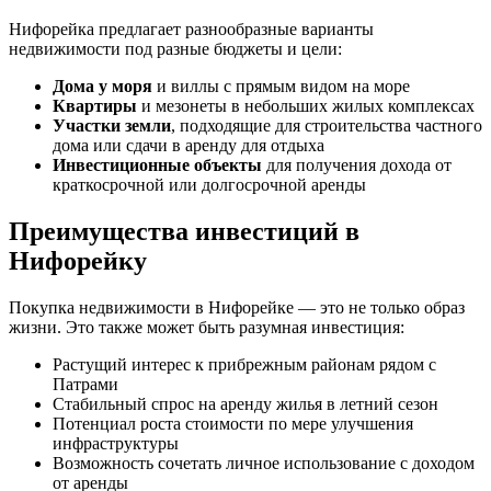
Нифорейка предлагает разнообразные варианты
недвижимости под разные бюджеты и цели:
Дома у моря
и виллы с прямым видом на море
Квартиры
и мезонеты в небольших жилых комплексах
Участки земли
, подходящие для строительства частного
дома или сдачи в аренду для отдыха
Инвестиционные объекты
для получения дохода от
краткосрочной или долгосрочной аренды
Преимущества инвестиций в
Нифорейку
Покупка недвижимости в Нифорейке — это не только образ
жизни. Это также может быть разумная инвестиция:
Растущий интерес к прибрежным районам рядом с
Патрами
Стабильный спрос на аренду жилья в летний сезон
Потенциал роста стоимости по мере улучшения
инфраструктуры
Возможность сочетать личное использование с доходом
от аренды