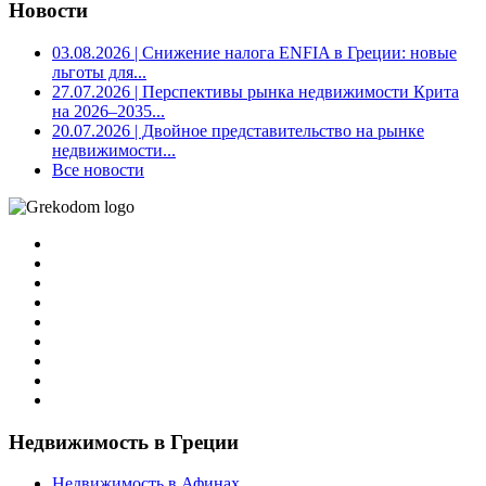
Новости
03.08.2026
| Снижение налога ENFIA в Греции: новые
льготы для...
27.07.2026
| Перспективы рынка недвижимости Крита
на 2026–2035...
20.07.2026
| Двойное представительство на рынке
недвижимости...
Все новости
Недвижимость в Греции
Недвижимость в Афинах