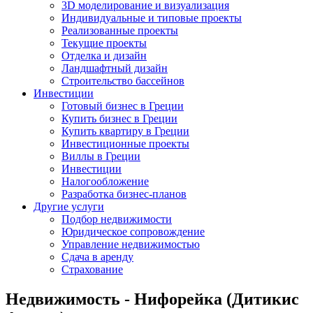
3D моделирование и визуализация
Индивидуальные и типовые проекты
Реализованные проекты
Текущие проекты
Отделка и дизайн
Ландшафтный дизайн
Строительство бассейнов
Инвестиции
Готовый бизнес в Греции
Купить бизнес в Греции
Купить квартиру в Греции
Инвестиционные проекты
Виллы в Греции
Инвестиции
Налогообложение
Разработка бизнес-планов
Другие услуги
Подбор недвижимости
Юридическое сопровождение
Управление недвижимостью
Сдача в аренду
Страхование
Недвижимость - Нифорейка (Дитикис