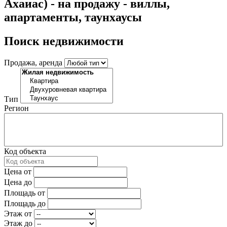
Ахаиас) - на продажу - виллы,
апартаменты, таунхаусы
Поиск недвижимости
Продажа, аренда
Тип
Регион
Код объекта
Цена от
Цена до
Площадь от
Площадь до
Этаж от
Этаж до