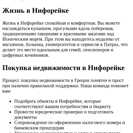
Жизнь в Нифорейке
Жизнь в Нифорейке спокойная и комфортная. Вы можете
наслаждаться купанием, прогулками вдоль побережья,
традиционными тавернами и красивыми закатами над
Ионическим морем. При этом вы находитесь недалеко от
магазинов, больниц, университетов и сервисов в Патрах, что
делает это место идеальным для семей, пенсионеров и
цифровых кочевников.
Покупка недвижимости в Нифорейке
Процесс покупки недвижимости в Греции понятен и прост
при наличии правильной поддержки. Наша команда поможет
вам:
Подобрать объекты в Нифорейке, которые
соответствуют вашим потребностям и бюджету
Провести юридические проверки и подготовить
документы
Сопровождение по оформлению налогового номера и
банковским процедурам