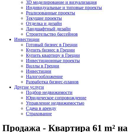
3D моделирование и визуализация
Индивидуальные и типовые проекты
Реализованные проекты
Текущие проекты
Отделка и дизайн
Ландшафтный дизайн
Строительство бассейнов
Инвестиции
Готовый бизнес в Греции
Купить бизнес в Греции
Купить квартиру в Греции
Инвестиционные проекты
Виллы в Греции
Инвестиции
Налогообложение
Разработка бизнес-планов
Другие услуги
Подбор недвижимости
Юридическое сопровождение
Управление недвижимостью
Сдача в аренду
Страхование
Продажа - Квартира 61 m² на