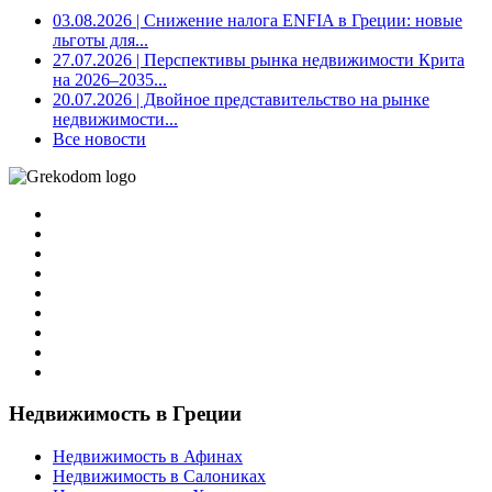
03.08.2026
| Снижение налога ENFIA в Греции: новые
льготы для...
27.07.2026
| Перспективы рынка недвижимости Крита
на 2026–2035...
20.07.2026
| Двойное представительство на рынке
недвижимости...
Все новости
Недвижимость в Греции
Недвижимость в Афинах
Недвижимость в Салониках