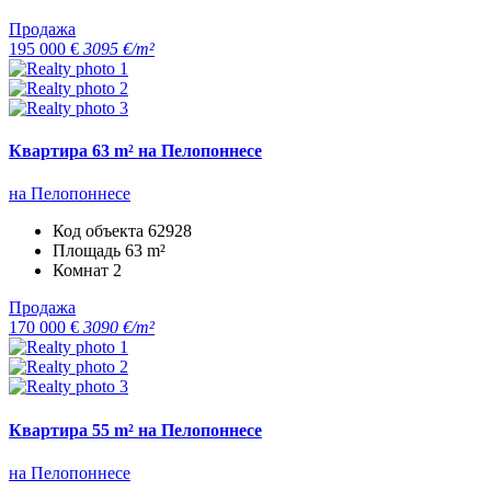
Продажа
195 000 €
3095 €/m²
Квартира 63 m² на Пелопоннесе
на Пелопоннесе
Код объекта
62928
Площадь
63 m²
Комнат
2
Продажа
170 000 €
3090 €/m²
Квартира 55 m² на Пелопоннесе
на Пелопоннесе