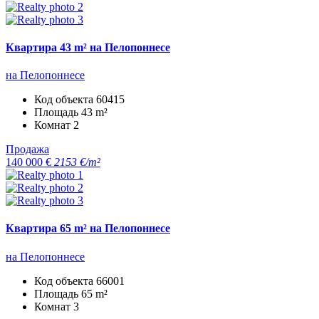
Квартира 43 m² на Пелопоннесе
на Пелопоннесе
Код объекта
60415
Площадь
43 m²
Комнат
2
Продажа
140 000 €
2153 €/m²
Квартира 65 m² на Пелопоннесе
на Пелопоннесе
Код объекта
66001
Площадь
65 m²
Комнат
3