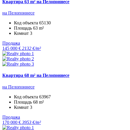
Квартира 63 m² на Пелопоннесе
на Пелопоннесе
Код объекта
65130
Площадь
63 m²
Комнат
3
Продажа
145 000 €
2132 €/m²
Квартира 68 m² на Пелопоннесе
на Пелопоннесе
Код объекта
63967
Площадь
68 m²
Комнат
3
Продажа
170 000 €
3953 €/m²