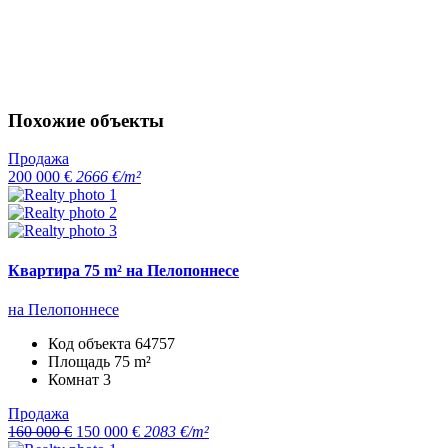
Похожие объекты
Продажа
200 000 €
2666 €/m²
Квартира 75 m² на Пелопоннесе
на Пелопоннесе
Код объекта
64757
Площадь
75 m²
Комнат
3
Продажа
160 000 €
150 000 €
2083 €/m²