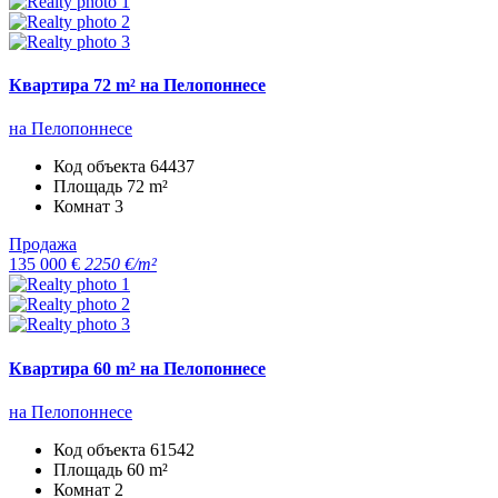
Квартира 72 m² на Пелопоннесе
на Пелопоннесе
Код объекта
64437
Площадь
72 m²
Комнат
3
Продажа
135 000 €
2250 €/m²
Квартира 60 m² на Пелопоннесе
на Пелопоннесе
Код объекта
61542
Площадь
60 m²
Комнат
2