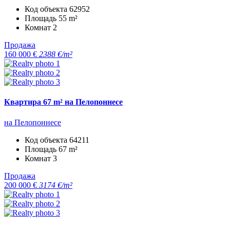
Код объекта
62952
Площадь
55 m²
Комнат
2
Продажа
160 000 €
2388 €/m²
Квартира 67 m² на Пелопоннесе
на Пелопоннесе
Код объекта
64211
Площадь
67 m²
Комнат
3
Продажа
200 000 €
3174 €/m²