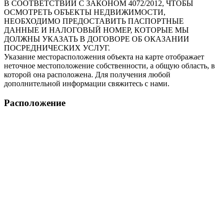
В СООТВЕТСТВИИ С ЗАКОНОМ 4072/2012, ЧТОБЫ
ОСМОТРЕТЬ ОБЪЕКТЫ НЕДВИЖИМОСТИ,
НЕОБХОДИМО ПРЕДОСТАВИТЬ ПАСПОРТНЫЕ
ДАННЫЕ И НАЛОГОВЫЙ НОМЕР, КОТОРЫЕ МЫ
ДОЛЖНЫ УКАЗАТЬ В ДОГОВОРЕ ОБ ОКАЗАНИИ
ПОСРЕДНИЧЕСКИХ УСЛУГ.
Указание месторасположения объекта на карте отображает
неточное местоположение собственности, а общую область, в
которой она расположена. Для получения любой
дополнительной информации свяжитесь с нами.
Расположение