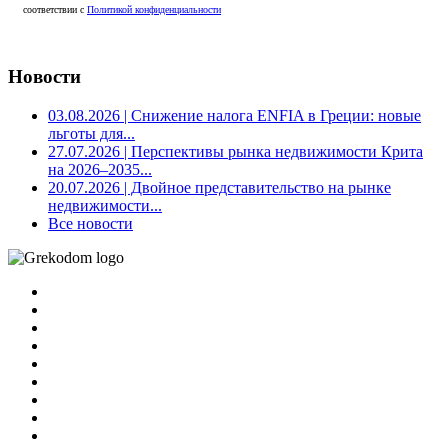
соответствии с
Политикой конфиденциальности
Новости
03.08.2026
| Снижение налога ENFIA в Греции: новые
льготы для...
27.07.2026
| Перспективы рынка недвижимости Крита
на 2026–2035...
20.07.2026
| Двойное представительство на рынке
недвижимости...
Все новости