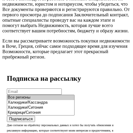
недвижимости, юристом и нотариусом, чтобы убедиться, что
Все документы проверяются и регистрируются правильно. От
первого просмотра до подписания Заключительный контракт,
опытные специалисты проведут вас на каждом этапе и
помогут выбрать Недвижимость, которая лучше всего
соответствует вашим потребностям, бюджету и образу жизни.
Если вы рассматриваете возможность покупки недвижимости
в Воче, Греция, сейчас самое подходящее время для изучения
Возможности, которые предлагает этот прекрасный
прибрежный регион.
Подписка на рассылку
Подписаться
Даю согласие на обработку персональных данных и хотел бы получать обновления и
рекламную информацию, которые соответствуют моим интересам и предпочтениям, в