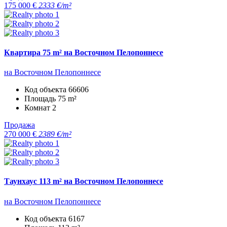
175 000 €
2333 €/m²
Квартира 75 m² на Восточном Пелопоннесе
на Восточном Пелопоннесе
Код объекта
66606
Площадь
75 m²
Комнат
2
Продажа
270 000 €
2389 €/m²
Таунхаус 113 m² на Восточном Пелопоннесе
на Восточном Пелопоннесе
Код объекта
6167