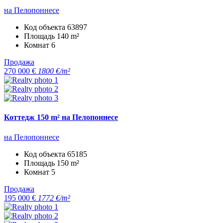
на Пелопоннесе
Код объекта
63897
Площадь
140 m²
Комнат
6
Продажа
270 000 €
1800 €/m²
Коттедж 150 m² на Пелопоннесе
на Пелопоннесе
Код объекта
65185
Площадь
150 m²
Комнат
5
Продажа
195 000 €
1772 €/m²