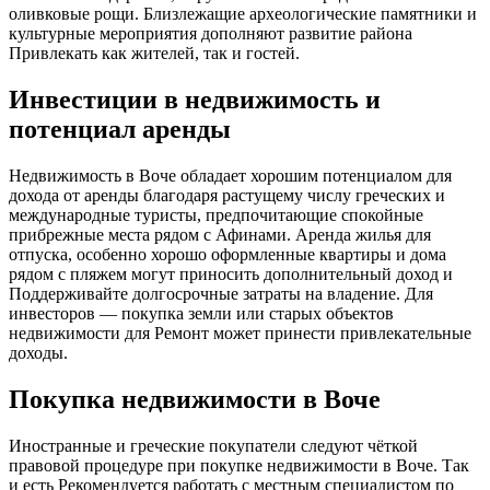
оливковые рощи. Близлежащие археологические памятники и
культурные мероприятия дополняют развитие района
Привлекать как жителей, так и гостей.
Инвестиции в недвижимость и
потенциал аренды
Недвижимость в Воче обладает хорошим потенциалом для
дохода от аренды благодаря растущему числу греческих и
международные туристы, предпочитающие спокойные
прибрежные места рядом с Афинами. Аренда жилья для
отпуска, особенно хорошо оформленные квартиры и дома
рядом с пляжем могут приносить дополнительный доход и
Поддерживайте долгосрочные затраты на владение. Для
инвесторов — покупка земли или старых объектов
недвижимости для Ремонт может принести привлекательные
доходы.
Покупка недвижимости в Воче
Иностранные и греческие покупатели следуют чёткой
правовой процедуре при покупке недвижимости в Воче. Так
и есть Рекомендуется работать с местным специалистом по