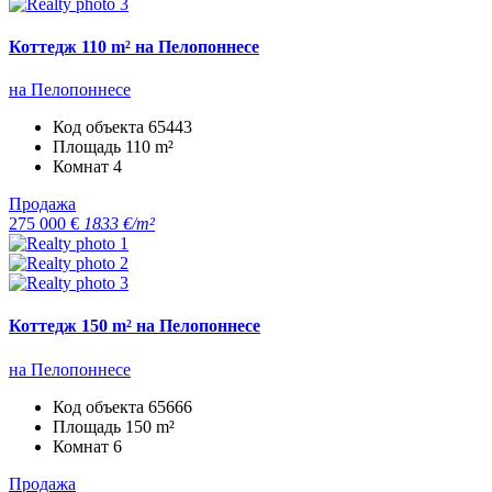
Коттедж 110 m² на Пелопоннесе
на Пелопоннесе
Код объекта
65443
Площадь
110 m²
Комнат
4
Продажа
275 000 €
1833 €/m²
Коттедж 150 m² на Пелопоннесе
на Пелопоннесе
Код объекта
65666
Площадь
150 m²
Комнат
6
Продажа