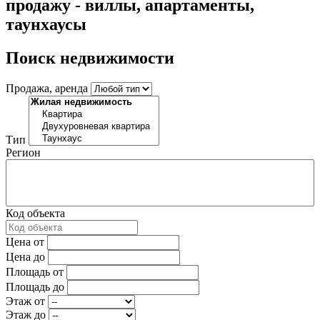
продажу - виллы, апартаменты,
таунхаусы
Поиск недвижимости
Продажа, аренда
Тип
Регион
Код объекта
Цена от
Цена до
Площадь от
Площадь до
Этаж от
Этаж до