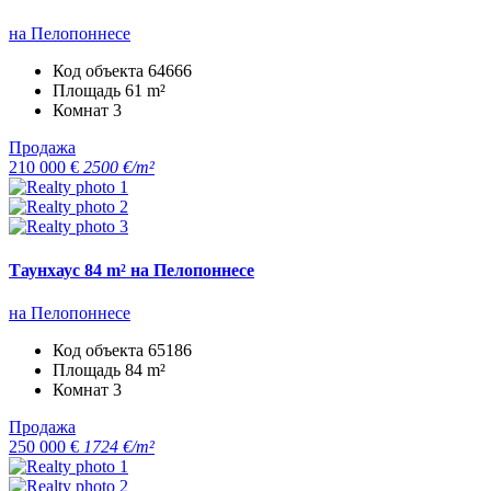
на Пелопоннесе
Код объекта
64666
Площадь
61 m²
Комнат
3
Продажа
210 000 €
2500 €/m²
Таунхаус 84 m² на Пелопоннесе
на Пелопоннесе
Код объекта
65186
Площадь
84 m²
Комнат
3
Продажа
250 000 €
1724 €/m²