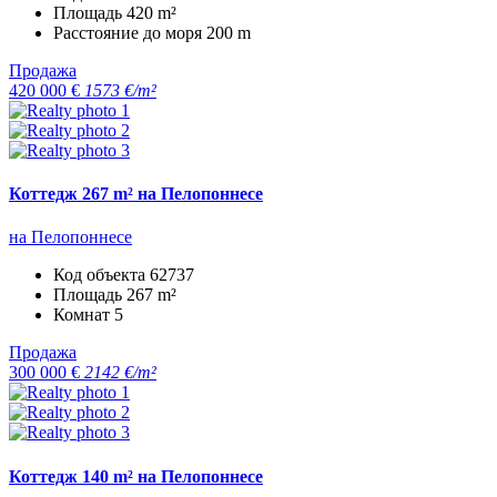
Площадь
420 m²
Расстояние до моря
200 m
Продажа
420 000 €
1573 €/m²
Коттедж 267 m² на Пелопоннесе
на Пелопоннесе
Код объекта
62737
Площадь
267 m²
Комнат
5
Продажа
300 000 €
2142 €/m²
Коттедж 140 m² на Пелопоннесе