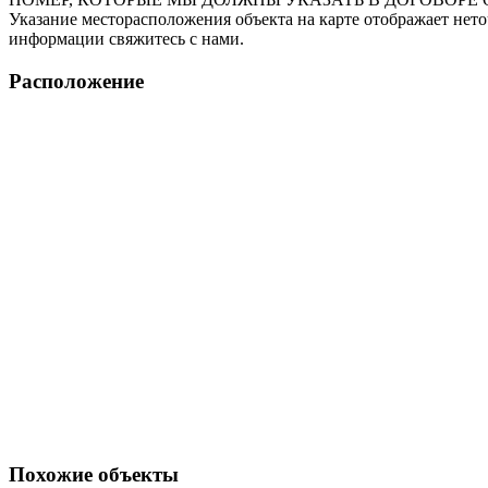
Указание месторасположения объекта на карте отображает нет
информации свяжитесь с нами.
Расположение
Похожие объекты