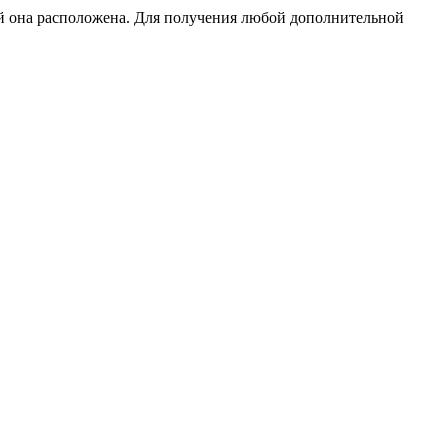
ой она расположена. Для получения любой дополнительной