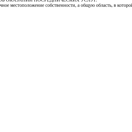
очное местоположение собственности, а общую область, в котор