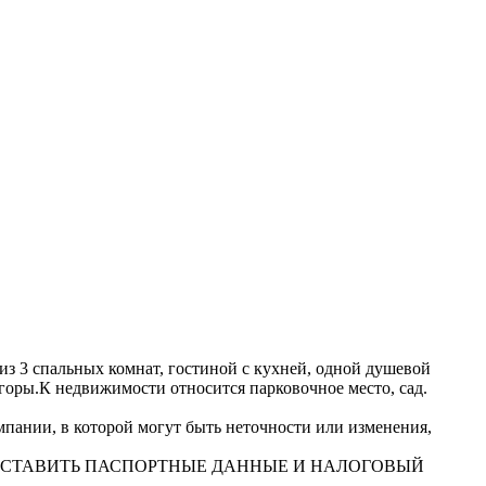
из 3 спальных комнат, гостиной с кухней, одной душевой
 горы.К недвижимости относится парковочное место, сад.
ании, в которой могут быть неточности или изменения,
ДОСТАВИТЬ ПАСПОРТНЫЕ ДАННЫЕ И НАЛОГОВЫЙ