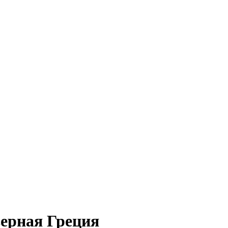
верная Греция