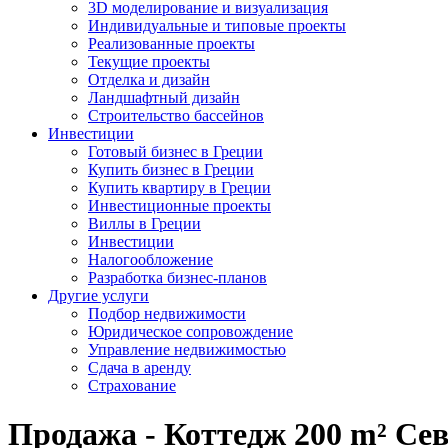
3D моделирование и визуализация
Индивидуальные и типовые проекты
Реализованные проекты
Текущие проекты
Отделка и дизайн
Ландшафтный дизайн
Строительство бассейнов
Инвестиции
Готовый бизнес в Греции
Купить бизнес в Греции
Купить квартиру в Греции
Инвестиционные проекты
Виллы в Греции
Инвестиции
Налогообложение
Разработка бизнес-планов
Другие услуги
Подбор недвижимости
Юридическое сопровождение
Управление недвижимостью
Сдача в аренду
Страхование
Продажа - Коттедж 200 m² Се