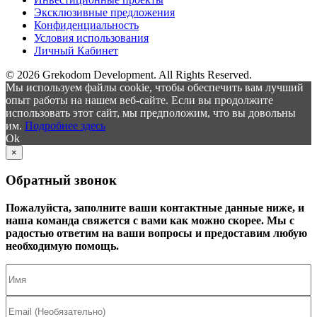
Эксклюзивные предложения
Конфиденциальность
Условия использования
Личный Кабинет
© 2026 Grekodom Development. All Rights Reserved.
Мы используем файлы cookie, чтобы обеспечить вам лучший
опыт работы на нашем веб-сайте. Если вы продолжите
использовать этот сайт, мы предположим, что вы довольны
им.
Подробнее здесь
Ok
×
Обратный звонок
Пожалуйста, заполните ваши контактные данные ниже, и
наша команда свяжется с вами как можно скорее. Мы с
радостью ответим на ваши вопросы и предоставим любую
необходимую помощь.