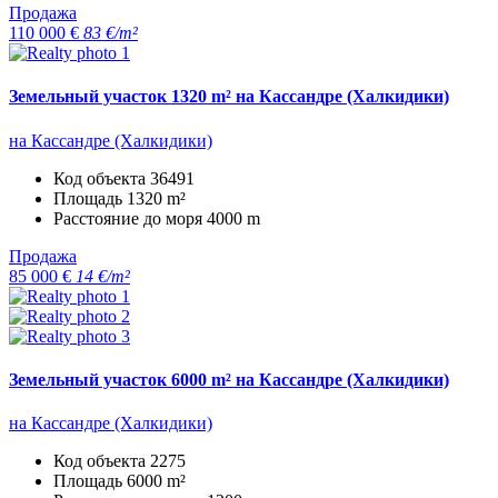
Продажа
110 000 €
83 €/m²
Земельный участок 1320 m² на Кассандре (Халкидики)
на Кассандре (Халкидики)
Код объекта
36491
Площадь
1320 m²
Расстояние до моря
4000 m
Продажа
85 000 €
14 €/m²
Земельный участок 6000 m² на Кассандре (Халкидики)
на Кассандре (Халкидики)
Код объекта
2275
Площадь
6000 m²