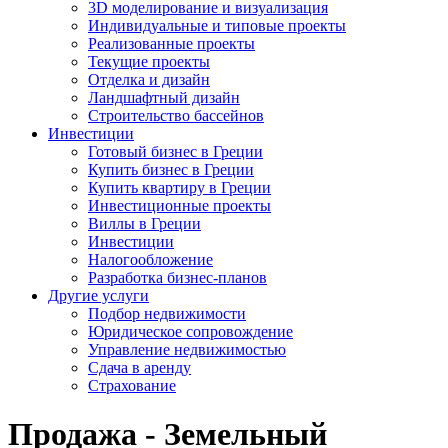
3D моделирование и визуализация
Индивидуальные и типовые проекты
Реализованные проекты
Текущие проекты
Отделка и дизайн
Ландшафтный дизайн
Строительство бассейнов
Инвестиции
Готовый бизнес в Греции
Купить бизнес в Греции
Купить квартиру в Греции
Инвестиционные проекты
Виллы в Греции
Инвестиции
Налогообложение
Разработка бизнес-планов
Другие услуги
Подбор недвижимости
Юридическое сопровождение
Управление недвижимостью
Сдача в аренду
Страхование
Продажа - Земельный