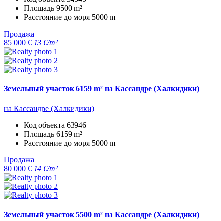
Площадь
9500 m²
Расстояние до моря
5000 m
Продажа
85 000 €
13 €/m²
Земельный участок 6159 m² на Кассандре (Халкидики)
на Кассандре (Халкидики)
Код объекта
63946
Площадь
6159 m²
Расстояние до моря
5000 m
Продажа
80 000 €
14 €/m²
Земельный участок 5500 m² на Кассандре (Халкидики)