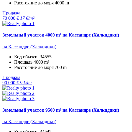
Расстояние до моря
4000 m
Продажа
70 000 €
17 €/m²
Земельный участок 4000 m² на Кассандре (Халкидики)
на Кассандре (Халкидики)
Код объекта
34555
Площадь
4000 m²
Расстояние до моря
700 m
Продажа
90 000 €
9 €/m²
Земельный участок 9500 m² на Кассандре (Халкидики)
на Кассандре (Халкидики)
Код объекта
34545