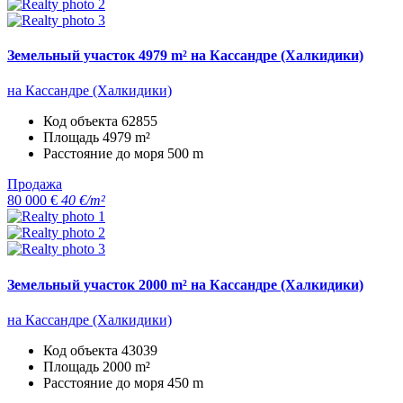
Земельный участок 4979 m² на Кассандре (Халкидики)
на Кассандре (Халкидики)
Код объекта
62855
Площадь
4979 m²
Расстояние до моря
500 m
Продажа
80 000 €
40 €/m²
Земельный участок 2000 m² на Кассандре (Халкидики)
на Кассандре (Халкидики)
Код объекта
43039
Площадь
2000 m²
Расстояние до моря
450 m