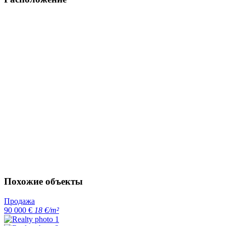
Похожие объекты
Продажа
90 000 €
18 €/m²