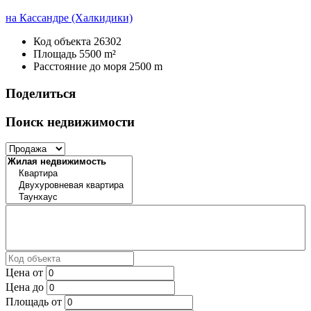
на Кассандре (Халкидики)
Код объекта
26302
Площадь
5500 m²
Расстояние до моря
2500 m
Поделиться
Поиск недвижимости
Цена от
Цена до
Площадь от