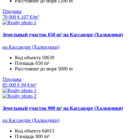
Расстояние до моря
1200 m
Продажа
70 000 €
107 €/m²
Земельный участок 650 m² на Кассандре (Халкидики)
на Кассандре (Халкидики)
Код объекта
59639
Площадь
650 m²
Расстояние до моря
5000 m
Продажа
85 000 €
94 €/m²
Земельный участок 900 m² на Кассандре (Халкидики)
на Кассандре (Халкидики)
Код объекта
64015
Площадь
900 m²