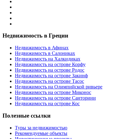
Недвижимость в Греции
Недвижимость в Афинах
Недвижимость в Салониках
Недвижимость на Халкидиках
Недвижимость на острове Корфу
Недвижимость на острове Родос
Недвижимость на острове Закинф
Недвижимость на острове Тасос
Недвижимость на Олимпийской ривьере
Недвижимость на острове Миконос
Недвижимость на острове Санторини
Недвижимость на острове Кос
Полезные ссылки
Туры за недвижимостью
Рекомендуемые объекты
Инвестиционные проекты