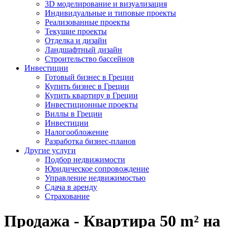
3D моделирование и визуализация
Индивидуальные и типовые проекты
Реализованные проекты
Текущие проекты
Отделка и дизайн
Ландшафтный дизайн
Строительство бассейнов
Инвестиции
Готовый бизнес в Греции
Купить бизнес в Греции
Купить квартиру в Греции
Инвестиционные проекты
Виллы в Греции
Инвестиции
Налогообложение
Разработка бизнес-планов
Другие услуги
Подбор недвижимости
Юридическое сопровождение
Управление недвижимостью
Сдача в аренду
Страхование
Продажа - Квартира 50 m² на