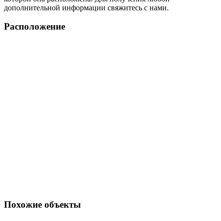
дополнительной информации свяжитесь с нами.
Расположение
Похожие объекты