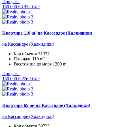
Продажа
160 000 €
1454 €/m²
Квартира 110 m² на Кассандре (Халкидики)
на Кассандре (Халкидики)
Код объекта
51337
Площадь
110 m²
Расстояние до моря
1200 m
Продажа
180 000 €
2769 €/m²
Квартира 65 m² на Кассандре (Халкидики)
на Кассандре (Халкидики)
Код объекта
59735