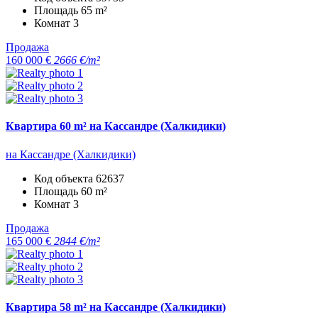
Площадь
65 m²
Комнат
3
Продажа
160 000 €
2666 €/m²
Квартира 60 m² на Кассандре (Халкидики)
на Кассандре (Халкидики)
Код объекта
62637
Площадь
60 m²
Комнат
3
Продажа
165 000 €
2844 €/m²
Квартира 58 m² на Кассандре (Халкидики)