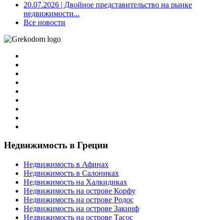
20.07.2026
| Двойное представительство на рынке
недвижимости...
Все новости
Недвижимость в Греции
Недвижимость в Афинах
Недвижимость в Салониках
Недвижимость на Халкидиках
Недвижимость на острове Корфу
Недвижимость на острове Родос
Недвижимость на острове Закинф
Недвижимость на острове Тасос