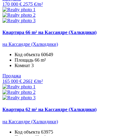
170 000 €
2575 €/m²
Квартира 66 m² на Кассандре (Халкидики)
на Кассандре (Халкидики)
Код объекта
60649
Площадь
66 m²
Комнат
3
Продажа
165 000 €
2661 €/m²
Квартира 62 m² на Кассандре (Халкидики)
на Кассандре (Халкидики)
Код объекта
63975