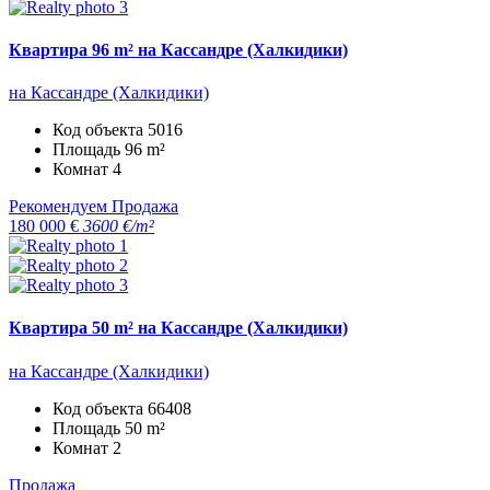
Квартира 96 m² на Кассандре (Халкидики)
на Кассандре (Халкидики)
Код объекта
5016
Площадь
96 m²
Комнат
4
Рекомендуем
Продажа
180 000 €
3600 €/m²
Квартира 50 m² на Кассандре (Халкидики)
на Кассандре (Халкидики)
Код объекта
66408
Площадь
50 m²
Комнат
2
Продажа