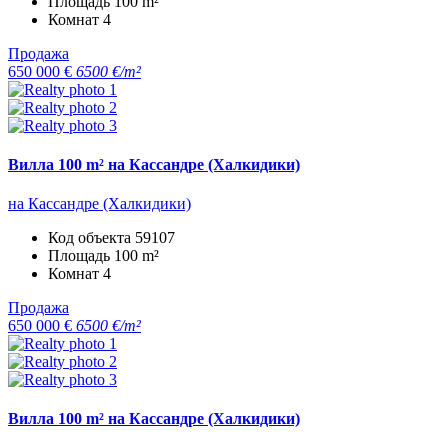
Площадь
100 m²
Комнат
4
Продажа
650 000 €
6500 €/m²
Вилла 100 m² на Кассандре (Халкидики)
на Кассандре (Халкидики)
Код объекта
59107
Площадь
100 m²
Комнат
4
Продажа
650 000 €
6500 €/m²
Вилла 100 m² на Кассандре (Халкидики)