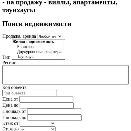
- на продажу - виллы, апартаменты,
таунхаусы
Поиск недвижимости
Продажа, аренда
Тип
Регион
Код объекта
Цена от
Цена до
Площадь от
Площадь до
Этаж от
Этаж до