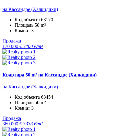
на Кассандре (Халкидики)
Код объекта
63170
Площадь
58 m²
Комнат
3
Продажа
170 000 €
3400 €/m²
Квартира 50 m² на Кассандре (Халкидики)
на Кассандре (Халкидики)
Код объекта
63454
Площадь
50 m²
Комнат
3
Продажа
360 000 €
3333 €/m²