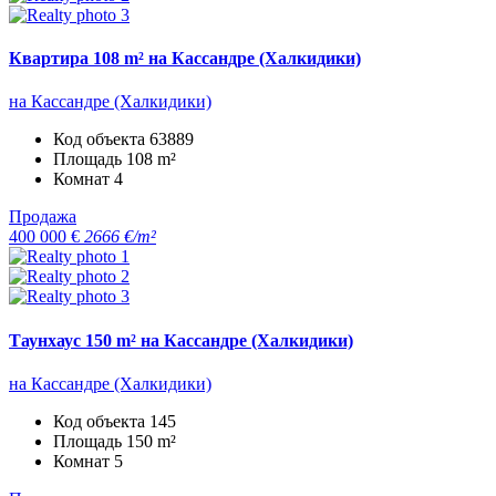
Квартира 108 m² на Кассандре (Халкидики)
на Кассандре (Халкидики)
Код объекта
63889
Площадь
108 m²
Комнат
4
Продажа
400 000 €
2666 €/m²
Таунхаус 150 m² на Кассандре (Халкидики)
на Кассандре (Халкидики)
Код объекта
145
Площадь
150 m²
Комнат
5