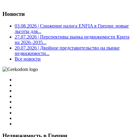
Новости
03.08.2026
| Снижение налога ENFIA в Греции: новые
льготы для...
27.07.2026
| Перспективы рынка недвижимости Крита
на 2026–2035...
20.07.2026
| Двойное представительство на рынке
недвижимости...
Все новости
Недвижимость в Греции