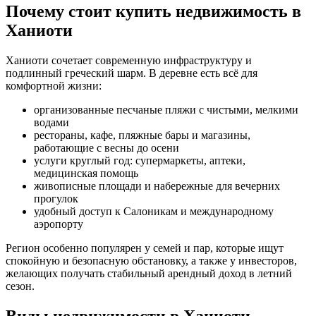
Почему стоит купить недвижимость в
Ханиоти
Ханиоти сочетает современную инфраструктуру и
подлинный греческий шарм. В деревне есть всё для
комфортной жизни:
организованные песчаные пляжи с чистыми, мелкими
водами
рестораны, кафе, пляжные бары и магазины,
работающие с весны до осени
услуги круглый год: супермаркеты, аптеки,
медицинская помощь
живописные площади и набережные для вечерних
прогулок
удобный доступ к Салоникам и международному
аэропорту
Регион особенно популярен у семей и пар, которые ищут
спокойную и безопасную обстановку, а также у инвесторов,
желающих получать стабильный арендный доход в летний
сезон.