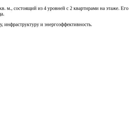
., состоящий из 4 уровней с 2 ​​квартирами на этаже. Его
а.
у, инфраструктуру и энергоэффективность.