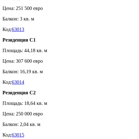
Цена: 251 500 евро
Балкон: 3 кв. м
Код:
63013
Резиденция C1
Площадь: 44,18 кв. м
Цена: 307 600 евро
Балкон: 16,19 кв. м
Код:
63014
Резиденция C2
Площадь: 18,64 кв. м
Цена: 250 000 евро
Балкон: 2,04 кв. м
Код:
63015