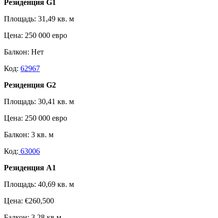
Резиденция G1
Площадь: 31,49 кв. м
Цена: 250 000 евро
Балкон: Нет
Код:
62967
Резиденция G2
Площадь: 30,41 кв. м
Цена: 250 000 евро
Балкон: 3 кв. м
Код:
63006
Резиденция A1
Площадь: 40,69 кв. м
Цена: €260,500
Балкон: 3,28 кв.м.