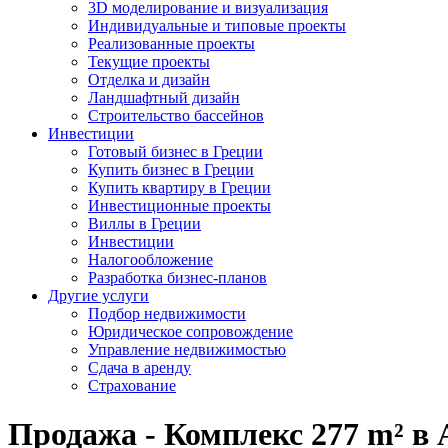
3D моделирование и визуализация
Индивидуальные и типовые проекты
Реализованные проекты
Текущие проекты
Отделка и дизайн
Ландшафтный дизайн
Строительство бассейнов
Инвестиции
Готовый бизнес в Греции
Купить бизнес в Греции
Купить квартиру в Греции
Инвестиционные проекты
Виллы в Греции
Инвестиции
Налогообложение
Разработка бизнес-планов
Другие услуги
Подбор недвижимости
Юридическое сопровождение
Управление недвижимостью
Сдача в аренду
Страхование
Продажа - Комплекс 277 m² в