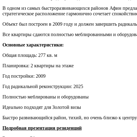
В одном из самых быстроразвивающихся районов Афин предлагае
стратегическое расположение гармонично сочетает спокойстви
Объект был построен в 2009 году и должен завершить радикаль
Все квартиры сдаются полностью меблированными и оборудо
Основные характеристики:
Общая площадь: 277 кв. м
Планировка: 2 квартиры на этаже
Год постройки: 2009
Год радикальной реконструкции: 2025
Полностью меблированы и оборудованы
Идеально подходят для Золотой визы
Быстро развивающийся район, тихий, но очень близко к центру
Подробная презентация резиденций