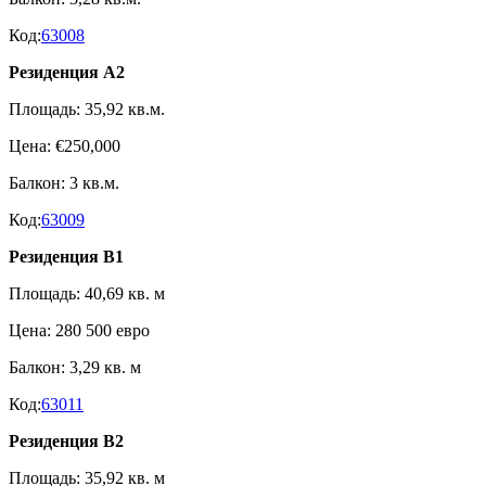
Код:
63008
Резиденция A2
Площадь: 35,92 кв.м.
Цена: €250,000
Балкон: 3 кв.м.
Код:
63009
Резиденция B1
Площадь: 40,69 кв. м
Цена: 280 500 евро
Балкон: 3,29 кв. м
Код:
63011
Резиденция B2
Площадь: 35,92 кв. м