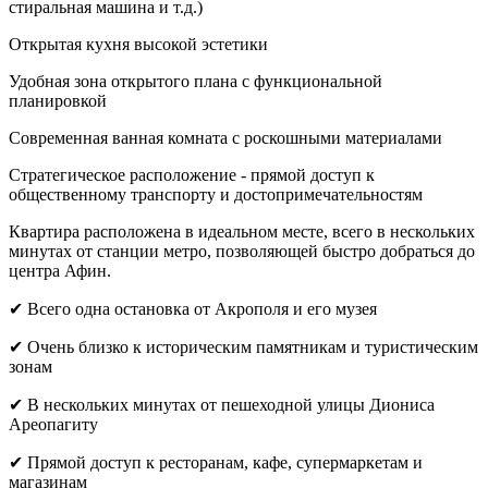
стиральная машина и т.д.)
Открытая кухня высокой эстетики
Удобная зона открытого плана с функциональной
планировкой
Современная ванная комната с роскошными материалами
Стратегическое расположение - прямой доступ к
общественному транспорту и достопримечательностям
Квартира расположена в идеальном месте, всего в нескольких
минутах от станции метро, позволяющей быстро добраться до
центра Афин.
✔ Всего одна остановка от Акрополя и его музея
✔ Очень близко к историческим памятникам и туристическим
зонам
✔ В нескольких минутах от пешеходной улицы Диониса
Ареопагиту
✔ Прямой доступ к ресторанам, кафе, супермаркетам и
магазинам