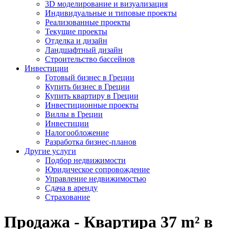
3D моделирование и визуализация
Индивидуальные и типовые проекты
Реализованные проекты
Текущие проекты
Отделка и дизайн
Ландшафтный дизайн
Строительство бассейнов
Инвестиции
Готовый бизнес в Греции
Купить бизнес в Греции
Купить квартиру в Греции
Инвестиционные проекты
Виллы в Греции
Инвестиции
Налогообложение
Разработка бизнес-планов
Другие услуги
Подбор недвижимости
Юридическое сопровождение
Управление недвижимостью
Сдача в аренду
Страхование
Продажа - Квартира 37 m² в