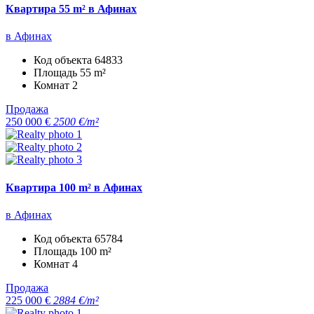
Квартира 55 m² в Афинах
в Афинах
Код объекта
64833
Площадь
55 m²
Комнат
2
Продажа
250 000 €
2500 €/m²
Квартира 100 m² в Афинах
в Афинах
Код объекта
65784
Площадь
100 m²
Комнат
4
Продажа
225 000 €
2884 €/m²