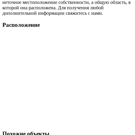
неточное местоположение собственности, а общую область, в
которой она расположена. Для получения любой
дополнительной информации свяжитесь с нами.
Расположение
Похожие объекты