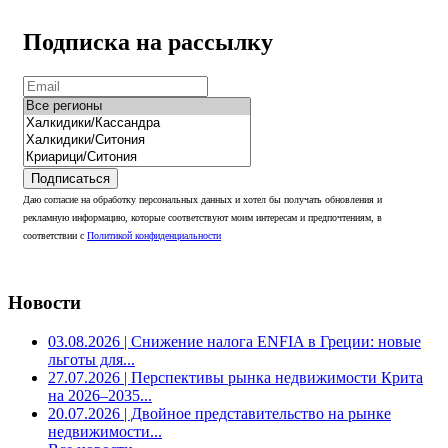
Подписка на рассылку
Подписаться
Даю согласие на обработку персональных данных и хотел бы получать обновления и
рекламную информацию, которые соответствуют моим интересам и предпочтениям, в
соответствии с
Политикой конфиденциальности
Новости
03.08.2026
| Снижение налога ENFIA в Греции: новые
льготы для...
27.07.2026
| Перспективы рынка недвижимости Крита
на 2026–2035...
20.07.2026
| Двойное представительство на рынке
недвижимости...