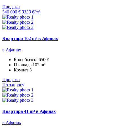
Продажа
340 000 €
3333 €/m²
Квартира 102 m² в Афинах
в Афинах
Код объекта
65001
Площадь
102 m²
Комнат
3
Продажа
По запросу
Квартира 41 m² в Афинах
в Афинах