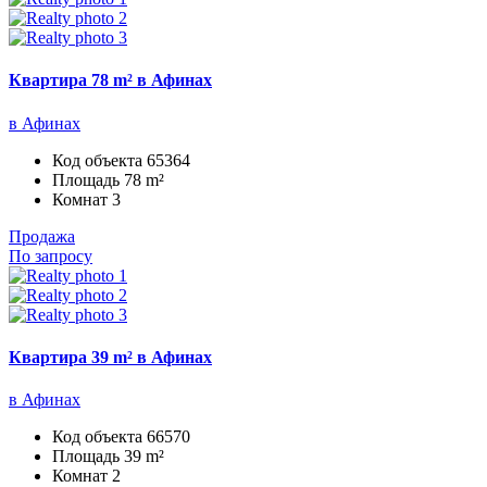
Квартира 78 m² в Афинах
в Афинах
Код объекта
65364
Площадь
78 m²
Комнат
3
Продажа
По запросу
Квартира 39 m² в Афинах
в Афинах
Код объекта
66570
Площадь
39 m²
Комнат
2