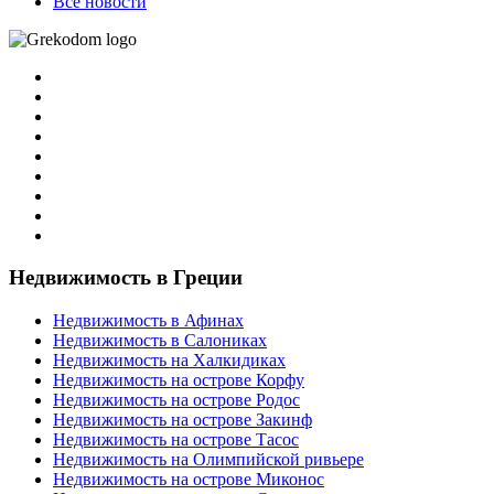
Все новости
Недвижимость в Греции
Недвижимость в Афинах
Недвижимость в Салониках
Недвижимость на Халкидиках
Недвижимость на острове Корфу
Недвижимость на острове Родос
Недвижимость на острове Закинф
Недвижимость на острове Тасос
Недвижимость на Олимпийской ривьере
Недвижимость на острове Миконос