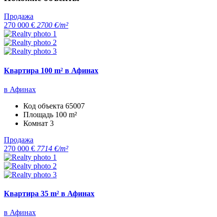
Продажа
270 000 €
2700 €/m²
Квартира 100 m² в Афинах
в Афинах
Код объекта
65007
Площадь
100 m²
Комнат
3
Продажа
270 000 €
7714 €/m²
Квартира 35 m² в Афинах
в Афинах