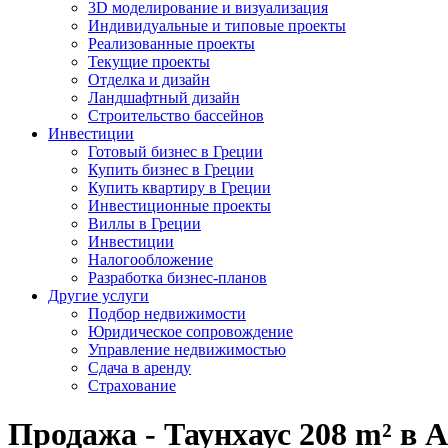
3D моделирование и визуализация
Индивидуальные и типовые проекты
Реализованные проекты
Текущие проекты
Отделка и дизайн
Ландшафтный дизайн
Строительство бассейнов
Инвестиции
Готовый бизнес в Греции
Купить бизнес в Греции
Купить квартиру в Греции
Инвестиционные проекты
Виллы в Греции
Инвестиции
Налогообложение
Разработка бизнес-планов
Другие услуги
Подбор недвижимости
Юридическое сопровождение
Управление недвижимостью
Сдача в аренду
Страхование
Продажа - Таунхаус 208 m² в 