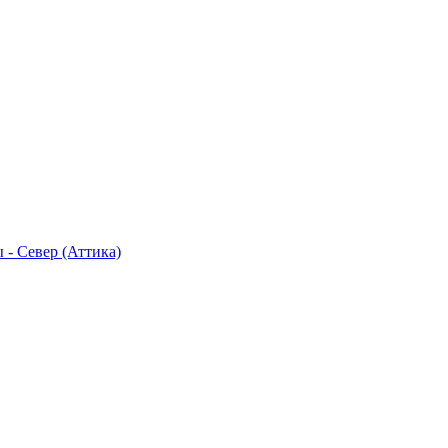
 - Север (Аттика)