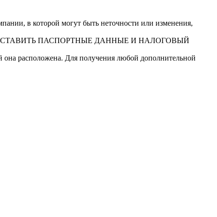
ании, в которой могут быть неточности или изменения,
ДОСТАВИТЬ ПАСПОРТНЫЕ ДАННЫЕ И НАЛОГОВЫЙ
ой она расположена. Для получения любой дополнительной