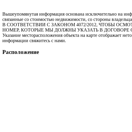
Вышеупомянутая информация основана исключительно на инфо
связанные со стоимостью недвижимости, со стороны владельца
В СООТВЕТСТВИИ С ЗАКОНОМ 4072/2012, ЧТОБЫ О
НОМЕР, КОТОРЫЕ МЫ ДОЛЖНЫ УКАЗАТЬ В ДОГОВОРЕ 
Указание месторасположения объекта на карте отображает нет
информации свяжитесь с нами.
Расположение