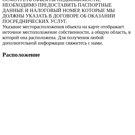
НЕОБХОДИМО ПРЕДОСТАВИТЬ ПАСПОРТНЫЕ
ДАННЫЕ И НАЛОГОВЫЙ НОМЕР, КОТОРЫЕ МЫ
ДОЛЖНЫ УКАЗАТЬ В ДОГОВОРЕ ОБ ОКАЗАНИИ
ПОСРЕДНИЧЕСКИХ УСЛУГ.
Указание месторасположения объекта на карте отображает
неточное местоположение собственности, а общую область, в
которой она расположена. Для получения любой
дополнительной информации свяжитесь с нами.
Расположение