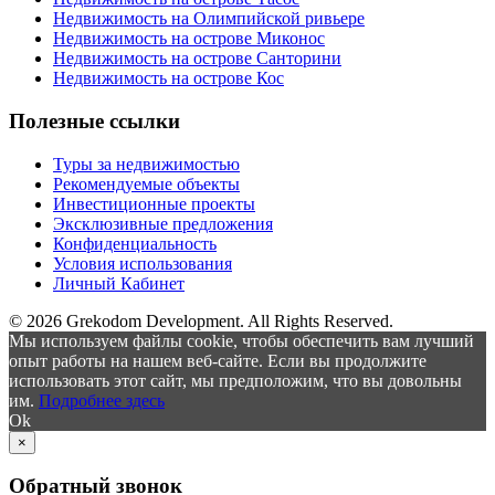
Недвижимость на Олимпийской ривьере
Недвижимость на острове Миконос
Недвижимость на острове Санторини
Недвижимость на острове Кос
Полезные ссылки
Туры за недвижимостью
Рекомендуемые объекты
Инвестиционные проекты
Эксклюзивные предложения
Конфиденциальность
Условия использования
Личный Кабинет
© 2026 Grekodom Development. All Rights Reserved.
Мы используем файлы cookie, чтобы обеспечить вам лучший
опыт работы на нашем веб-сайте. Если вы продолжите
использовать этот сайт, мы предположим, что вы довольны
им.
Подробнее здесь
Ok
×
Обратный звонок