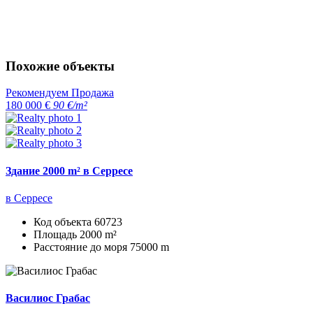
Похожие объекты
Рекомендуем
Продажа
180 000 €
90 €/m²
Здание 2000 m² в Серресе
в Серресе
Код объекта
60723
Площадь
2000 m²
Расстояние до моря
75000 m
Василиос Грабас