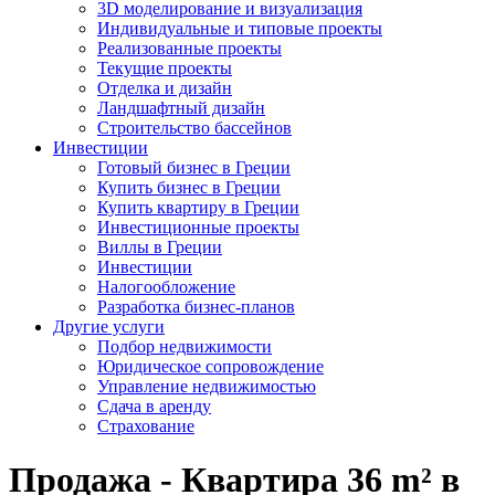
3D моделирование и визуализация
Индивидуальные и типовые проекты
Реализованные проекты
Текущие проекты
Отделка и дизайн
Ландшафтный дизайн
Строительство бассейнов
Инвестиции
Готовый бизнес в Греции
Купить бизнес в Греции
Купить квартиру в Греции
Инвестиционные проекты
Виллы в Греции
Инвестиции
Налогообложение
Разработка бизнес-планов
Другие услуги
Подбор недвижимости
Юридическое сопровождение
Управление недвижимостью
Сдача в аренду
Страхование
Продажа - Квартира 36 m² в