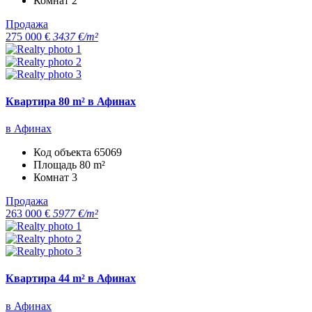
Комнат
2
Продажа
275 000 €
3437 €/m²
Квартира 80 m² в Афинах
в Афинах
Код объекта
65069
Площадь
80 m²
Комнат
3
Продажа
263 000 €
5977 €/m²
Квартира 44 m² в Афинах
в Афинах