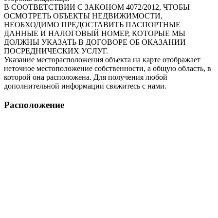
В СООТВЕТСТВИИ С ЗАКОНОМ 4072/2012, ЧТОБЫ
ОСМОТРЕТЬ ОБЪЕКТЫ НЕДВИЖИМОСТИ,
НЕОБХОДИМО ПРЕДОСТАВИТЬ ПАСПОРТНЫЕ
ДАННЫЕ И НАЛОГОВЫЙ НОМЕР, КОТОРЫЕ МЫ
ДОЛЖНЫ УКАЗАТЬ В ДОГОВОРЕ ОБ ОКАЗАНИИ
ПОСРЕДНИЧЕСКИХ УСЛУГ.
Указание месторасположения объекта на карте отображает
неточное местоположение собственности, а общую область, в
которой она расположена. Для получения любой
дополнительной информации свяжитесь с нами.
Расположение