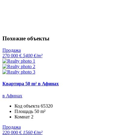
Похожие объекты
Продажа
270 000 €
5400 €/m²
Квартира 50 m² в Афинах
в Афинах
Код объекта
65320
Площадь
50 m²
Комнат
2
Продажа
220 000 €
1560 €/m²