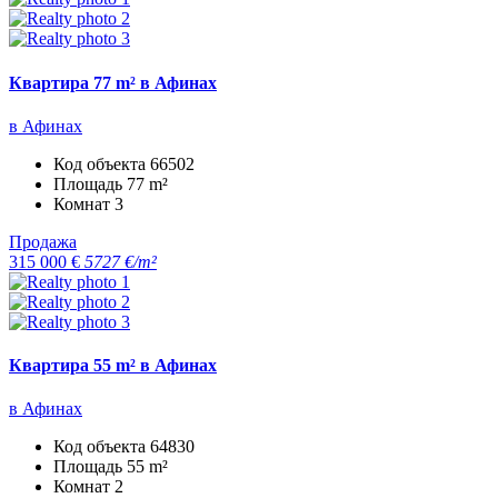
Квартира 77 m² в Афинах
в Афинах
Код объекта
66502
Площадь
77 m²
Комнат
3
Продажа
315 000 €
5727 €/m²
Квартира 55 m² в Афинах
в Афинах
Код объекта
64830
Площадь
55 m²
Комнат
2