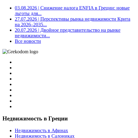
03.08.2026
| Снижение налога ENFIA в Греции: новые
льготы для...
27.07.2026
| Перспективы рынка недвижимости Крита
на 2026–2035...
20.07.2026
| Двойное представительство на рынке
недвижимости...
Все новости
Недвижимость в Греции
Недвижимость в Афинах
Недвижимость в Салониках