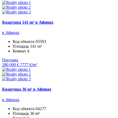
Квартира 141 m² в Афинах
в Афинах
Код объекта
65593
Площадь
141 m²
Комнат
4
Продажа
280 000 €
7777 €/m²
Квартира 36 m² в Афинах
в Афинах
Код объекта
64277
Площадь
36 m²