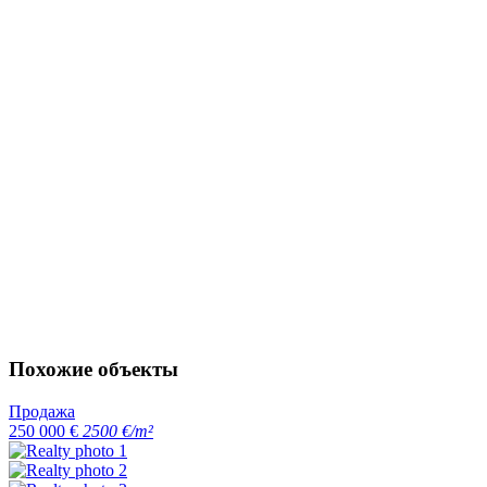
Похожие объекты
Продажа
250 000 €
2500 €/m²