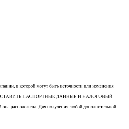
ании, в которой могут быть неточности или изменения,
ДОСТАВИТЬ ПАСПОРТНЫЕ ДАННЫЕ И НАЛОГОВЫЙ
ой она расположена. Для получения любой дополнительной