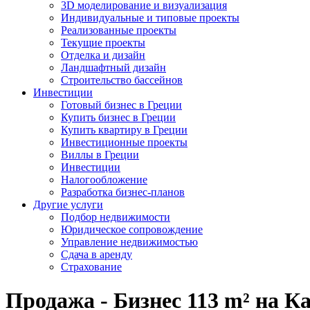
3D моделирование и визуализация
Индивидуальные и типовые проекты
Реализованные проекты
Текущие проекты
Отделка и дизайн
Ландшафтный дизайн
Строительство бассейнов
Инвестиции
Готовый бизнес в Греции
Купить бизнес в Греции
Купить квартиру в Греции
Инвестиционные проекты
Виллы в Греции
Инвестиции
Налогообложение
Разработка бизнес-планов
Другие услуги
Подбор недвижимости
Юридическое сопровождение
Управление недвижимостью
Сдача в аренду
Страхование
Продажа - Бизнес 113 m² на К