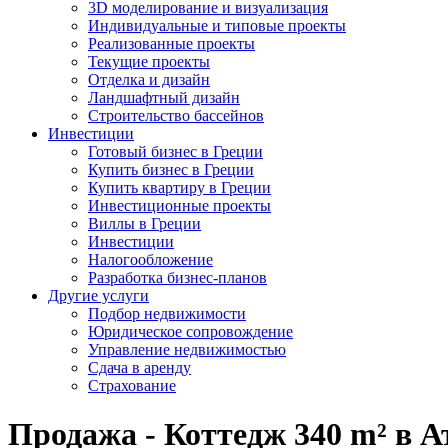
3D моделирование и визуализация
Индивидуальные и типовые проекты
Реализованные проекты
Текущие проекты
Отделка и дизайн
Ландшафтный дизайн
Строительство бассейнов
Инвестиции
Готовый бизнес в Греции
Купить бизнес в Греции
Купить квартиру в Греции
Инвестиционные проекты
Виллы в Греции
Инвестиции
Налогообложение
Разработка бизнес-планов
Другие услуги
Подбор недвижимости
Юридическое сопровождение
Управление недвижимостью
Сдача в аренду
Страхование
Продажа - Коттедж 340 m² в А