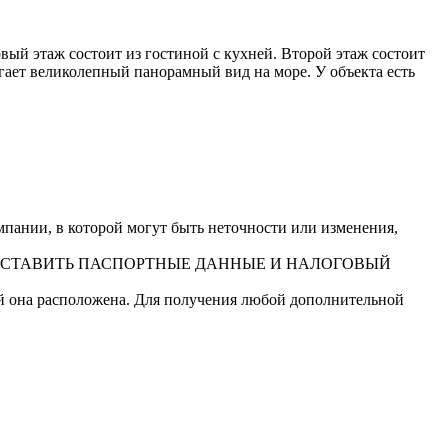
вый этаж состоит из гостиной с кухней. Второй этаж состоит
гает великолепный панорамный вид на море. У объекта есть
ании, в которой могут быть неточности или изменения,
ДОСТАВИТЬ ПАСПОРТНЫЕ ДАННЫЕ И НАЛОГОВЫЙ
ой она расположена. Для получения любой дополнительной