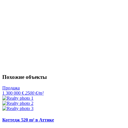
Похожие объекты
Продажа
1 300 000 €
2500 €/m²
Коттедж 520 m² в Аттике