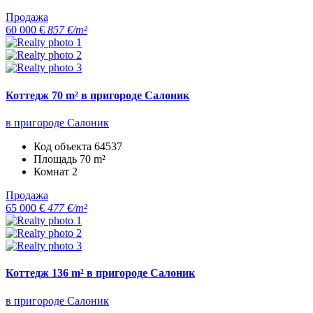
Продажа
60 000 €
857 €/m²
Коттедж 70 m² в пригороде Салоник
в пригороде Салоник
Код объекта
64537
Площадь
70 m²
Комнат
2
Продажа
65 000 €
477 €/m²
Коттедж 136 m² в пригороде Салоник
в пригороде Салоник