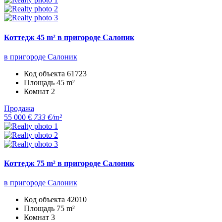
Коттедж 45 m² в пригороде Салоник
в пригороде Салоник
Код объекта
61723
Площадь
45 m²
Комнат
2
Продажа
55 000 €
733 €/m²
Коттедж 75 m² в пригороде Салоник
в пригороде Салоник
Код объекта
42010
Площадь
75 m²
Комнат
3