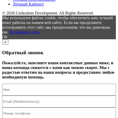
Личный Кабинет
© 2026 Grekodom Development. All Rights Reserved.
Мы используем файлы cookie, чтобы обеспечить вам лучший
опыт работы на нашем веб-сайте. Если вы продолжите
использовать этот сайт, мы предположим, что вы довольны
им.
Подробнее здесь
Ok
×
Обратный звонок
Пожалуйста, заполните ваши контактные данные ниже, и
наша команда свяжется с вами как можно скорее. Мы с
радостью ответим на ваши вопросы и предоставим любую
необходимую помощь.