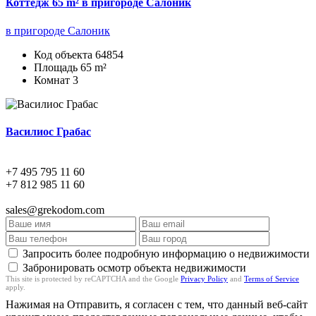
Коттедж 65 m² в пригороде Салоник
в пригороде Салоник
Код объекта
64854
Площадь
65 m²
Комнат
3
Василиос Грабас
+7 495 795 11 60
+7 812 985 11 60
sales@grekodom.com
Запросить более подробную информацию о недвижимости
Забронировать осмотр объекта недвижимости
This site is protected by reCAPTCHA and the Google
Privacy Policy
and
Terms of Service
apply.
Нажимая на Отправить, я согласен с тем, что данный веб-сайт