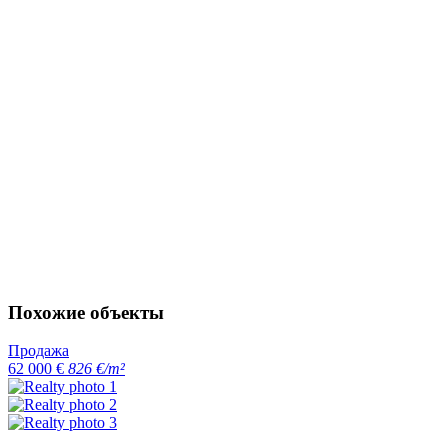
Похожие объекты
Продажа
62 000 €
826 €/m²