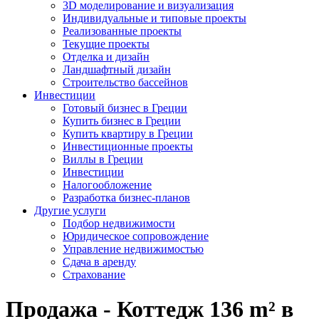
3D моделирование и визуализация
Индивидуальные и типовые проекты
Реализованные проекты
Текущие проекты
Отделка и дизайн
Ландшафтный дизайн
Строительство бассейнов
Инвестиции
Готовый бизнес в Греции
Купить бизнес в Греции
Купить квартиру в Греции
Инвестиционные проекты
Виллы в Греции
Инвестиции
Налогообложение
Разработка бизнес-планов
Другие услуги
Подбор недвижимости
Юридическое сопровождение
Управление недвижимостью
Сдача в аренду
Страхование
Продажа - Коттедж 136 m² в