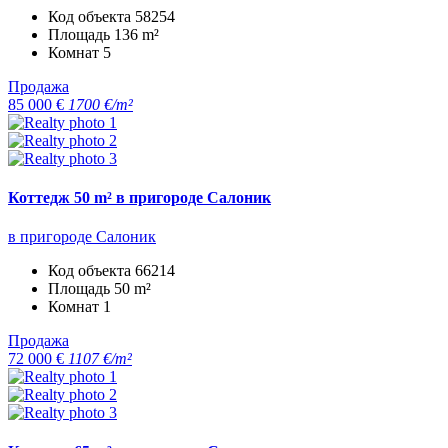
Код объекта
58254
Площадь
136 m²
Комнат
5
Продажа
85 000 €
1700 €/m²
Коттедж 50 m² в пригороде Салоник
в пригороде Салоник
Код объекта
66214
Площадь
50 m²
Комнат
1
Продажа
72 000 €
1107 €/m²