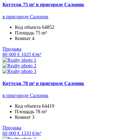
Коттедж 75 m² в пригороде Салоник
в пригороде Салоник
Код объекта
64852
Площадь
75 m²
Комнат
4
Продажа
80 000 €
1025 €/m²
Коттедж 78 m² в пригороде Салоник
в пригороде Салоник
Код объекта
64419
Площадь
78 m²
Комнат
3
Продажа
60 000 €
1333 €/m²