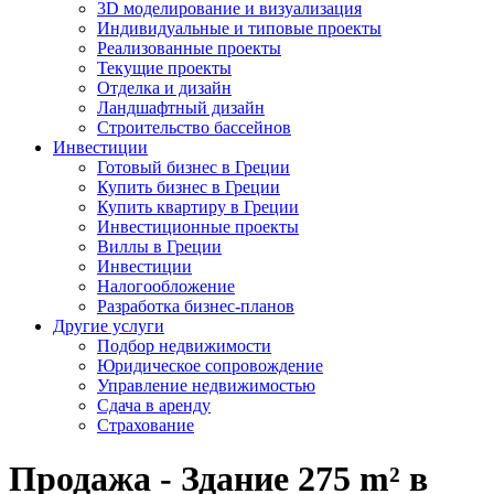
3D моделирование и визуализация
Индивидуальные и типовые проекты
Реализованные проекты
Текущие проекты
Отделка и дизайн
Ландшафтный дизайн
Строительство бассейнов
Инвестиции
Готовый бизнес в Греции
Купить бизнес в Греции
Купить квартиру в Греции
Инвестиционные проекты
Виллы в Греции
Инвестиции
Налогообложение
Разработка бизнес-планов
Другие услуги
Подбор недвижимости
Юридическое сопровождение
Управление недвижимостью
Сдача в аренду
Страхование
Продажа - Здание 275 m² в