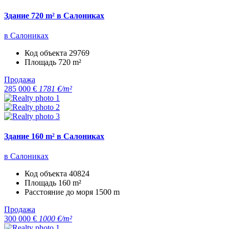
Здание 720 m² в Салониках
в Салониках
Код объекта
29769
Площадь
720 m²
Продажа
285 000 €
1781 €/m²
Здание 160 m² в Салониках
в Салониках
Код объекта
40824
Площадь
160 m²
Расстояние до моря
1500 m
Продажа
300 000 €
1000 €/m²