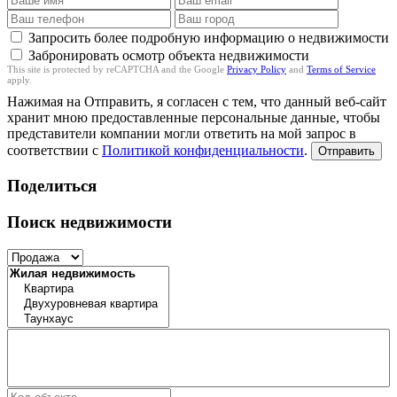
Запросить более подробную информацию о недвижимости
Забронировать осмотр объекта недвижимости
This site is protected by reCAPTCHA and the Google
Privacy Policy
and
Terms of Service
apply.
Нажимая на Отправить, я согласен с тем, что данный веб-сайт
хранит мною предоставленные персональные данные, чтобы
представители компании могли ответить на мой запрос в
соответствии с
Политикой конфиденциальности
.
Отправить
Поделиться
Поиск недвижимости