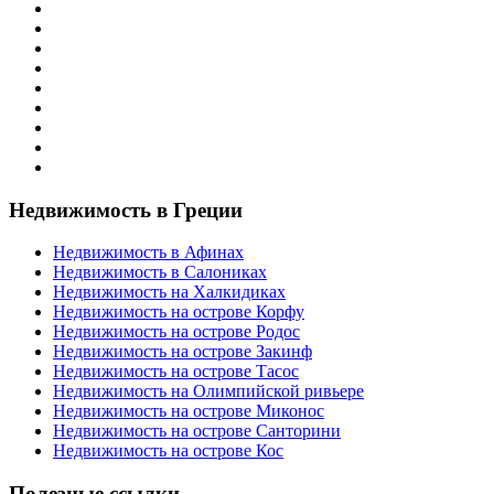
Недвижимость в Греции
Недвижимость в Афинах
Недвижимость в Салониках
Недвижимость на Халкидиках
Недвижимость на острове Корфу
Недвижимость на острове Родос
Недвижимость на острове Закинф
Недвижимость на острове Тасос
Недвижимость на Олимпийской ривьере
Недвижимость на острове Миконос
Недвижимость на острове Санторини
Недвижимость на острове Кос
Полезные ссылки