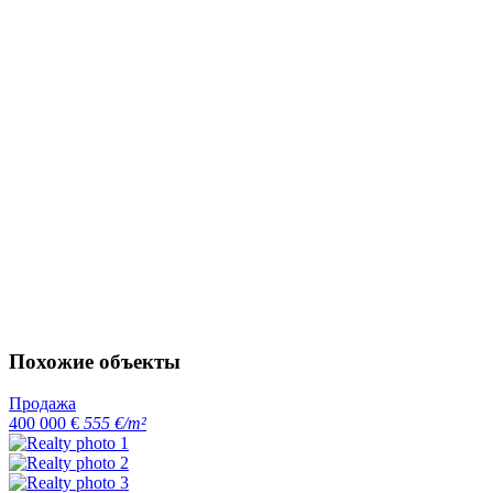
Похожие объекты
Продажа
400 000 €
555 €/m²