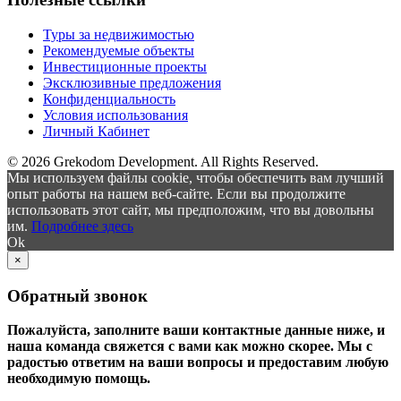
Туры за недвижимостью
Рекомендуемые объекты
Инвестиционные проекты
Эксклюзивные предложения
Конфиденциальность
Условия использования
Личный Кабинет
© 2026 Grekodom Development. All Rights Reserved.
Мы используем файлы cookie, чтобы обеспечить вам лучший
опыт работы на нашем веб-сайте. Если вы продолжите
использовать этот сайт, мы предположим, что вы довольны
им.
Подробнее здесь
Ok
×
Обратный звонок
Пожалуйста, заполните ваши контактные данные ниже, и
наша команда свяжется с вами как можно скорее. Мы с
радостью ответим на ваши вопросы и предоставим любую
необходимую помощь.