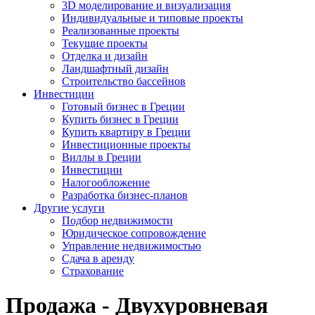
3D моделирование и визуализация
Индивидуальные и типовые проекты
Реализованные проекты
Текущие проекты
Отделка и дизайн
Ландшафтный дизайн
Строительство бассейнов
Инвестиции
Готовый бизнес в Греции
Купить бизнес в Греции
Купить квартиру в Греции
Инвестиционные проекты
Виллы в Греции
Инвестиции
Налогообложение
Разработка бизнес-планов
Другие услуги
Подбор недвижимости
Юридическое сопровождение
Управление недвижимостью
Сдача в аренду
Страхование
Продажа - Двухуровневая