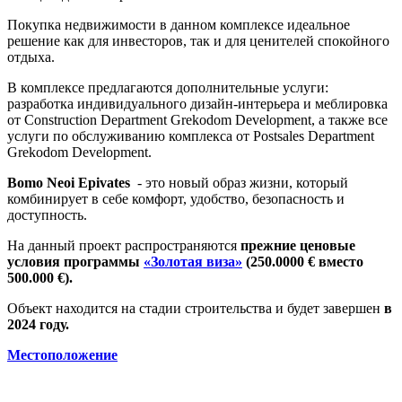
Покупка недвижимости в данном комплексе идеальное
решение как для инвесторов, так и для ценителей спокойного
отдыха.
В комплексе предлагаются дополнительные услуги:
разработка индивидуального дизайн-интерьера и меблировка
от Construction Department Grekodom Development, а также все
услуги по обслуживанию комплекса от Postsales Department
Grekodom Development.
Bomo Neoi Epivates
- это новый образ жизни, который
комбинирует в себе комфорт, удобство, безопасность и
доступность.
На данный проект распространяются
прежние ценовые
условия программы
«Золотая виза»
(250.0000 € вместо
500.000 €).
Объект находится на стадии строительства и будет завершен
в
2024 году.
Местоположение