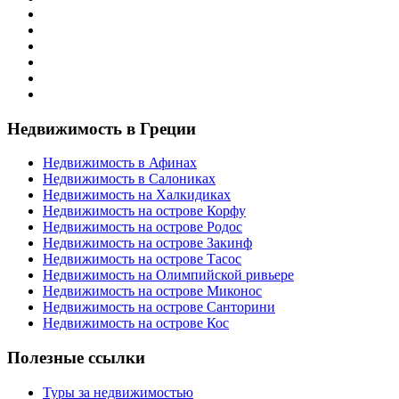
Недвижимость в Греции
Недвижимость в Афинах
Недвижимость в Салониках
Недвижимость на Халкидиках
Недвижимость на острове Корфу
Недвижимость на острове Родос
Недвижимость на острове Закинф
Недвижимость на острове Тасос
Недвижимость на Олимпийской ривьере
Недвижимость на острове Миконос
Недвижимость на острове Санторини
Недвижимость на острове Кос
Полезные ссылки
Туры за недвижимостью