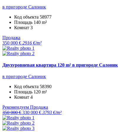
в пригороде Салоник
Код объекта
58977
Площадь
140 m²
Комнат
3
Продажа
350 000 €
2916 €/m²
Двухуровневая квартира 120 m² в пригороде Салоник
в пригороде Салоник
Код объекта
58390
Площадь
120 m²
Комнат
4
Рекомендуем
Продажа
350 000 €
330 000 €
3793 €/m²