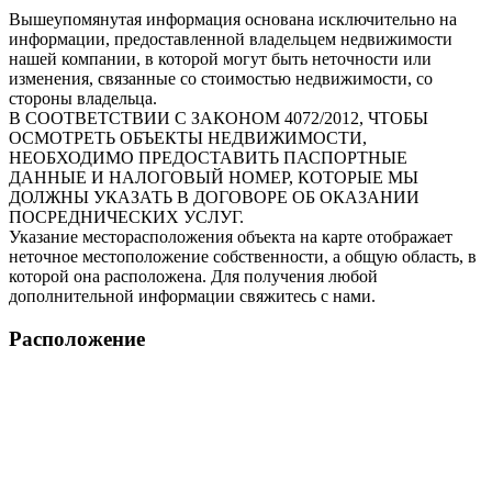
Вышеупомянутая информация основана исключительно на
информации, предоставленной владельцем недвижимости
нашей компании, в которой могут быть неточности или
изменения, связанные со стоимостью недвижимости, со
стороны владельца.
В СООТВЕТСТВИИ С ЗАКОНОМ 4072/2012, ЧТОБЫ
ОСМОТРЕТЬ ОБЪЕКТЫ НЕДВИЖИМОСТИ,
НЕОБХОДИМО ПРЕДОСТАВИТЬ ПАСПОРТНЫЕ
ДАННЫЕ И НАЛОГОВЫЙ НОМЕР, КОТОРЫЕ МЫ
ДОЛЖНЫ УКАЗАТЬ В ДОГОВОРЕ ОБ ОКАЗАНИИ
ПОСРЕДНИЧЕСКИХ УСЛУГ.
Указание месторасположения объекта на карте отображает
неточное местоположение собственности, а общую область, в
которой она расположена. Для получения любой
дополнительной информации свяжитесь с нами.
Расположение