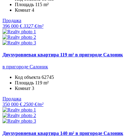
Площадь
115 m²
Комнат
4
Продажа
396 000 €
3327 €/m²
Двухуровневая квартира 119 m² в пригороде Салоник
в пригороде Салоник
Код объекта
62745
Площадь
119 m²
Комнат
3
Продажа
350 000 €
2500 €/m²
Двухуровневая квартира 140 m² в пригороде Салоник