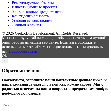
Рекомендуемые объекты
Инвестиционные проекты
Эксклюзивные предложения
Конфиденциальность
Условия использования
Личный Кабинет
© 2026 Grekodom Development. All Rights Reserved.
Мы используем файлы cookie, чтобы обеспечить вам лучший
опыт работы на нашем веб-сайте. Если вы продолжите
использовать этот сайт, мы предположим, что вы довольны
им.
Подробнее здесь
Ok
×
Обратный звонок
Пожалуйста, заполните ваши контактные данные ниже, и
наша команда свяжется с вами как можно скорее. Мы с
радостью ответим на ваши вопросы и предоставим любую
необходимую помощь.