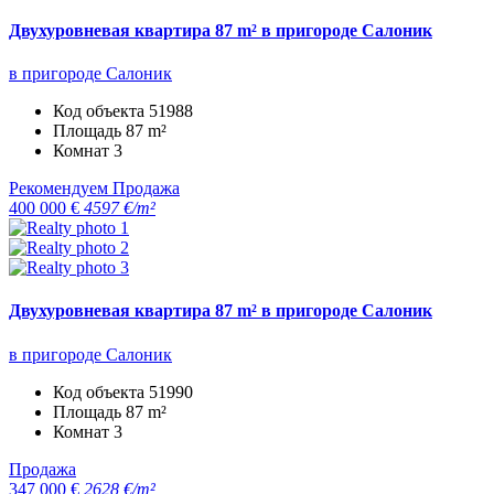
Двухуровневая квартира 87 m² в пригороде Салоник
в пригороде Салоник
Код объекта
51988
Площадь
87 m²
Комнат
3
Рекомендуем
Продажа
400 000 €
4597 €/m²
Двухуровневая квартира 87 m² в пригороде Салоник
в пригороде Салоник
Код объекта
51990
Площадь
87 m²
Комнат
3
Продажа
347 000 €
2628 €/m²