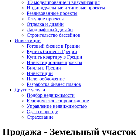
3D моделирование и визуализация
Индивидуальные и типовые проекты
Реализованные проекты
Текущие проекты
Отделка и дизайн
Ландшафтный дизайн
Строительство бассейнов
Инвестиции
Готовый бизнес в Греции
Купить бизнес в Греции
Купить квартиру в Греции
Инвестиционные проекты
Виллы в Греции
Инвестиции
Налогообложение
Разработка бизнес-планов
Другие услуги
Подбор недвижимости
Юридическое сопровождение
Управление недвижимостью
Сдача в аренду
Страхование
Продажа - Земельный участок