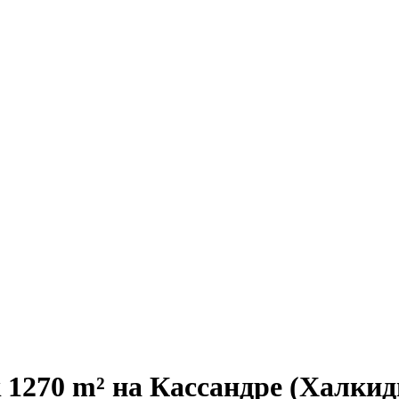
 1270 m² на Кассандре (Халкид