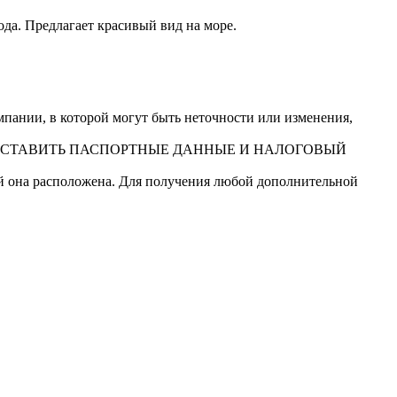
ода. Предлагает красивый вид на море.
ании, в которой могут быть неточности или изменения,
ДОСТАВИТЬ ПАСПОРТНЫЕ ДАННЫЕ И НАЛОГОВЫЙ
ой она расположена. Для получения любой дополнительной