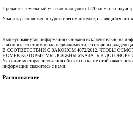
Продается земельный участок площадью 1270 кв.м. на полуостр
Участок расположен в туристичесом поселке, славящийся пот
Вышеупомянутая информация основана исключительно на инфо
связанные со стоимостью недвижимости, со стороны владельца
В СООТВЕТСТВИИ С ЗАКОНОМ 4072/2012, ЧТОБЫ О
НОМЕР, КОТОРЫЕ МЫ ДОЛЖНЫ УКАЗАТЬ В ДОГОВОРЕ 
Указание месторасположения объекта на карте отображает нет
информации свяжитесь с нами.
Расположение