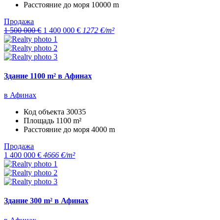
Расстояние до моря
10000 m
Продажа
1 500 000 €
1 400 000 €
1272 €/m²
Здание 1100 m² в Афинах
в Афинах
Код объекта
30035
Площадь
1100 m²
Расстояние до моря
4000 m
Продажа
1 400 000 €
4666 €/m²
Здание 300 m² в Афинах