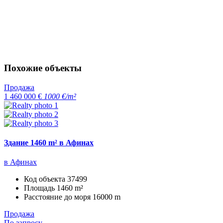
Похожие объекты
Продажа
1 460 000 €
1000 €/m²
Здание 1460 m² в Афинах
в Афинах
Код объекта
37499
Площадь
1460 m²
Расстояние до моря
16000 m
Продажа
По запросу