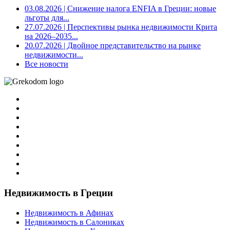
03.08.2026
| Снижение налога ENFIA в Греции: новые
льготы для...
27.07.2026
| Перспективы рынка недвижимости Крита
на 2026–2035...
20.07.2026
| Двойное представительство на рынке
недвижимости...
Все новости
Недвижимость в Греции
Недвижимость в Афинах
Недвижимость в Салониках