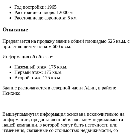
Год постройки:
1965
Расстояние от моря:
12000 м
Расстояние до аэропорта:
5 км
Описание
Предлагается на продажу здание общей площадью 525 кв.м. с
прилегающим участком 600 кв.м.
Информация об объекте:
Наземный этаж: 175 кв.м.
Первый этаж: 175 кв.м.
Второй этаж: 175 кв.м.
Здание располагается в северной части Афин, в районе
Психико.
Вышеупомянутая информация основана исключительно на
информации, предоставленной владельцем недвижимости
нашей компании, в которой могут быть неточности или
изменения, связанные со стоимостью недвижимости, со