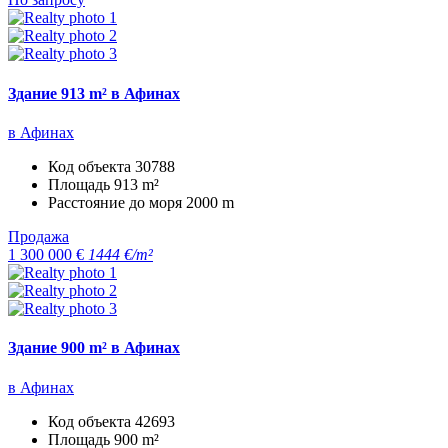
Здание 913 m² в Афинах
в Афинах
Код объекта
30788
Площадь
913 m²
Расстояние до моря
2000 m
Продажа
1 300 000 €
1444 €/m²
Здание 900 m² в Афинах
в Афинах
Код объекта
42693
Площадь
900 m²