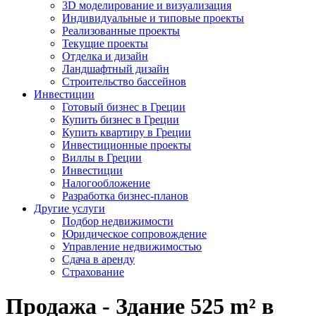
3D моделирование и визуализация
Индивидуальные и типовые проекты
Реализованные проекты
Текущие проекты
Отделка и дизайн
Ландшафтный дизайн
Строительство бассейнов
Инвестиции
Готовый бизнес в Греции
Купить бизнес в Греции
Купить квартиру в Греции
Инвестиционные проекты
Виллы в Греции
Инвестиции
Налогообложение
Разработка бизнес-планов
Другие услуги
Подбор недвижимости
Юридическое сопровождение
Управление недвижимостью
Сдача в аренду
Страхование
Продажа - Здание 525 m² в