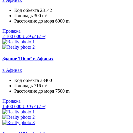
в Афинах
Код объекта
23142
Площадь
300 m²
Расстояние до моря
6000 m
Продажа
2 100 000 €
2932 €/m²
Здание 716 m² в Афинах
в Афинах
Код объекта
38460
Площадь
716 m²
Расстояние до моря
7500 m
Продажа
1 400 000 €
1037 €/m²