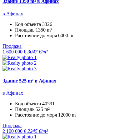
Здание 1350 m² в Афинах
в Афинах
Код объекта
3326
Площадь
1350 m²
Расстояние до моря
6000 m
Продажа
1 600 000 €
3047 €/m²
Здание 525 m² в Афинах
в Афинах
Код объекта
40591
Площадь
525 m²
Расстояние до моря
12000 m
Продажа
2 100 000 €
2245 €/m²