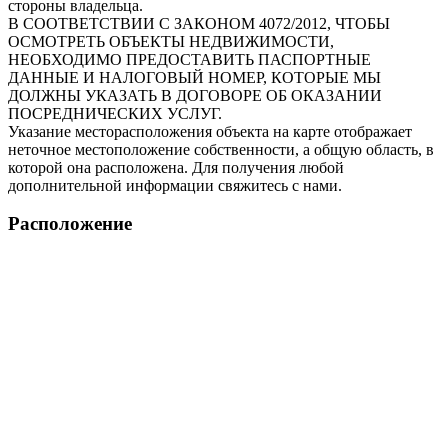
стороны владельца.
В СООТВЕТСТВИИ С ЗАКОНОМ 4072/2012, ЧТОБЫ
ОСМОТРЕТЬ ОБЪЕКТЫ НЕДВИЖИМОСТИ,
НЕОБХОДИМО ПРЕДОСТАВИТЬ ПАСПОРТНЫЕ
ДАННЫЕ И НАЛОГОВЫЙ НОМЕР, КОТОРЫЕ МЫ
ДОЛЖНЫ УКАЗАТЬ В ДОГОВОРЕ ОБ ОКАЗАНИИ
ПОСРЕДНИЧЕСКИХ УСЛУГ.
Указание месторасположения объекта на карте отображает
неточное местоположение собственности, а общую область, в
которой она расположена. Для получения любой
дополнительной информации свяжитесь с нами.
Расположение