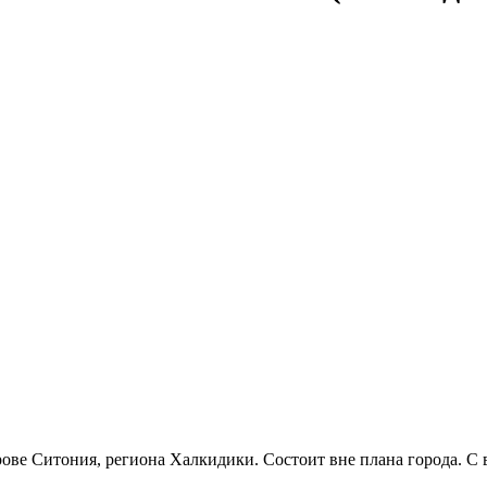
ове Ситония, региона Халкидики. Состоит вне плана города. С 