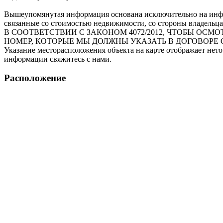
Вышеупомянутая информация основана исключительно на инфо
связанные со стоимостью недвижимости, со стороны владельца
В СООТВЕТСТВИИ С ЗАКОНОМ 4072/2012, ЧТОБЫ О
НОМЕР, КОТОРЫЕ МЫ ДОЛЖНЫ УКАЗАТЬ В ДОГОВОРЕ 
Указание месторасположения объекта на карте отображает нет
информации свяжитесь с нами.
Расположение