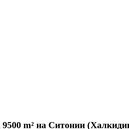
 9500 m² на Ситонии (Халкиди