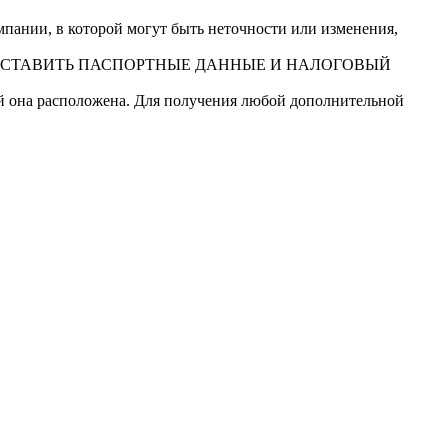
ании, в которой могут быть неточности или изменения,
ДОСТАВИТЬ ПАСПОРТНЫЕ ДАННЫЕ И НАЛОГОВЫЙ
ой она расположена. Для получения любой дополнительной