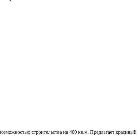
возможностью строительства на 400 кв.м. Предлагает красивый