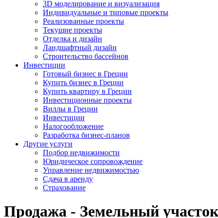
3D моделирование и визуализация
Индивидуальные и типовые проекты
Реализованные проекты
Текущие проекты
Отделка и дизайн
Ландшафтный дизайн
Строительство бассейнов
Инвестиции
Готовый бизнес в Греции
Купить бизнес в Греции
Купить квартиру в Греции
Инвестиционные проекты
Виллы в Греции
Инвестиции
Налогообложение
Разработка бизнес-планов
Другие услуги
Подбор недвижимости
Юридическое сопровождение
Управление недвижимостью
Сдача в аренду
Страхование
Продажа - Земельный участок