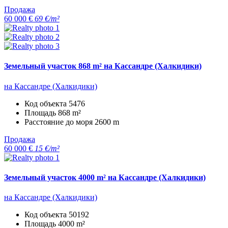
Продажа
60 000 €
69 €/m²
Земельный участок 868 m² на Кассандре (Халкидики)
на Кассандре (Халкидики)
Код объекта
5476
Площадь
868 m²
Расстояние до моря
2600 m
Продажа
60 000 €
15 €/m²
Земельный участок 4000 m² на Кассандре (Халкидики)
на Кассандре (Халкидики)
Код объекта
50192
Площадь
4000 m²