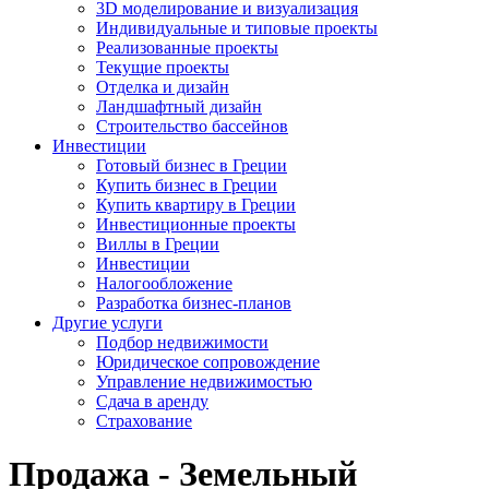
3D моделирование и визуализация
Индивидуальные и типовые проекты
Реализованные проекты
Текущие проекты
Отделка и дизайн
Ландшафтный дизайн
Строительство бассейнов
Инвестиции
Готовый бизнес в Греции
Купить бизнес в Греции
Купить квартиру в Греции
Инвестиционные проекты
Виллы в Греции
Инвестиции
Налогообложение
Разработка бизнес-планов
Другие услуги
Подбор недвижимости
Юридическое сопровождение
Управление недвижимостью
Сдача в аренду
Страхование
Продажа - Земельный