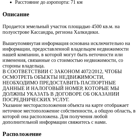
Расстояние до аэропорта:
71 км
Описание
Продается земельный участок площадью 4500 кв.м. на
полуострове Кассандра, региона Халкидики.
Вышеупомянутая информация основана исключительно на
информации, предоставленной владельцем недвижимости
нашей компании, в которой могут быть неточности или
изменения, связанные со стоимостью недвижимости, со
стороны владельца.
В СООТВЕТСТВИИ С ЗАКОНОМ 4072/2012, ЧТОБЫ
ОСМОТРЕТЬ ОБЪЕКТЫ НЕДВИЖИМОСТИ,
НЕОБХОДИМО ПРЕДОСТАВИТЬ ПАСПОРТНЫЕ
ДАННЫЕ И НАЛОГОВЫЙ НОМЕР, КОТОРЫЕ МЫ
ДОЛЖНЫ УКАЗАТЬ В ДОГОВОРЕ ОБ ОКАЗАНИИ
ПОСРЕДНИЧЕСКИХ УСЛУГ.
Указание месторасположения объекта на карте отображает
неточное местоположение собственности, а общую область, в
которой она расположена. Для получения любой
дополнительной информации свяжитесь с нами.
Расположение