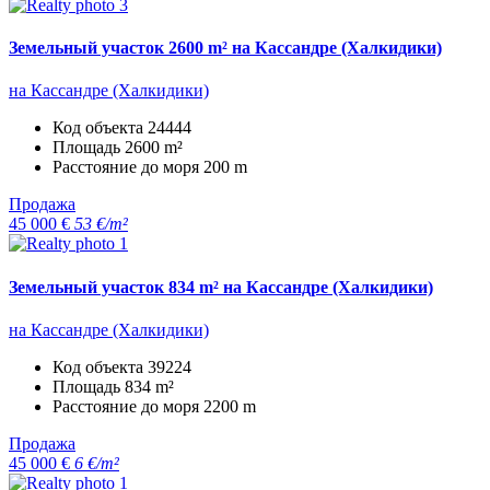
Земельный участок 2600 m² на Кассандре (Халкидики)
на Кассандре (Халкидики)
Код объекта
24444
Площадь
2600 m²
Расстояние до моря
200 m
Продажа
45 000 €
53 €/m²
Земельный участок 834 m² на Кассандре (Халкидики)
на Кассандре (Халкидики)
Код объекта
39224
Площадь
834 m²
Расстояние до моря
2200 m
Продажа
45 000 €
6 €/m²