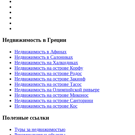
Недвижимость в Греции
Недвижимость в Афинах
Недвижимость в Салониках
Недвижимость на Халкидиках
Недвижимость на острове Корфу
Недвижимость на острове Родос
Недвижимость на острове Закинф
Недвижимость на острове Тасос
Недвижимость на Олимпийской ривьере
Недвижимость на острове Миконос
Недвижимость на острове Санторини
Недвижимость на острове Кос
Полезные ссылки
Туры за недвижимостью
Рекомендуемые объекты