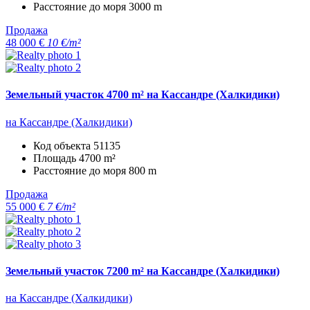
Расстояние до моря
3000 m
Продажа
48 000 €
10 €/m²
Земельный участок 4700 m² на Кассандре (Халкидики)
на Кассандре (Халкидики)
Код объекта
51135
Площадь
4700 m²
Расстояние до моря
800 m
Продажа
55 000 €
7 €/m²
Земельный участок 7200 m² на Кассандре (Халкидики)
на Кассандре (Халкидики)