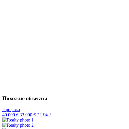
Похожие объекты
Продажа
40 000 €
33 000 €
12 €/m²