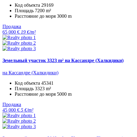
Код объекта
29169
Площадь
7200 m²
Расстояние до моря
3000 m
Продажа
65 000 €
19 €/m²
Земельный участок 3323 m² на Кассандре (Халкидики)
на Кассандре (Халкидики)
Код объекта
45341
Площадь
3323 m²
Расстояние до моря
5000 m
Продажа
45 000 €
5 €/m²