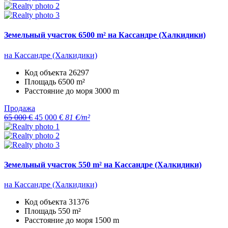
Земельный участок 6500 m² на Кассандре (Халкидики)
на Кассандре (Халкидики)
Код объекта
26297
Площадь
6500 m²
Расстояние до моря
3000 m
Продажа
65 000 €
45 000 €
81 €/m²
Земельный участок 550 m² на Кассандре (Халкидики)
на Кассандре (Халкидики)
Код объекта
31376
Площадь
550 m²
Расстояние до моря
1500 m