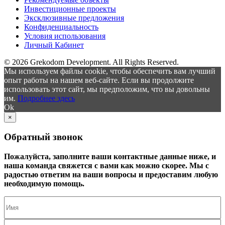
Инвестиционные проекты
Эксклюзивные предложения
Конфиденциальность
Условия использования
Личный Кабинет
© 2026 Grekodom Development. All Rights Reserved.
Мы используем файлы cookie, чтобы обеспечить вам лучший
опыт работы на нашем веб-сайте. Если вы продолжите
использовать этот сайт, мы предположим, что вы довольны
им.
Подробнее здесь
Ok
×
Обратный звонок
Пожалуйста, заполните ваши контактные данные ниже, и
наша команда свяжется с вами как можно скорее. Мы с
радостью ответим на ваши вопросы и предоставим любую
необходимую помощь.