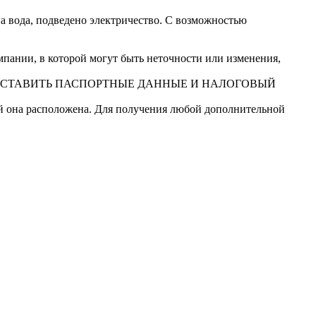
а вода, подведено электричество. С возможностью
ании, в которой могут быть неточности или изменения,
ДОСТАВИТЬ ПАСПОРТНЫЕ ДАННЫЕ И НАЛОГОВЫЙ
ой она расположена. Для получения любой дополнительной