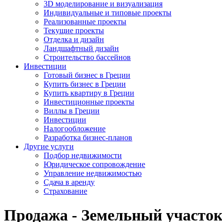
3D моделирование и визуализация
Индивидуальные и типовые проекты
Реализованные проекты
Текущие проекты
Отделка и дизайн
Ландшафтный дизайн
Строительство бассейнов
Инвестиции
Готовый бизнес в Греции
Купить бизнес в Греции
Купить квартиру в Греции
Инвестиционные проекты
Виллы в Греции
Инвестиции
Налогообложение
Разработка бизнес-планов
Другие услуги
Подбор недвижимости
Юридическое сопровождение
Управление недвижимостью
Сдача в аренду
Страхование
Продажа - Земельный участок