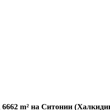
 6662 m² на Ситонии (Халкиди