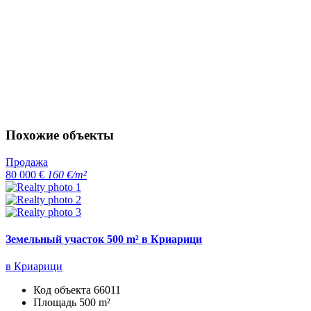
Похожие объекты
Продажа
80 000 €
160 €/m²
Земельный участок 500 m² в Криарици
в Криарици
Код объекта
66011
Площадь
500 m²