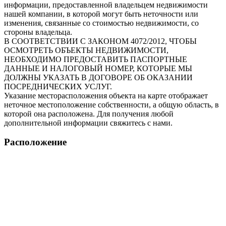
информации, предоставленной владельцем недвижимости
нашей компании, в которой могут быть неточности или
изменения, связанные со стоимостью недвижимости, со
стороны владельца.
В СООТВЕТСТВИИ С ЗАКОНОМ 4072/2012, ЧТОБЫ
ОСМОТРЕТЬ ОБЪЕКТЫ НЕДВИЖИМОСТИ,
НЕОБХОДИМО ПРЕДОСТАВИТЬ ПАСПОРТНЫЕ
ДАННЫЕ И НАЛОГОВЫЙ НОМЕР, КОТОРЫЕ МЫ
ДОЛЖНЫ УКАЗАТЬ В ДОГОВОРЕ ОБ ОКАЗАНИИ
ПОСРЕДНИЧЕСКИХ УСЛУГ.
Указание месторасположения объекта на карте отображает
неточное местоположение собственности, а общую область, в
которой она расположена. Для получения любой
дополнительной информации свяжитесь с нами.
Расположение