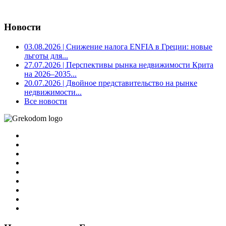
Новости
03.08.2026
| Снижение налога ENFIA в Греции: новые
льготы для...
27.07.2026
| Перспективы рынка недвижимости Крита
на 2026–2035...
20.07.2026
| Двойное представительство на рынке
недвижимости...
Все новости