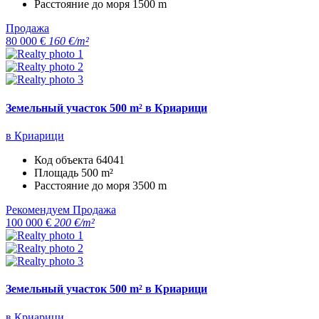
Расстояние до моря
1500 m
Продажа
80 000 €
160 €/m²
Земельный участок 500 m² в Криарици
в Криарици
Код объекта
64041
Площадь
500 m²
Расстояние до моря
3500 m
Рекомендуем
Продажа
100 000 €
200 €/m²
Земельный участок 500 m² в Криарици
в Криарици