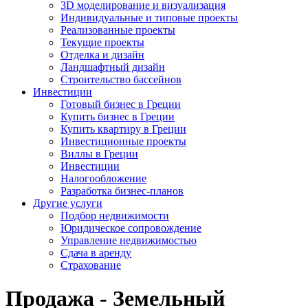
3D моделирование и визуализация
Индивидуальные и типовые проекты
Реализованные проекты
Текущие проекты
Отделка и дизайн
Ландшафтный дизайн
Строительство бассейнов
Инвестиции
Готовый бизнес в Греции
Купить бизнес в Греции
Купить квартиру в Греции
Инвестиционные проекты
Виллы в Греции
Инвестиции
Налогообложение
Разработка бизнес-планов
Другие услуги
Подбор недвижимости
Юридическое сопровождение
Управление недвижимостью
Сдача в аренду
Страхование
Продажа - Земельный