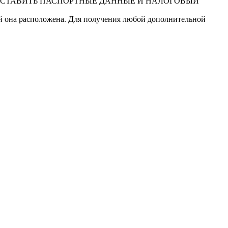
ДОСТАВИТЬ ПАСПОРТНЫЕ ДАННЫЕ И НАЛОГОВЫЙ
ой она расположена. Для получения любой дополнительной