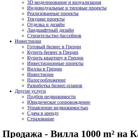
3D моделирование и визуализация
Индивидуальные и типовые проекты
Реализованные проекты
Текущие проекты
Отделка и дизайн
Ландшафтный дизайн
Строительство бассейнов
Инвестиции
Готовый бизнес в Греции
Купить бизнес в Греции
Купить квартиру в Греции
Инвестиционные проекты
Виллы в Греции
Инвестиции
Налогообложение
Разработка бизнес-планов
Другие услуги
Подбор недвижимости
Юридическое сопровождение
Управление недвижимостью
Сдача в аренду
Страхование
Продажа - Вилла 1000 m² на 