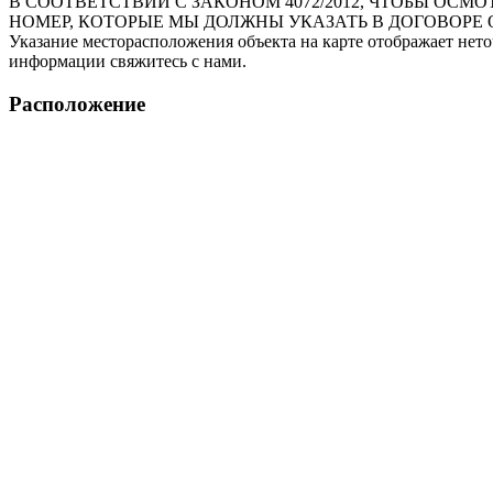
В СООТВЕТСТВИИ С ЗАКОНОМ 4072/2012, ЧТОБЫ О
НОМЕР, КОТОРЫЕ МЫ ДОЛЖНЫ УКАЗАТЬ В ДОГОВОРЕ 
Указание месторасположения объекта на карте отображает нет
информации свяжитесь с нами.
Расположение