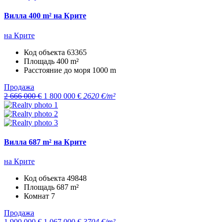
Вилла 400 m² на Крите
на Крите
Код объекта
63365
Площадь
400 m²
Расстояние до моря
1000 m
Продажа
2 666 000 €
1 800 000 €
2620 €/m²
Вилла 687 m² на Крите
на Крите
Код объекта
49848
Площадь
687 m²
Комнат
7
Продажа
1 900 000 €
1 067 000 €
3704 €/m²