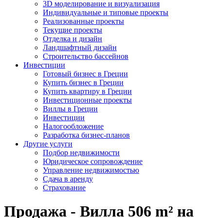
3D моделирование и визуализация
Индивидуальные и типовые проекты
Реализованные проекты
Текущие проекты
Отделка и дизайн
Ландшафтный дизайн
Строительство бассейнов
Инвестиции
Готовый бизнес в Греции
Купить бизнес в Греции
Купить квартиру в Греции
Инвестиционные проекты
Виллы в Греции
Инвестиции
Налогообложение
Разработка бизнес-планов
Другие услуги
Подбор недвижимости
Юридическое сопровождение
Управление недвижимостью
Сдача в аренду
Страхование
Продажа - Вилла 506 m² на