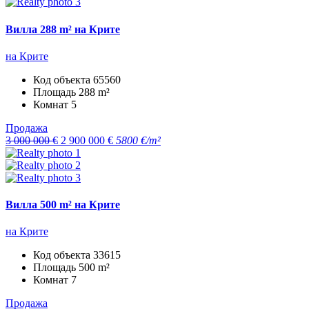
Вилла 288 m² на Крите
на Крите
Код объекта
65560
Площадь
288 m²
Комнат
5
Продажа
3 000 000 €
2 900 000 €
5800 €/m²
Вилла 500 m² на Крите
на Крите
Код объекта
33615
Площадь
500 m²
Комнат
7
Продажа