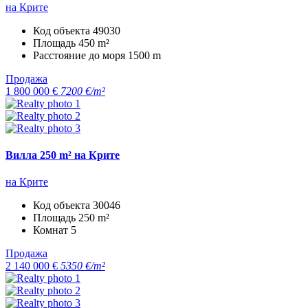
на Крите
Код объекта
49030
Площадь
450 m²
Расстояние до моря
1500 m
Продажа
1 800 000 €
7200 €/m²
Вилла 250 m² на Крите
на Крите
Код объекта
30046
Площадь
250 m²
Комнат
5
Продажа
2 140 000 €
5350 €/m²