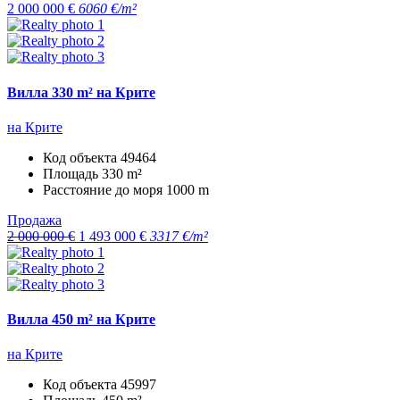
2 000 000 €
6060 €/m²
Вилла 330 m² на Крите
на Крите
Код объекта
49464
Площадь
330 m²
Расстояние до моря
1000 m
Продажа
2 000 000 €
1 493 000 €
3317 €/m²
Вилла 450 m² на Крите
на Крите
Код объекта
45997