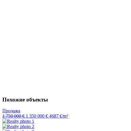
Похожие объекты
Продажа
1 750 000 €
1 350 000 €
4687 €/m²