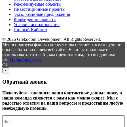
Рекомендуемые объекты
Инвестиционные проекты
Эксклюзивные предложения
Конфиденциальность
Условия использования
Личный Кабинет
© 2026 Grekodom Development. All Rights Reserved.
Мы используем файлы cookie, чтобы обеспечить вам лучший
опыт работы на нашем веб-сайте. Если вы продолжите
использовать этот сайт, мы предположим, что вы довольны
им.
Подробнее здесь
Ok
×
Обратный звонок
Пожалуйста, заполните ваши контактные данные ниже, и
наша команда свяжется с вами как можно скорее. Мы с
радостью ответим на ваши вопросы и предоставим любую
необходимую помощь.