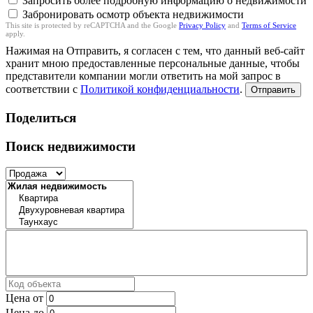
Запросить более подробную информацию о недвижимости
Забронировать осмотр объекта недвижимости
This site is protected by reCAPTCHA and the Google
Privacy Policy
and
Terms of Service
apply.
Нажимая на Отправить, я согласен с тем, что данный веб-сайт
хранит мною предоставленные персональные данные, чтобы
представители компании могли ответить на мой запрос в
соответствии с
Политикой конфиденциальности
.
Отправить
Поделиться
Поиск недвижимости
Цена от
Цена до