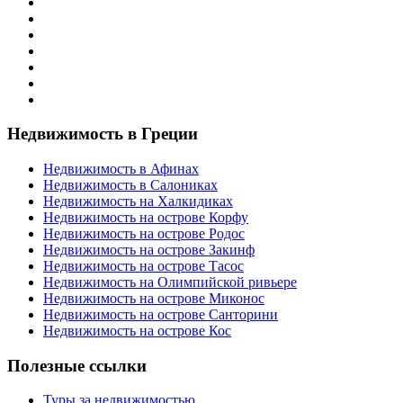
Недвижимость в Греции
Недвижимость в Афинах
Недвижимость в Салониках
Недвижимость на Халкидиках
Недвижимость на острове Корфу
Недвижимость на острове Родос
Недвижимость на острове Закинф
Недвижимость на острове Тасос
Недвижимость на Олимпийской ривьере
Недвижимость на острове Миконос
Недвижимость на острове Санторини
Недвижимость на острове Кос
Полезные ссылки
Туры за недвижимостью