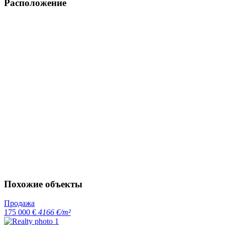
Расположение
Похожие объекты
Продажа
175 000 €
4166 €/m²