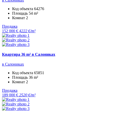
в Салониках
Код объекта
64276
Площадь
54 m²
Комнат
2
Продажа
152 000 €
4222 €/m²
Квартира 36 m² в Салониках
в Салониках
Код объекта
65851
Площадь
36 m²
Комнат
2
Продажа
189 000 €
2520 €/m²