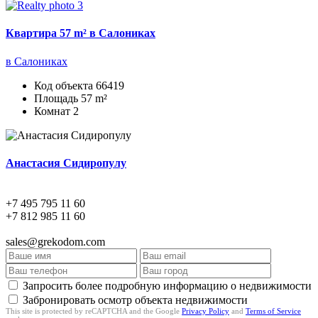
Квартира 57 m² в Салониках
в Салониках
Код объекта
66419
Площадь
57 m²
Комнат
2
Анастасия Сидиропулу
+7 495 795 11 60
+7 812 985 11 60
sales@grekodom.com
Запросить более подробную информацию о недвижимости
Забронировать осмотр объекта недвижимости
This site is protected by reCAPTCHA and the Google
Privacy Policy
and
Terms of Service