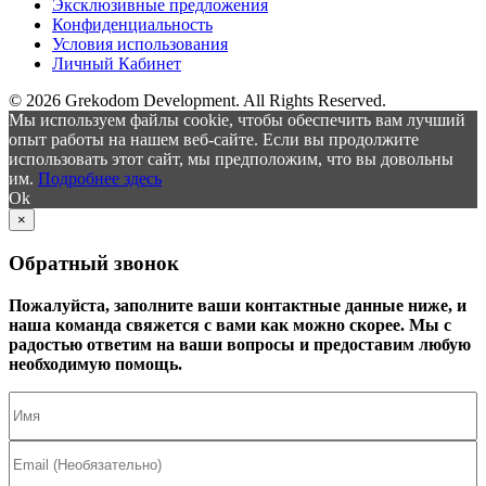
Эксклюзивные предложения
Конфиденциальность
Условия использования
Личный Кабинет
© 2026 Grekodom Development. All Rights Reserved.
Мы используем файлы cookie, чтобы обеспечить вам лучший
опыт работы на нашем веб-сайте. Если вы продолжите
использовать этот сайт, мы предположим, что вы довольны
им.
Подробнее здесь
Ok
×
Обратный звонок
Пожалуйста, заполните ваши контактные данные ниже, и
наша команда свяжется с вами как можно скорее. Мы с
радостью ответим на ваши вопросы и предоставим любую
необходимую помощь.