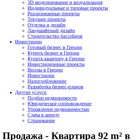
3D моделирование и визуализация
Индивидуальные и типовые проекты
Реализованные проекты
Текущие проекты
Отделка и дизайн
Ландшафтный дизайн
Строительство бассейнов
Инвестиции
Готовый бизнес в Греции
Купить бизнес в Греции
Купить квартиру в Греции
Инвестиционные проекты
Виллы в Греции
Инвестиции
Налогообложение
Разработка бизнес-планов
Другие услуги
Подбор недвижимости
Юридическое сопровождение
Управление недвижимостью
Сдача в аренду
Страхование
Продажа - Квартира 92 m² в