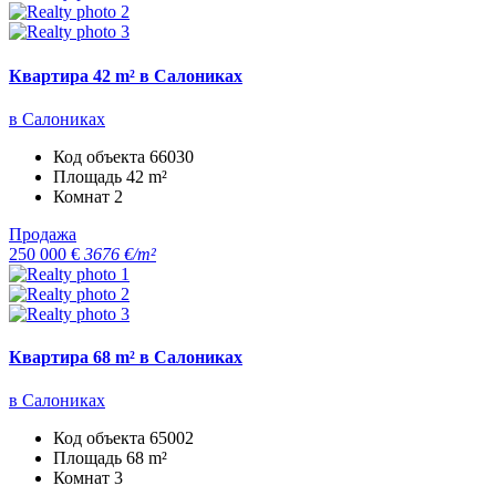
Квартира 42 m² в Салониках
в Салониках
Код объекта
66030
Площадь
42 m²
Комнат
2
Продажа
250 000 €
3676 €/m²
Квартира 68 m² в Салониках
в Салониках
Код объекта
65002
Площадь
68 m²
Комнат
3