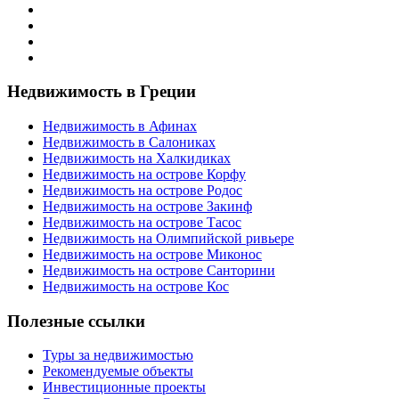
Недвижимость в Греции
Недвижимость в Афинах
Недвижимость в Салониках
Недвижимость на Халкидиках
Недвижимость на острове Корфу
Недвижимость на острове Родос
Недвижимость на острове Закинф
Недвижимость на острове Тасос
Недвижимость на Олимпийской ривьере
Недвижимость на острове Миконос
Недвижимость на острове Санторини
Недвижимость на острове Кос
Полезные ссылки
Туры за недвижимостью
Рекомендуемые объекты
Инвестиционные проекты