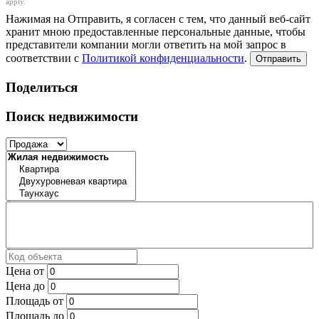
apply.
Нажимая на Отправить, я согласен с тем, что данный веб-сайт
хранит мною предоставленные персональные данные, чтобы
представители компании могли ответить на мой запрос в
соответствии с
Политикой конфиденциальности
.
Отправить
Поделиться
Поиск недвижимости
Цена от
Цена до
Площадь от
Площадь до