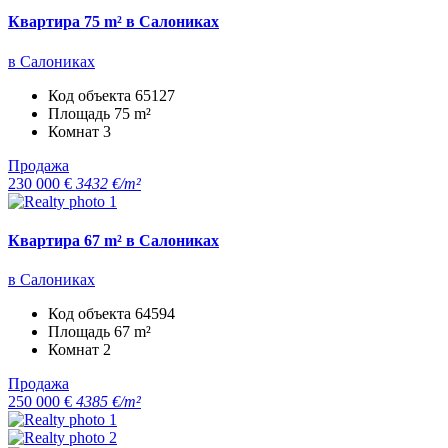
Квартира 75 m² в Салониках
в Салониках
Код объекта
65127
Площадь
75 m²
Комнат
3
Продажа
230 000 €
3432 €/m²
Квартира 67 m² в Салониках
в Салониках
Код объекта
64594
Площадь
67 m²
Комнат
2
Продажа
250 000 €
4385 €/m²