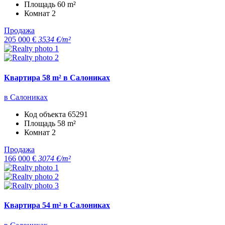
Площадь
60 m²
Комнат
2
Продажа
205 000 €
3534 €/m²
Квартира 58 m² в Салониках
в Салониках
Код объекта
65291
Площадь
58 m²
Комнат
2
Продажа
166 000 €
3074 €/m²
Квартира 54 m² в Салониках