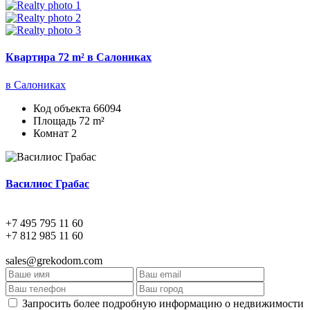
Квартира 72 m² в Салониках
в Салониках
Код объекта
66094
Площадь
72 m²
Комнат
2
Василиос Грабас
+7 495 795 11 60
+7 812 985 11 60
sales@grekodom.com
Запросить более подробную информацию о недвижимости