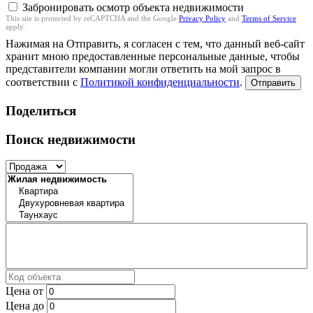
Забронировать осмотр объекта недвижимости
This site is protected by reCAPTCHA and the Google
Privacy Policy
and
Terms of Service
apply.
Нажимая на Отправить, я согласен с тем, что данный веб-сайт
хранит мною предоставленные персональные данные, чтобы
представители компании могли ответить на мой запрос в
соответствии с
Политикой конфиденциальности
.
Отправить
Поделиться
Поиск недвижимости
Цена от
Цена до