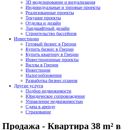
3D моделирование и визуализация
Индивидуальные и типовые проекты
Реализованные проекты
Текущие проекты
Отделка и дизайн
Ландшафтный дизайн
Строительство бассейнов
Инвестиции
Готовый бизнес в Греции
Купить бизнес в Греции
Купить квартиру в Греции
Инвестиционные проекты
Виллы в Греции
Инвестиции
Налогообложение
Разработка бизнес-планов
Другие услуги
Подбор недвижимости
Юридическое сопровождение
Управление недвижимостью
Сдача в аренду
Страхование
Продажа - Квартира 38 m² в