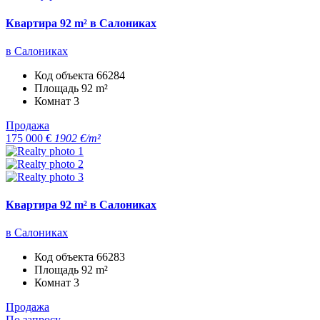
Квартира 92 m² в Салониках
в Салониках
Код объекта
66284
Площадь
92 m²
Комнат
3
Продажа
175 000 €
1902 €/m²
Квартира 92 m² в Салониках
в Салониках
Код объекта
66283
Площадь
92 m²
Комнат
3
Продажа
По запросу