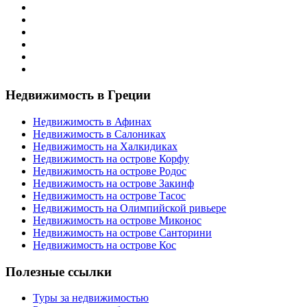
Недвижимость в Греции
Недвижимость в Афинах
Недвижимость в Салониках
Недвижимость на Халкидиках
Недвижимость на острове Корфу
Недвижимость на острове Родос
Недвижимость на острове Закинф
Недвижимость на острове Тасос
Недвижимость на Олимпийской ривьере
Недвижимость на острове Миконос
Недвижимость на острове Санторини
Недвижимость на острове Кос
Полезные ссылки
Туры за недвижимостью