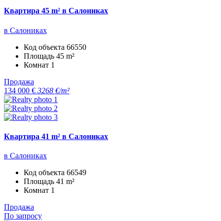
Квартира 45 m² в Салониках
в Салониках
Код объекта
66550
Площадь
45 m²
Комнат
1
Продажа
134 000 €
3268 €/m²
Квартира 41 m² в Салониках
в Салониках
Код объекта
66549
Площадь
41 m²
Комнат
1
Продажа
По запросу