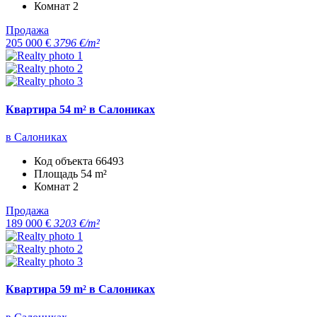
Комнат
2
Продажа
205 000 €
3796 €/m²
Квартира 54 m² в Салониках
в Салониках
Код объекта
66493
Площадь
54 m²
Комнат
2
Продажа
189 000 €
3203 €/m²
Квартира 59 m² в Салониках