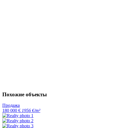
Похожие объекты
Продажа
180 000 €
1956 €/m²