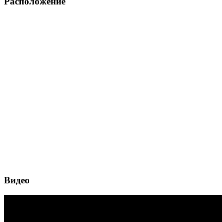
Расположение
Видео