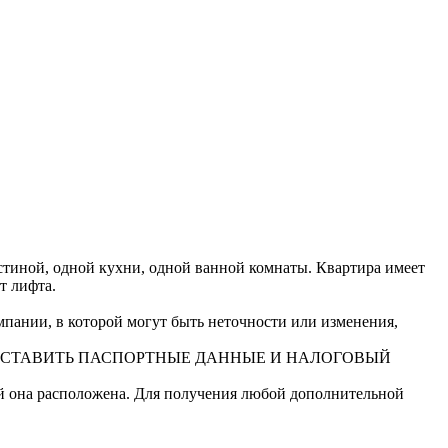
остиной, одной кухни, одной ванной комнаты. Квартира имеет
т лифта.
ании, в которой могут быть неточности или изменения,
ДОСТАВИТЬ ПАСПОРТНЫЕ ДАННЫЕ И НАЛОГОВЫЙ
ой она расположена. Для получения любой дополнительной