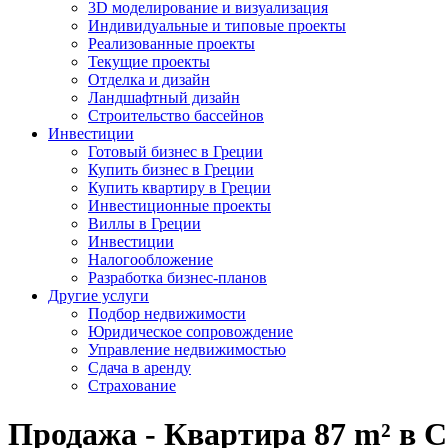
3D моделирование и визуализация
Индивидуальные и типовые проекты
Реализованные проекты
Текущие проекты
Отделка и дизайн
Ландшафтный дизайн
Строительство бассейнов
Инвестиции
Готовый бизнес в Греции
Купить бизнес в Греции
Купить квартиру в Греции
Инвестиционные проекты
Виллы в Греции
Инвестиции
Налогообложение
Разработка бизнес-планов
Другие услуги
Подбор недвижимости
Юридическое сопровождение
Управление недвижимостью
Сдача в аренду
Страхование
Продажа - Квартира 87 m² в 