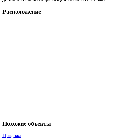
Расположение
Похожие объекты
Продажа