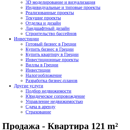
3D моделирование и визуализация
Индивидуальные и типовые проекты
Реализованные проекты
Текущие проекты
Отделка и дизайн
Ландшафтный дизайн
Строительство бассейнов
Инвестиции
Готовый бизнес в Греции
Купить бизнес в Греции
Купить квартиру в Греции
Инвестиционные проекты
Виллы в Греции
Инвестиции
Налогообложение
Разработка бизнес-планов
Другие услуги
Подбор недвижимости
Юридическое сопровождение
Управление недвижимостью
Сдача в аренду
Страхование
Продажа - Квартира 121 m²