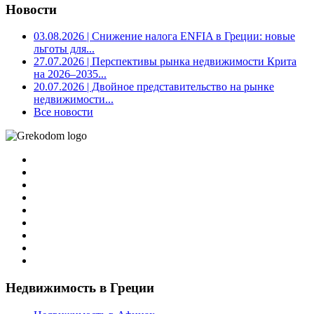
Новости
03.08.2026
| Снижение налога ENFIA в Греции: новые
льготы для...
27.07.2026
| Перспективы рынка недвижимости Крита
на 2026–2035...
20.07.2026
| Двойное представительство на рынке
недвижимости...
Все новости
Недвижимость в Греции