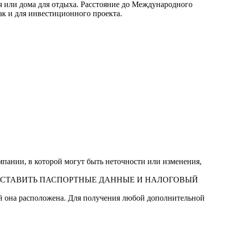
я или дома для отдыха. Расстояние до Международного
ак и для инвестиционного проекта.
ании, в которой могут быть неточности или изменения,
ДОСТАВИТЬ ПАСПОРТНЫЕ ДАННЫЕ И НАЛОГОВЫЙ
ой она расположена. Для получения любой дополнительной