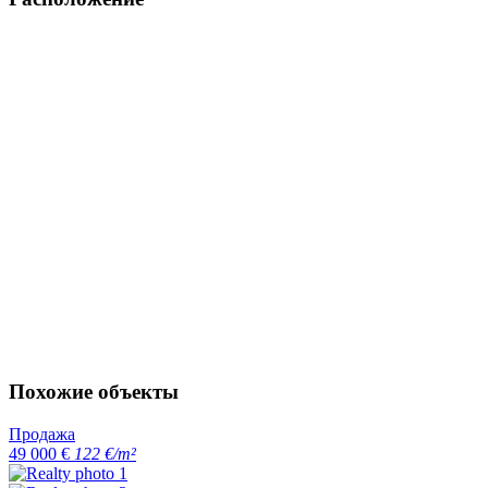
Похожие объекты
Продажа
49 000 €
122 €/m²