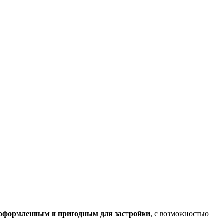
оформленным и пригодным для застройки
, с возможностью