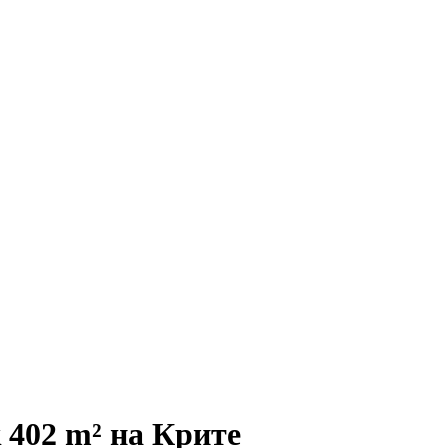
 402 m² на Крите