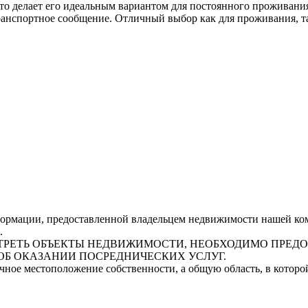
что делает его идеальным вариантом для постоянного проживани
транспортное сообщение. Отличный выбор как для проживания, т
рмации, предоставленной владельцем недвижимости нашей комп
.
СМОТРЕТЬ ОБЪЕКТЫ НЕДВИЖИМОСТИ, НЕОБХОДИМО ПРЕ
ОБ ОКАЗАНИИ ПОСРЕДНИЧЕСКИХ УСЛУГ.
очное местоположение собственности, а общую область, в котор