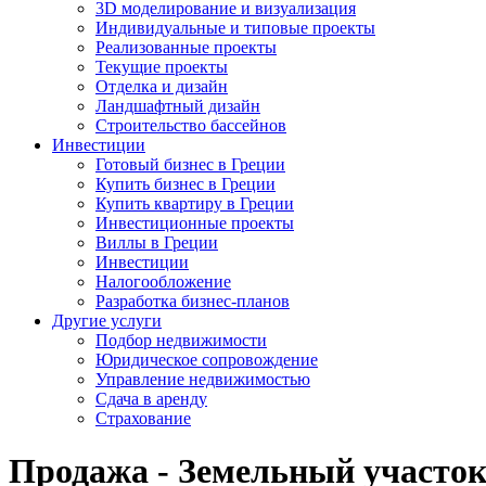
3D моделирование и визуализация
Индивидуальные и типовые проекты
Реализованные проекты
Текущие проекты
Отделка и дизайн
Ландшафтный дизайн
Строительство бассейнов
Инвестиции
Готовый бизнес в Греции
Купить бизнес в Греции
Купить квартиру в Греции
Инвестиционные проекты
Виллы в Греции
Инвестиции
Налогообложение
Разработка бизнес-планов
Другие услуги
Подбор недвижимости
Юридическое сопровождение
Управление недвижимостью
Сдача в аренду
Страхование
Продажа - Земельный участок