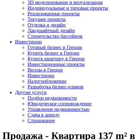
3D моделирование и визуализация
Индивидуальные и типовые проекты
Реализованные проекты
Текущие проекты
Отделка и дизайн
Ландшафтный дизайн
Строительство бассейнов
Инвестиции
Готовый бизнес в Греции
Купить бизнес в Греции
Купить квартиру в Греции
Инвестиционные проекты
Виллы в Греции
Инвестиции
Налогообложение
Разработка бизнес-планов
Другие услуги
Подбор недвижимости
Юридическое сопровождение
Управление недвижимостью
Сдача в аренду
Страхование
Продажа - Квартира 137 m² в