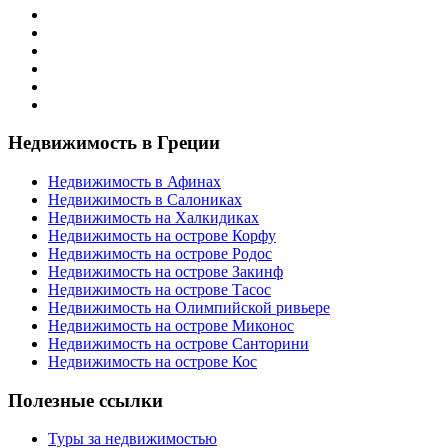
Недвижимость в Греции
Недвижимость в Афинах
Недвижимость в Салониках
Недвижимость на Халкидиках
Недвижимость на острове Корфу
Недвижимость на острове Родос
Недвижимость на острове Закинф
Недвижимость на острове Тасос
Недвижимость на Олимпийской ривьере
Недвижимость на острове Миконос
Недвижимость на острове Санторини
Недвижимость на острове Кос
Полезные ссылки
Туры за недвижимостью