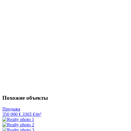
Похожие объекты
Продажа
350 000 €
3365 €/m²