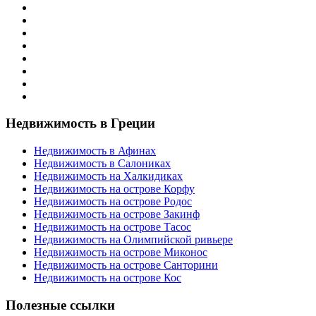
Недвижимость в Греции
Недвижимость в Афинах
Недвижимость в Салониках
Недвижимость на Халкидиках
Недвижимость на острове Корфу
Недвижимость на острове Родос
Недвижимость на острове Закинф
Недвижимость на острове Тасос
Недвижимость на Олимпийской ривьере
Недвижимость на острове Миконос
Недвижимость на острове Санторини
Недвижимость на острове Кос
Полезные ссылки