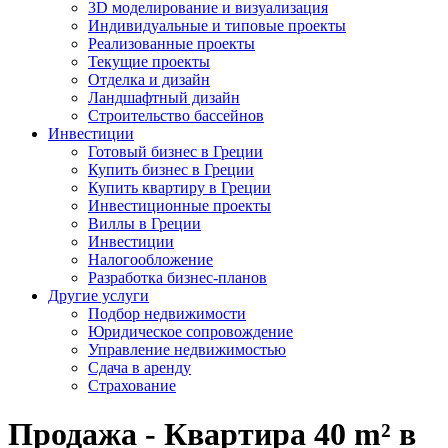
3D моделирование и визуализация
Индивидуальные и типовые проекты
Реализованные проекты
Текущие проекты
Отделка и дизайн
Ландшафтный дизайн
Строительство бассейнов
Инвестиции
Готовый бизнес в Греции
Купить бизнес в Греции
Купить квартиру в Греции
Инвестиционные проекты
Виллы в Греции
Инвестиции
Налогообложение
Разработка бизнес-планов
Другие услуги
Подбор недвижимости
Юридическое сопровождение
Управление недвижимостью
Сдача в аренду
Страхование
Продажа - Квартира 40 m² в