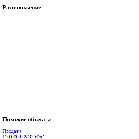
Расположение
Похожие объекты
Продажа
170 000 €
2833 €/m²