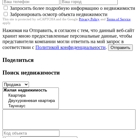
Запросить более подробную информацию о недвижимости
Забронировать осмотр объекта недвижимости
This site is protected by reCAPTCHA and the Google
Privacy Policy
and
Terms of Service
apply.
Нажимая на Отправить, я согласен с тем, что данный веб-сайт
хранит мною предоставленные персональные данные, чтобы
представители компании могли ответить на мой запрос в
соответствии с
Политикой конфиденциальности
.
Отправить
Поделиться
Поиск недвижимости