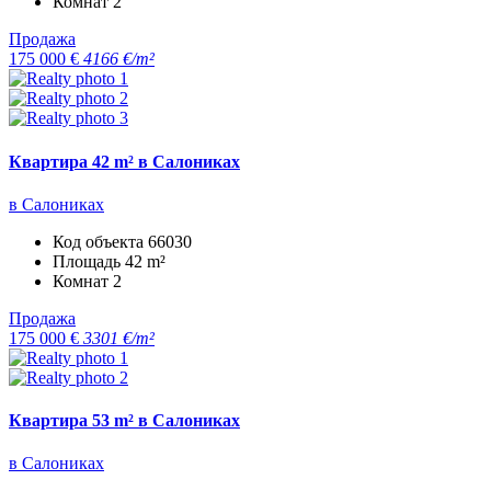
Комнат
2
Продажа
175 000 €
4166 €/m²
Квартира 42 m² в Салониках
в Салониках
Код объекта
66030
Площадь
42 m²
Комнат
2
Продажа
175 000 €
3301 €/m²
Квартира 53 m² в Салониках
в Салониках