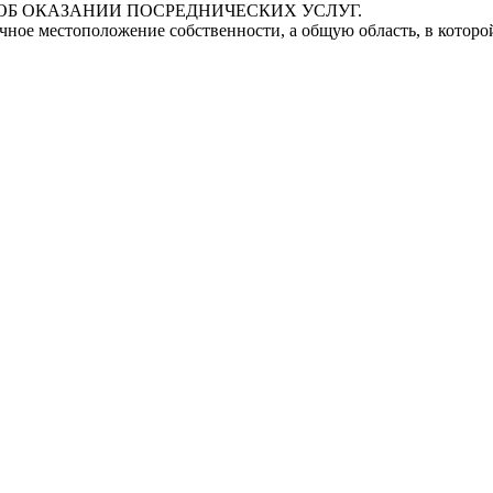
ОБ ОКАЗАНИИ ПОСРЕДНИЧЕСКИХ УСЛУГ.
очное местоположение собственности, а общую область, в котор