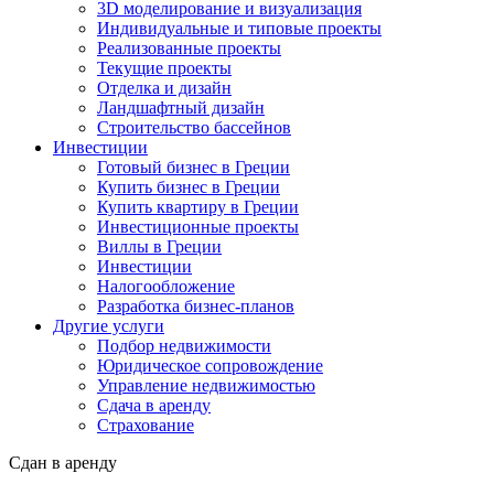
3D моделирование и визуализация
Индивидуальные и типовые проекты
Реализованные проекты
Текущие проекты
Отделка и дизайн
Ландшафтный дизайн
Строительство бассейнов
Инвестиции
Готовый бизнес в Греции
Купить бизнес в Греции
Купить квартиру в Греции
Инвестиционные проекты
Виллы в Греции
Инвестиции
Налогообложение
Разработка бизнес-планов
Другие услуги
Подбор недвижимости
Юридическое сопровождение
Управление недвижимостью
Сдача в аренду
Страхование
Сдан в аренду