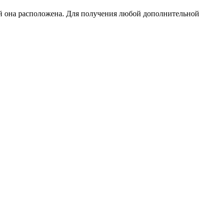
ой она расположена. Для получения любой дополнительной