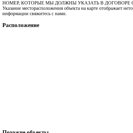
НОМЕР, КОТОРЫЕ МЫ ДОЛЖНЫ УКАЗАТЬ В ДОГОВОРЕ 
Указание месторасположения объекта на карте отображает нет
информации свяжитесь с нами.
Расположение
Похожие объекты