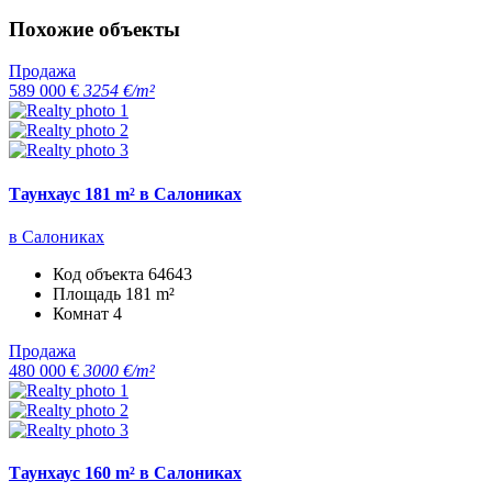
Похожие объекты
Продажа
589 000 €
3254 €/m²
Таунхаус 181 m² в Салониках
в Салониках
Код объекта
64643
Площадь
181 m²
Комнат
4
Продажа
480 000 €
3000 €/m²
Таунхаус 160 m² в Салониках