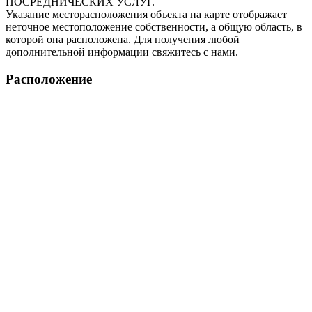
ПОСРЕДНИЧЕСКИХ УСЛУГ.
Указание месторасположения объекта на карте отображает
неточное местоположение собственности, а общую область, в
которой она расположена. Для получения любой
дополнительной информации свяжитесь с нами.
Расположение