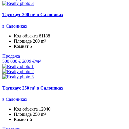
Таунхаус 200 m² в Салониках
в Салониках
Код объекта
61188
Площадь
200 m²
Комнат
5
Продажа
500 000 €
2000 €/m²
Таунхаус 250 m² в Салониках
в Салониках
Код объекта
12040
Площадь
250 m²
Комнат
6