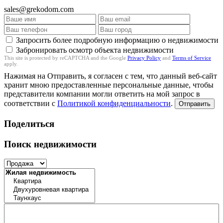
sales@grekodom.com
Запросить более подробную информацию о недвижимости
Забронировать осмотр объекта недвижимости
This site is protected by reCAPTCHA and the Google
Privacy Policy
and
Terms of Service
apply.
Нажимая на Отправить, я согласен с тем, что данный веб-сайт
хранит мною предоставленные персональные данные, чтобы
представители компании могли ответить на мой запрос в
соответствии с
Политикой конфиденциальности
.
Отправить
Поделиться
Поиск недвижимости