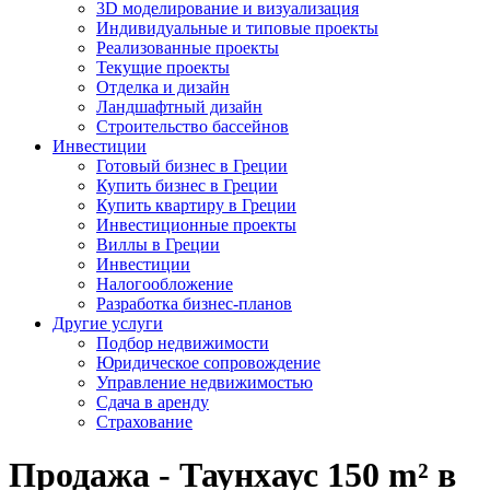
3D моделирование и визуализация
Индивидуальные и типовые проекты
Реализованные проекты
Текущие проекты
Отделка и дизайн
Ландшафтный дизайн
Строительство бассейнов
Инвестиции
Готовый бизнес в Греции
Купить бизнес в Греции
Купить квартиру в Греции
Инвестиционные проекты
Виллы в Греции
Инвестиции
Налогообложение
Разработка бизнес-планов
Другие услуги
Подбор недвижимости
Юридическое сопровождение
Управление недвижимостью
Сдача в аренду
Страхование
Продажа - Таунхаус 150 m² в