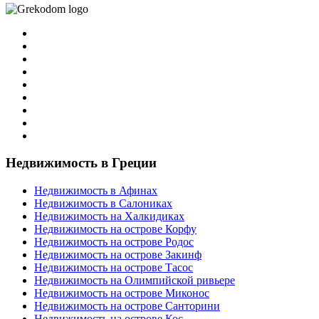
Недвижимость в Греции
Недвижимость в Афинах
Недвижимость в Салониках
Недвижимость на Халкидиках
Недвижимость на острове Корфу
Недвижимость на острове Родос
Недвижимость на острове Закинф
Недвижимость на острове Тасос
Недвижимость на Олимпийской ривьере
Недвижимость на острове Миконос
Недвижимость на острове Санторини
Недвижимость на острове Кос