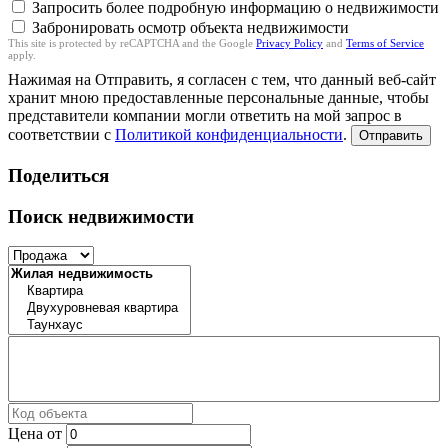
Запросить более подробную информацию о недвижимости
Забронировать осмотр объекта недвижимости
This site is protected by reCAPTCHA and the Google
Privacy Policy
and
Terms of Service
apply.
Нажимая на Отправить, я согласен с тем, что данный веб-сайт
хранит мною предоставленные персональные данные, чтобы
представители компании могли ответить на мой запрос в
соответствии с
Политикой конфиденциальности
.
Отправить
Поделиться
Поиск недвижимости
Цена от