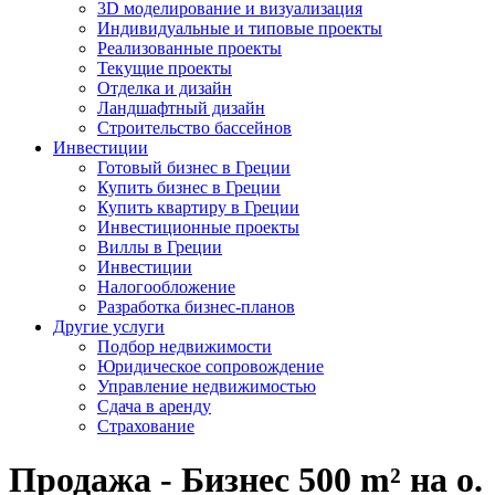
3D моделирование и визуализация
Индивидуальные и типовые проекты
Реализованные проекты
Текущие проекты
Отделка и дизайн
Ландшафтный дизайн
Строительство бассейнов
Инвестиции
Готовый бизнес в Греции
Купить бизнес в Греции
Купить квартиру в Греции
Инвестиционные проекты
Виллы в Греции
Инвестиции
Налогообложение
Разработка бизнес-планов
Другие услуги
Подбор недвижимости
Юридическое сопровождение
Управление недвижимостью
Сдача в аренду
Страхование
Продажа - Бизнес 500 m² на о.