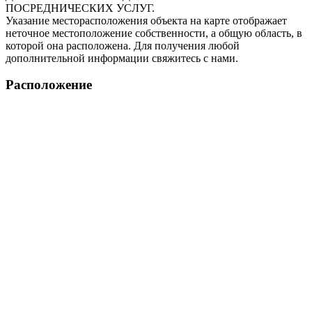
ПОСРЕДНИЧЕСКИХ УСЛУГ.
Указание месторасположения объекта на карте отображает
неточное местоположение собственности, а общую область, в
которой она расположена. Для получения любой
дополнительной информации свяжитесь с нами.
Расположение