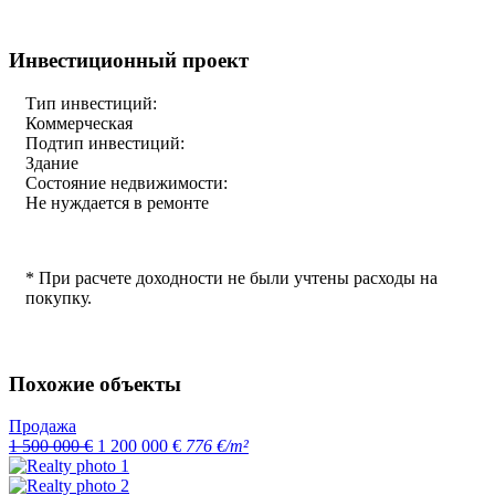
Инвестиционный проект
Тип инвестиций:
Коммерческая
Подтип инвестиций:
Здание
Состояние недвижимости:
Не нуждается в ремонте
* При расчете доходности не были учтены расходы на
покупку.
Похожие объекты
Продажа
1 500 000 €
1 200 000 €
776 €/m²