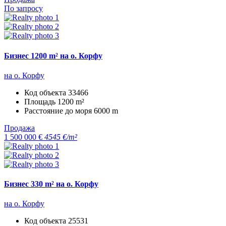
По запросу
Бизнес 1200 m² на о. Корфу
на о. Корфу
Код объекта
33466
Площадь
1200 m²
Расстояние до моря
6000 m
Продажа
1 500 000 €
4545 €/m²
Бизнес 330 m² на о. Корфу
на о. Корфу
Код объекта
25531