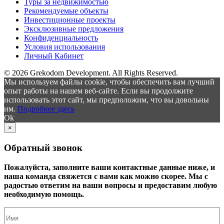
Туры за недвижимостью
Рекомендуемые объекты
Инвестиционные проекты
Эксклюзивные предложения
Конфиденциальность
Условия использования
Личный Кабинет
© 2026 Grekodom Development. All Rights Reserved.
Мы используем файлы cookie, чтобы обеспечить вам лучший
опыт работы на нашем веб-сайте. Если вы продолжите
использовать этот сайт, мы предположим, что вы довольны
им.
Подробнее здесь
Ok
×
Обратный звонок
Пожалуйста, заполните ваши контактные данные ниже, и
наша команда свяжется с вами как можно скорее. Мы с
радостью ответим на ваши вопросы и предоставим любую
необходимую помощь.