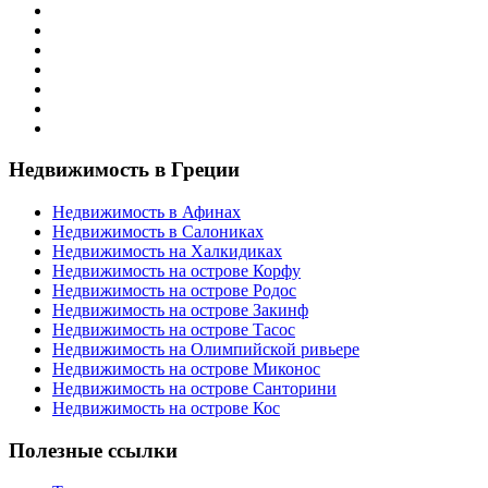
Недвижимость в Греции
Недвижимость в Афинах
Недвижимость в Салониках
Недвижимость на Халкидиках
Недвижимость на острове Корфу
Недвижимость на острове Родос
Недвижимость на острове Закинф
Недвижимость на острове Тасос
Недвижимость на Олимпийской ривьере
Недвижимость на острове Миконос
Недвижимость на острове Санторини
Недвижимость на острове Кос
Полезные ссылки