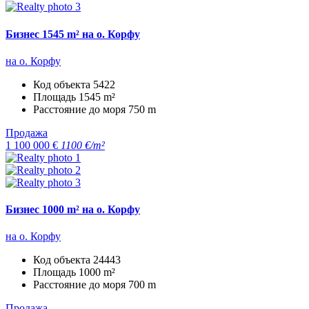
Бизнес 1545 m² на о. Корфу
на о. Корфу
Код объекта
5422
Площадь
1545 m²
Расстояние до моря
750 m
Продажа
1 100 000 €
1100 €/m²
Бизнес 1000 m² на о. Корфу
на о. Корфу
Код объекта
24443
Площадь
1000 m²
Расстояние до моря
700 m
Продажа