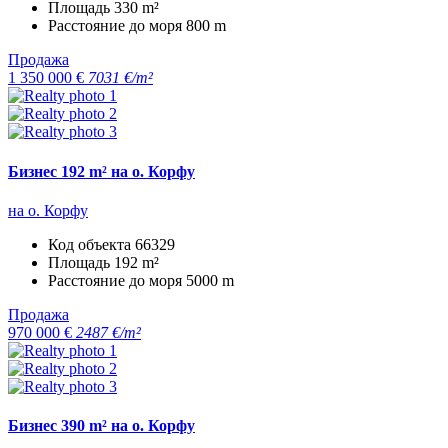
Площадь
330 m²
Расстояние до моря
800 m
Продажа
1 350 000 €
7031 €/m²
Бизнес 192 m² на о. Корфу
на о. Корфу
Код объекта
66329
Площадь
192 m²
Расстояние до моря
5000 m
Продажа
970 000 €
2487 €/m²
Бизнес 390 m² на о. Корфу