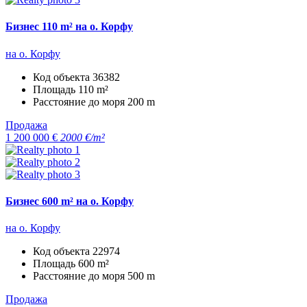
Бизнес 110 m² на о. Корфу
на о. Корфу
Код объекта
36382
Площадь
110 m²
Расстояние до моря
200 m
Продажа
1 200 000 €
2000 €/m²
Бизнес 600 m² на о. Корфу
на о. Корфу
Код объекта
22974
Площадь
600 m²
Расстояние до моря
500 m
Продажа