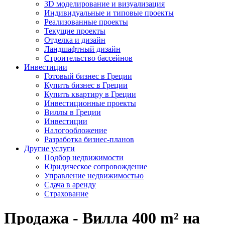
3D моделирование и визуализация
Индивидуальные и типовые проекты
Реализованные проекты
Текущие проекты
Отделка и дизайн
Ландшафтный дизайн
Строительство бассейнов
Инвестиции
Готовый бизнес в Греции
Купить бизнес в Греции
Купить квартиру в Греции
Инвестиционные проекты
Виллы в Греции
Инвестиции
Налогообложение
Разработка бизнес-планов
Другие услуги
Подбор недвижимости
Юридическое сопровождение
Управление недвижимостью
Сдача в аренду
Страхование
Продажа - Вилла 400 m² на