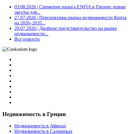
03.08.2026
| Снижение налога ENFIA в Греции: новые
льготы для...
27.07.2026
| Перспективы рынка недвижимости Крита
на 2026–2035...
20.07.2026
| Двойное представительство на рынке
недвижимости...
Все новости
Недвижимость в Греции
Недвижимость в Афинах
Недвижимость в Салониках