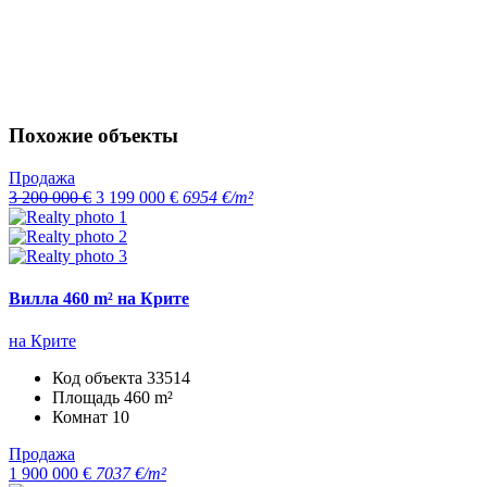
Похожие объекты
Продажа
3 200 000 €
3 199 000 €
6954 €/m²
Вилла 460 m² на Крите
на Крите
Код объекта
33514
Площадь
460 m²
Комнат
10
Продажа
1 900 000 €
7037 €/m²