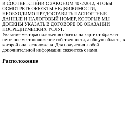
В СООТВЕТСТВИИ С ЗАКОНОМ 4072/2012, ЧТОБЫ
ОСМОТРЕТЬ ОБЪЕКТЫ НЕДВИЖИМОСТИ,
НЕОБХОДИМО ПРЕДОСТАВИТЬ ПАСПОРТНЫЕ
ДАННЫЕ И НАЛОГОВЫЙ НОМЕР, КОТОРЫЕ МЫ
ДОЛЖНЫ УКАЗАТЬ В ДОГОВОРЕ ОБ ОКАЗАНИИ
ПОСРЕДНИЧЕСКИХ УСЛУГ.
Указание месторасположения объекта на карте отображает
неточное местоположение собственности, а общую область, в
которой она расположена. Для получения любой
дополнительной информации свяжитесь с нами.
Расположение