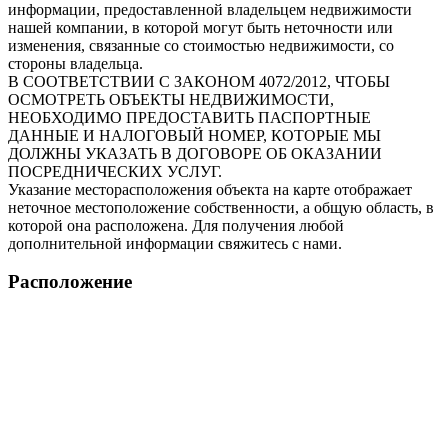
информации, предоставленной владельцем недвижимости
нашей компании, в которой могут быть неточности или
изменения, связанные со стоимостью недвижимости, со
стороны владельца.
В СООТВЕТСТВИИ С ЗАКОНОМ 4072/2012, ЧТОБЫ
ОСМОТРЕТЬ ОБЪЕКТЫ НЕДВИЖИМОСТИ,
НЕОБХОДИМО ПРЕДОСТАВИТЬ ПАСПОРТНЫЕ
ДАННЫЕ И НАЛОГОВЫЙ НОМЕР, КОТОРЫЕ МЫ
ДОЛЖНЫ УКАЗАТЬ В ДОГОВОРЕ ОБ ОКАЗАНИИ
ПОСРЕДНИЧЕСКИХ УСЛУГ.
Указание месторасположения объекта на карте отображает
неточное местоположение собственности, а общую область, в
которой она расположена. Для получения любой
дополнительной информации свяжитесь с нами.
Расположение