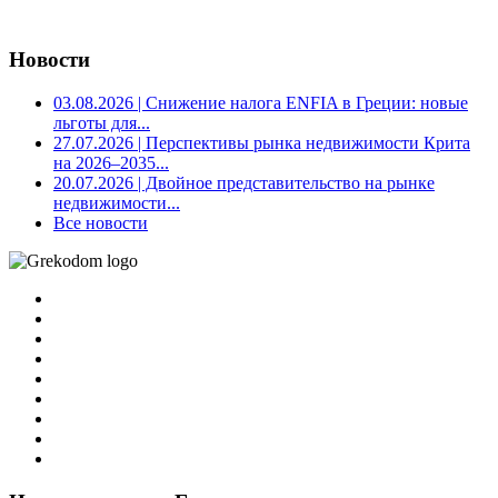
Новости
03.08.2026
| Снижение налога ENFIA в Греции: новые
льготы для...
27.07.2026
| Перспективы рынка недвижимости Крита
на 2026–2035...
20.07.2026
| Двойное представительство на рынке
недвижимости...
Все новости