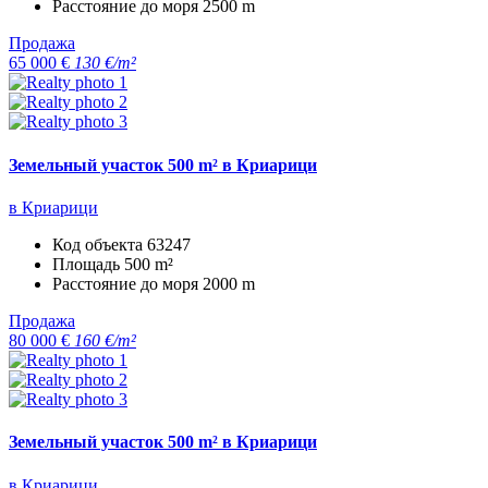
Расстояние до моря
2500 m
Продажа
65 000 €
130 €/m²
Земельный участок 500 m² в Криарици
в Криарици
Код объекта
63247
Площадь
500 m²
Расстояние до моря
2000 m
Продажа
80 000 €
160 €/m²
Земельный участок 500 m² в Криарици
в Криарици