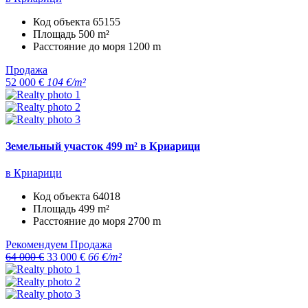
Код объекта
65155
Площадь
500 m²
Расстояние до моря
1200 m
Продажа
52 000 €
104 €/m²
Земельный участок 499 m² в Криарици
в Криарици
Код объекта
64018
Площадь
499 m²
Расстояние до моря
2700 m
Рекомендуем
Продажа
64 000 €
33 000 €
66 €/m²