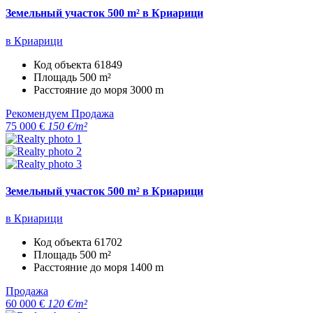
Земельный участок 500 m² в Криарици
в Криарици
Код объекта
61849
Площадь
500 m²
Расстояние до моря
3000 m
Рекомендуем
Продажа
75 000 €
150 €/m²
Земельный участок 500 m² в Криарици
в Криарици
Код объекта
61702
Площадь
500 m²
Расстояние до моря
1400 m
Продажа
60 000 €
120 €/m²