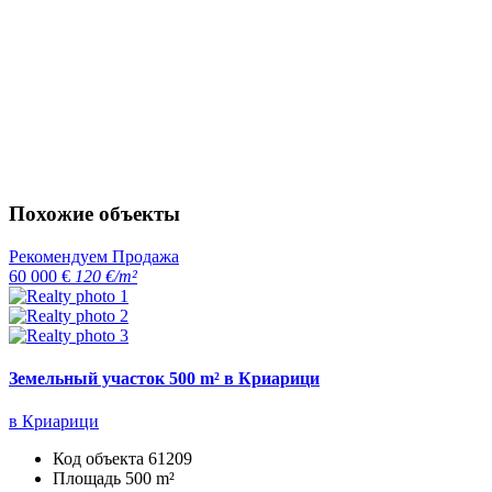
Похожие объекты
Рекомендуем
Продажа
60 000 €
120 €/m²
Земельный участок 500 m² в Криарици
в Криарици
Код объекта
61209
Площадь
500 m²