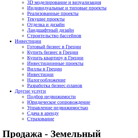
3D моделирование и визуализация
Индивидуальные и типовые проекты
Реализованные проекты
Текущие проекты
Отделка и дизайн
Ландшафтный дизайн
Строительство бассейнов
Инвестиции
Готовый бизнес в Греции
Купить бизнес в Греции
Купить квартиру в Греции
Инвестиционные проекты
Виллы в Греции
Инвестиции
Налогообложение
Разработка бизнес-планов
Другие услуги
Подбор недвижимости
Юридическое сопровождение
Управление недвижимостью
Сдача в аренду
Страхование
Продажа - Земельный