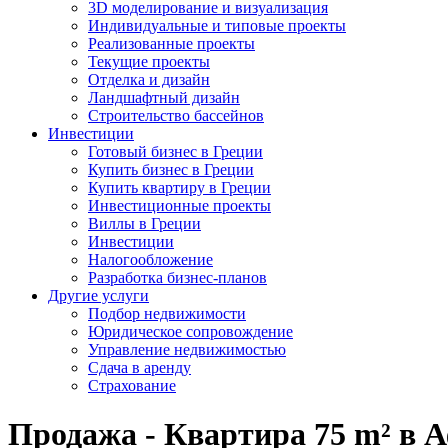
3D моделирование и визуализация
Индивидуальные и типовые проекты
Реализованные проекты
Текущие проекты
Отделка и дизайн
Ландшафтный дизайн
Строительство бассейнов
Инвестиции
Готовый бизнес в Греции
Купить бизнес в Греции
Купить квартиру в Греции
Инвестиционные проекты
Виллы в Греции
Инвестиции
Налогообложение
Разработка бизнес-планов
Другие услуги
Подбор недвижимости
Юридическое сопровождение
Управление недвижимостью
Сдача в аренду
Страхование
Продажа - Квартира 75 m² в 