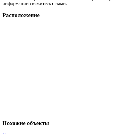
информации свяжитесь с нами.
Расположение
Похожие объекты