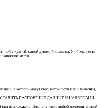
стиной с кухней, одной душевой комнаты. У объекта есть
арковочное место.
ании, в которой могут быть неточности или изменения,
ДОСТАВИТЬ ПАСПОРТНЫЕ ДАННЫЕ И НАЛОГОВЫЙ
ой она расположена. Для получения любой дополнительной