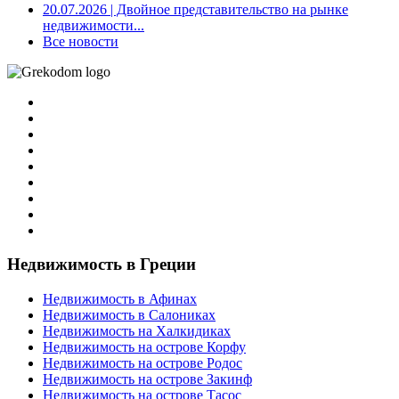
20.07.2026
| Двойное представительство на рынке
недвижимости...
Все новости
Недвижимость в Греции
Недвижимость в Афинах
Недвижимость в Салониках
Недвижимость на Халкидиках
Недвижимость на острове Корфу
Недвижимость на острове Родос
Недвижимость на острове Закинф
Недвижимость на острове Тасос