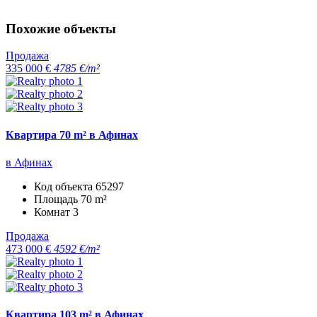
Похожие объекты
Продажа
335 000 €
4785 €/m²
Квартира 70 m² в Афинах
в Афинах
Код объекта
65297
Площадь
70 m²
Комнат
3
Продажа
473 000 €
4592 €/m²
Квартира 103 m² в Афинах