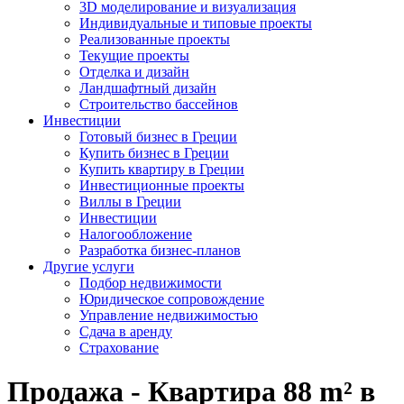
3D моделирование и визуализация
Индивидуальные и типовые проекты
Реализованные проекты
Текущие проекты
Отделка и дизайн
Ландшафтный дизайн
Строительство бассейнов
Инвестиции
Готовый бизнес в Греции
Купить бизнес в Греции
Купить квартиру в Греции
Инвестиционные проекты
Виллы в Греции
Инвестиции
Налогообложение
Разработка бизнес-планов
Другие услуги
Подбор недвижимости
Юридическое сопровождение
Управление недвижимостью
Сдача в аренду
Страхование
Продажа - Квартира 88 m² в