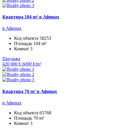
Квартира 104 m² в Афинах
в Афинах
Код объекта
58253
Площадь
104 m²
Комнат
3
Продажа
420 000 €
6000 €/m²
Квартира 70 m² в Афинах
в Афинах
Код объекта
65768
Площадь
70 m²
Комнат
3