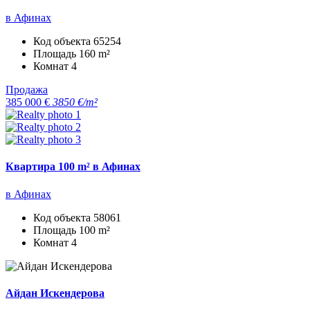
в Афинах
Код объекта
65254
Площадь
160 m²
Комнат
4
Продажа
385 000 €
3850 €/m²
Квартира 100 m² в Афинах
в Афинах
Код объекта
58061
Площадь
100 m²
Комнат
4
Айдан Искендерова