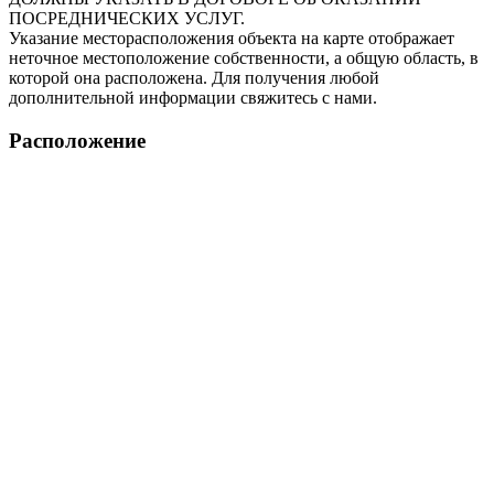
ПОСРЕДНИЧЕСКИХ УСЛУГ.
Указание месторасположения объекта на карте отображает
неточное местоположение собственности, а общую область, в
которой она расположена. Для получения любой
дополнительной информации свяжитесь с нами.
Расположение