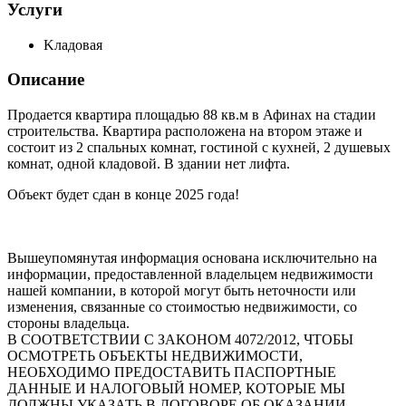
Услуги
Kладовая
Описание
Продается квартира площадью 88 кв.м в Афинах на стадии
строительства. Квартира расположена на втором этаже и
состоит из 2 спальных комнат, гостиной с кухней, 2 душевых
комнат, одной кладовой. В здании нет лифта.
Объект будет сдан в конце 2025 года!
Вышеупомянутая информация основана исключительно на
информации, предоставленной владельцем недвижимости
нашей компании, в которой могут быть неточности или
изменения, связанные со стоимостью недвижимости, со
стороны владельца.
В СООТВЕТСТВИИ С ЗАКОНОМ 4072/2012, ЧТОБЫ
ОСМОТРЕТЬ ОБЪЕКТЫ НЕДВИЖИМОСТИ,
НЕОБХОДИМО ПРЕДОСТАВИТЬ ПАСПОРТНЫЕ
ДАННЫЕ И НАЛОГОВЫЙ НОМЕР, КОТОРЫЕ МЫ
ДОЛЖНЫ УКАЗАТЬ В ДОГОВОРЕ ОБ ОКАЗАНИИ